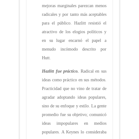
mejoras marginales parezcan menos
radicales y por tanto más aceptables
para el público. Hazlitt resistió el
atractivo de los elogios políticos y
en su lugar encarnó el papel a
menudo incómodo descrito por
Hutt.
Hazlitt fue práctico.
Radical en sus
ideas como práctico en sus métodos.
Practicidad que no vino de tratar de
agradar adoptando ideas populares,
sino de su enfoque y estilo. La gente
promedio fue su objetivo; comunicó
ideas impopulares en medios
populares. A Keynes lo consideraba