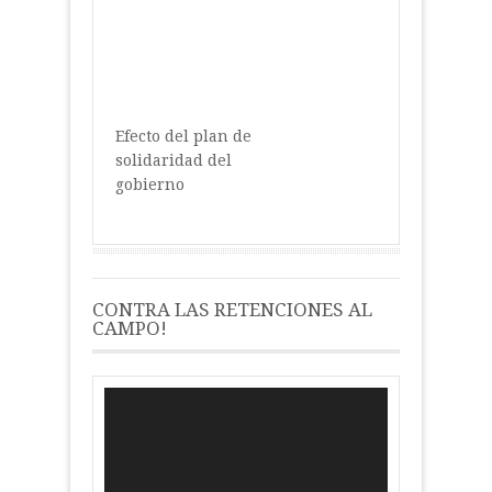
Efecto del plan de
solidaridad del
gobierno
CONTRA LAS RETENCIONES AL
CAMPO!
Reproductor
de
vídeo