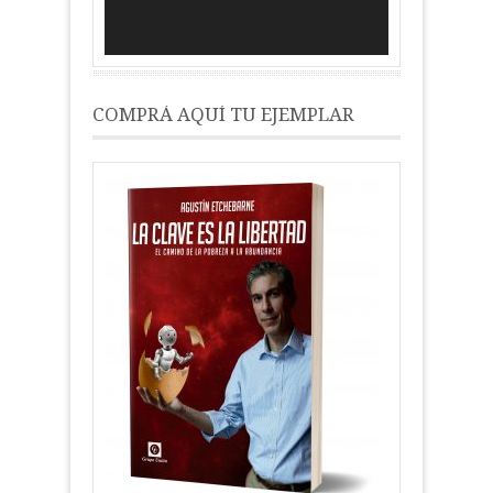
COMPRÁ AQUÍ TU EJEMPLAR