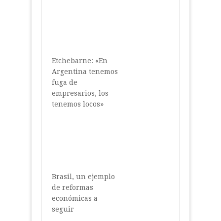
Etchebarne: «En
Argentina tenemos
fuga de
empresarios, los
tenemos locos»
Brasil, un ejemplo
de reformas
económicas a
seguir