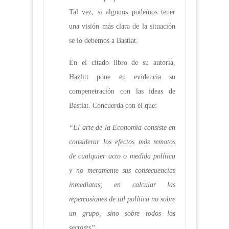
Tal vez, si algunos podemos tener
una visión más clara de la situación
se lo debemos a Bastiat.
En el citado libro de su autoría,
Hazlitt pone en evidencia su
compenetración con las ideas de
Bastiat. Concuerda con él que:
“El arte de la Economía consiste en
considerar los efectos más remotos
de cualquier acto o medida política
y no meramente sus consecuencias
inmediatas; en calcular las
repercusiones de tal política no sobre
un grupo, sino sobre todos los
sectores”