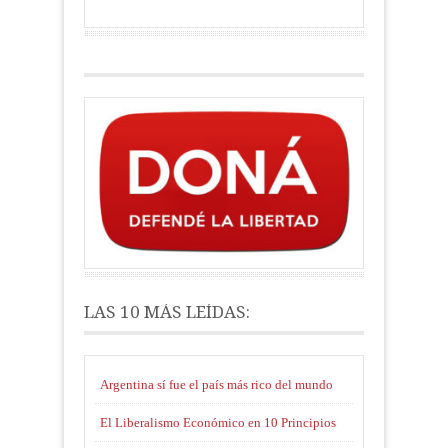
LAS 10 MÁS LEÍDAS:
Argentina sí fue el país más rico del mundo
El Liberalismo Económico en 10 Principios