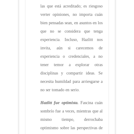
las que está acreditado; es riesgoso
verter opiniones, no importa cuán
bien pensadas sean, en asuntos en los
que no se considera que tenga
experiencia. Incluso, Hazlitt nos
invita, aún si carecemos de
experiencia o credenciales, a no
tener temor a explorar otras
disciplinas y compartir ideas. Se
necesita humildad para arriesgarse a
no ser tomado en serio.
Hazlitt fue optimista.
Fascina cuán
sombrío fue a veces, mientras que al
mismo tiempo, derrochaba
optimismo sobre las perspectivas de