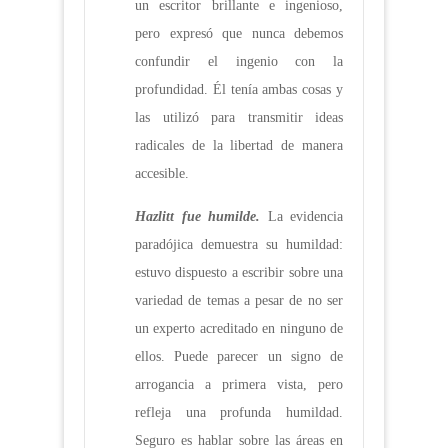
un escritor brillante e ingenioso,
pero expresó que nunca debemos
confundir el ingenio con la
profundidad. Él tenía ambas cosas y
las utilizó para transmitir ideas
radicales de la libertad de manera
accesible.
Hazlitt fue humilde.
La evidencia
paradójica demuestra su humildad:
estuvo dispuesto a escribir sobre una
variedad de temas a pesar de no ser
un experto acreditado en ninguno de
ellos. Puede parecer un signo de
arrogancia a primera vista, pero
refleja una profunda humildad.
Seguro es hablar sobre las áreas en