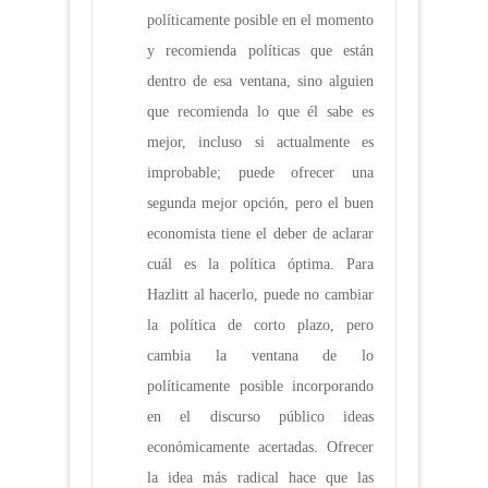
políticamente posible en el momento
y recomienda políticas que están
dentro de esa ventana, sino alguien
que recomienda lo que él sabe es
mejor, incluso si actualmente es
improbable; puede ofrecer una
segunda mejor opción, pero el buen
economista tiene el deber de aclarar
cuál es la política óptima. Para
Hazlitt al hacerlo, puede no cambiar
la política de corto plazo, pero
cambia la ventana de lo
políticamente posible incorporando
en el discurso público ideas
económicamente acertadas. Ofrecer
la idea más radical hace que las