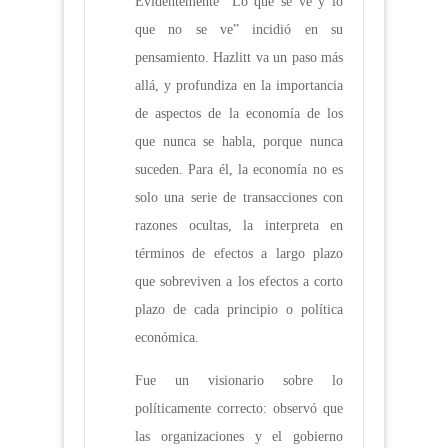
Evidentemente “Lo que se ve y lo
que no se ve” incidió en su
pensamiento. Hazlitt va un paso más
allá, y profundiza en la importancia
de aspectos de la economía de los
que nunca se habla, porque nunca
suceden. Para él, la economía no es
solo una serie de transacciones con
razones ocultas, la interpreta en
términos de efectos a largo plazo
que sobreviven a los efectos a corto
plazo de cada principio o política
económica.
Fue un visionario sobre lo
políticamente correcto: observó que
las organizaciones y el gobierno