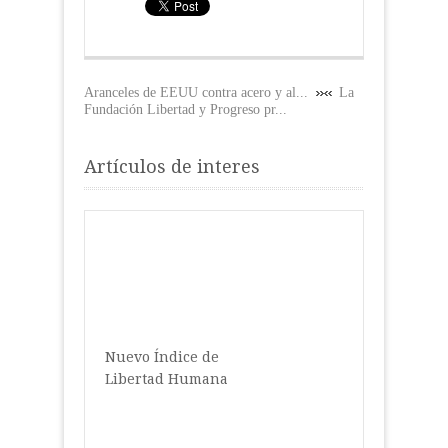
Aranceles de EEUU contra acero y al...
La
Fundación Libertad y Progreso pr...
Artículos de interes
Nuevo Índice de
Libertad Humana