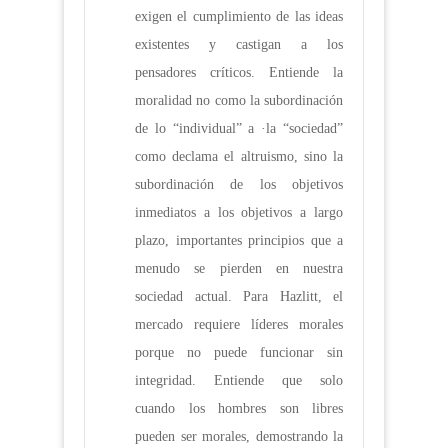
exigen el cumplimiento de las ideas
existentes y castigan a los
pensadores críticos. Entiende la
moralidad no como la subordinación
de lo “individual” a ·la “sociedad”
como declama el altruismo, sino la
subordinación de los objetivos
inmediatos a los objetivos a largo
plazo, importantes principios que a
menudo se pierden en nuestra
sociedad actual. Para Hazlitt, el
mercado requiere líderes morales
porque no puede funcionar sin
integridad. Entiende que solo
cuando los hombres son libres
pueden ser morales, demostrando la