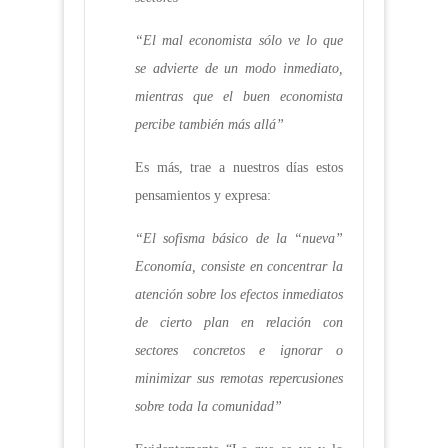
“El mal economista sólo ve lo que
se advierte de un modo inmediato,
mientras que el buen economista
percibe también más allá”
Es más, trae a nuestros días estos
pensamientos y expresa:
“El sofisma básico de la “nueva”
Economía, consiste en concentrar la
atención sobre los efectos inmediatos
de cierto plan en relación con
sectores concretos e ignorar o
minimizar sus remotas repercusiones
sobre toda la comunidad”