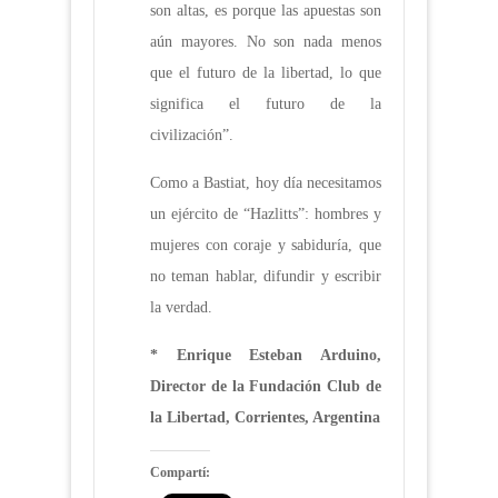
son altas, es porque las apuestas son
aún mayores. No son nada menos
que el futuro de la libertad, lo que
significa el futuro de la
civilización”.
Como a Bastiat, hoy día necesitamos
un ejército de “Hazlitts”: hombres y
mujeres con coraje y sabiduría, que
no teman hablar, difundir y escribir
la verdad.
* Enrique Esteban Arduino,
Director de la Fundación Club de
la Libertad, Corrientes, Argentina
Compartí: