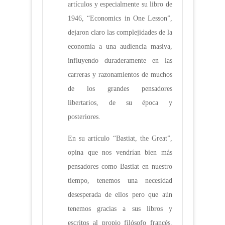
artículos y especialmente su libro de
1946, “Economics in One Lesson”,
dejaron claro las complejidades de la
economía a una audiencia masiva,
influyendo duraderamente en las
carreras y razonamientos de muchos
de los grandes pensadores
libertarios, de su época y
posteriores.
En su artículo “Bastiat, the Great”,
opina que nos vendrían bien más
pensadores como Bastiat en nuestro
tiempo, tenemos una necesidad
desesperada de ellos pero que aún
tenemos gracias a sus libros y
escritos al propio filósofo francés.