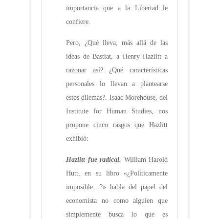
importancia que a la Libertad le
confiere.
Pero, ¿Qué lleva, más allá de las
ideas de Bastiat, a Henry Hazlitt a
razonar así? ¿Qué características
personales lo llevan a plantearse
estos dilemas?. Isaac Morehouse, del
Institute for Human Studies, nos
propone cinco rasgos que Hazlitt
exhibió:
Hazlitt fue radical.
William Harold
Hutt, en su libro «¿Políticamente
imposible…?» habla del papel del
economista no como alguien que
simplemente busca lo que es