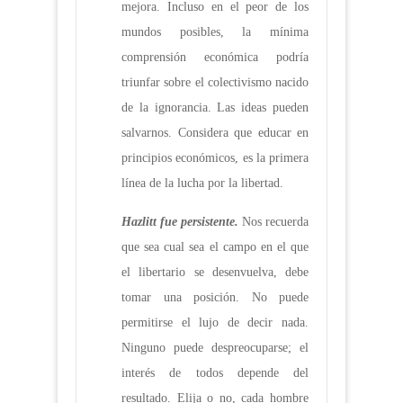
mejora. Incluso en el peor de los
mundos posibles, la mínima
comprensión económica podría
triunfar sobre el colectivismo nacido
de la ignorancia. Las ideas pueden
salvarnos. Considera que educar en
principios económicos, es la primera
línea de la lucha por la libertad.
Hazlitt fue persistente.
Nos recuerda
que sea cual sea el campo en el que
el libertario se desenvuelva, debe
tomar una posición. No puede
permitirse el lujo de decir nada.
Ninguno puede despreocuparse; el
interés de todos depende del
resultado. Elija o no, cada hombre