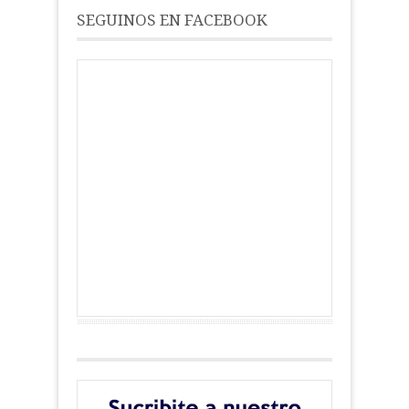
SEGUINOS EN FACEBOOK