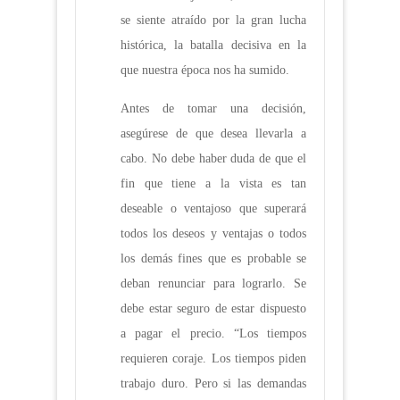
se siente atraído por la gran lucha
histórica, la batalla decisiva en la
que nuestra época nos ha sumido.
Antes de tomar una decisión,
asegúrese de que desea llevarla a
cabo. No debe haber duda de que el
fin que tiene a la vista es tan
deseable o ventajoso que superará
todos los deseos y ventajas o todos
los demás fines que es probable se
deban renunciar para lograrlo. Se
debe estar seguro de estar dispuesto
a pagar el precio. “Los tiempos
requieren coraje. Los tiempos piden
trabajo duro. Pero si las demandas