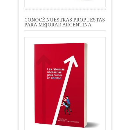
CONOCÉ NUESTRAS PROPUESTAS
PARA MEJORAR ARGENTINA