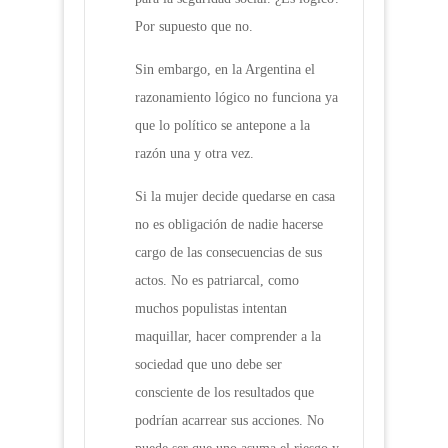
Por supuesto que no.
Sin embargo, en la Argentina el
razonamiento lógico no funciona ya
que lo político se antepone a la
razón una y otra vez.
Si la mujer decide quedarse en casa
no es obligación de nadie hacerse
cargo de las consecuencias de sus
actos. No es patriarcal, como
muchos populistas intentan
maquillar, hacer comprender a la
sociedad que uno debe ser
consciente de los resultados que
podrían acarrear sus acciones. No