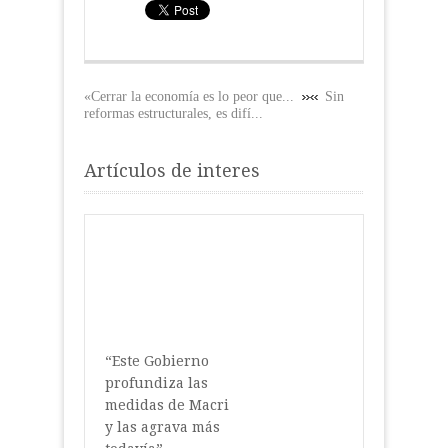
«Cerrar la economía es lo peor que...
Sin
reformas estructurales, es difí...
Artículos de interes
“Este Gobierno
profundiza las
medidas de Macri
y las agrava más