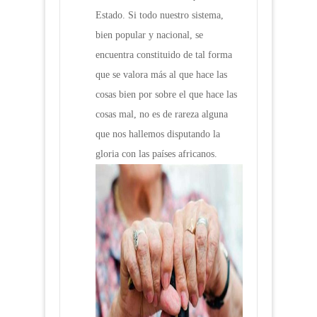
Estado. Si todo nuestro sistema,
bien popular y nacional, se
encuentra constituido de tal forma
que se valora más al que hace las
cosas bien por sobre el que hace las
cosas mal, no es de rareza alguna
que nos hallemos disputando la
gloria con las países africanos.