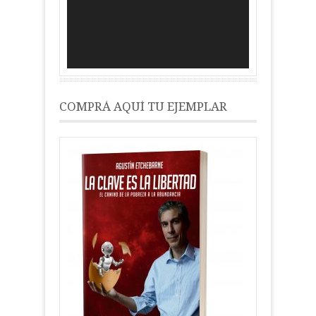
COMPRÁ AQUÍ TU EJEMPLAR