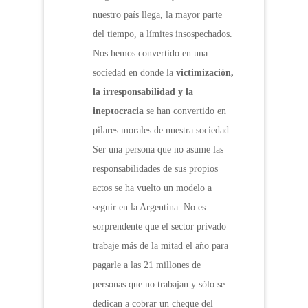
nuestro país llega, la mayor parte
del tiempo, a límites insospechados.
Nos hemos convertido en una
sociedad en donde la
victimización,
la irresponsabilidad y la
ineptocracia
se han convertido en
pilares morales de nuestra sociedad.
Ser una persona que no asume las
responsabilidades de sus propios
actos se ha vuelto un modelo a
seguir en la Argentina. No es
sorprendente que el sector privado
trabaje más de la mitad el año para
pagarle a las 21 millones de
personas que no trabajan y sólo se
dedican a cobrar un cheque del