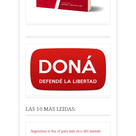
LAS 10 MÁS LEÍDAS:
Argentina sí fue el país más rico del mundo