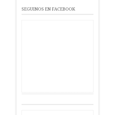
SEGUINOS EN FACEBOOK