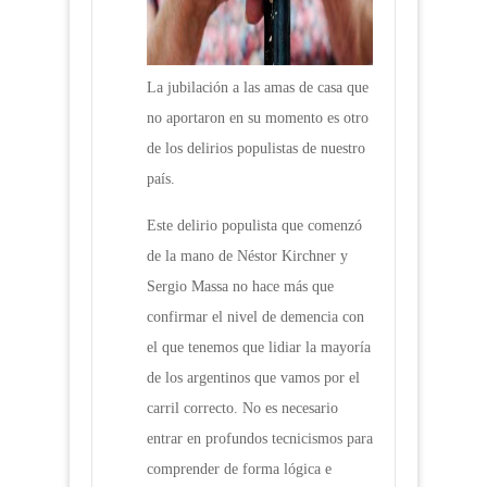
La jubilación a las amas de casa que
no aportaron en su momento es otro
de los delirios populistas de nuestro
país.
Este delirio populista que comenzó
de la mano de Néstor Kirchner y
Sergio Massa no hace más que
confirmar el nivel de demencia con
el que tenemos que lidiar la mayoría
de los argentinos que vamos por el
carril correcto. No es necesario
entrar en profundos tecnicismos para
comprender de forma lógica e