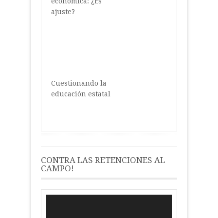
económica: ¿Es
ajuste?
Cuestionando la
educación estatal
CONTRA LAS RETENCIONES AL
CAMPO!
Reproductor
de
vídeo