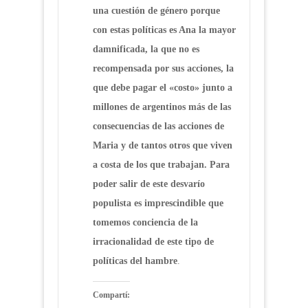
una cuestión de género porque
con estas políticas es Ana la mayor
damnificada, la que no es
recompensada por sus acciones, la
que debe pagar el «costo» junto a
millones de argentinos más de las
consecuencias de las acciones de
Maria y de tantos otros que viven
a costa de los que trabajan. Para
poder salir de este desvarío
populista es imprescindible que
tomemos conciencia de la
irracionalidad de este tipo de
políticas del hambre
.
Compartí: