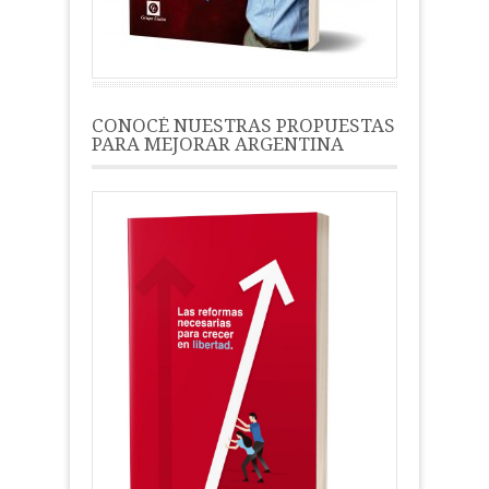
CONOCÉ NUESTRAS PROPUESTAS
PARA MEJORAR ARGENTINA