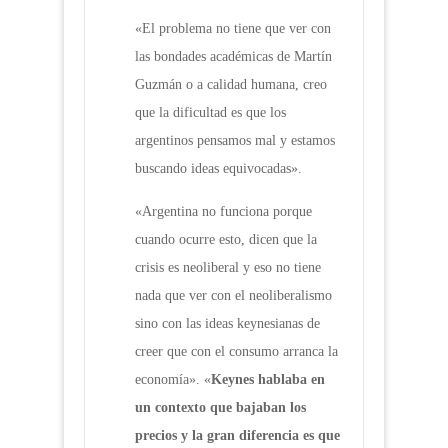
«El problema no tiene que ver con
las bondades académicas de Martín
Guzmán o a calidad humana, creo
que la dificultad es que los
argentinos pensamos mal y estamos
buscando ideas equivocadas».
«Argentina no funciona porque
cuando ocurre esto, dicen que la
crisis es neoliberal y eso no tiene
nada que ver con el neoliberalismo
sino con las ideas keynesianas de
creer que con el consumo arranca la
economía». «
Keynes hablaba en
un contexto que bajaban los
precios y la gran diferencia es que