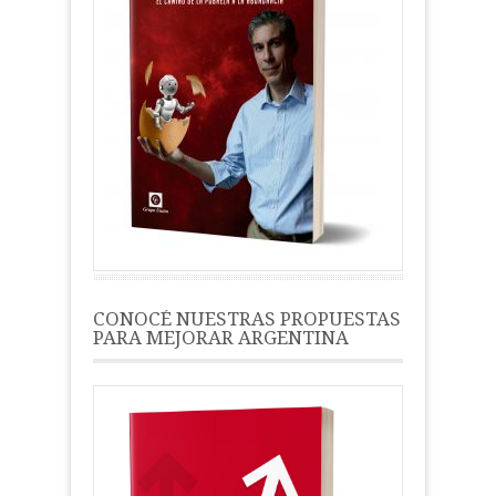
CONOCÉ NUESTRAS PROPUESTAS
PARA MEJORAR ARGENTINA