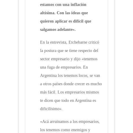
estamos con una inflación
altísima. Con las ideas que
quieren aplicar es difícil que
salgamos adelante».
En la entrevista, Etchebarne criticó
la postura que se tiene respecto del
sector empresario y dijo «tenemos
una fuga de empresarios. En
Argentina los tenemos locos, se van
a otros países donde crecer es mucho
más fácil. Los empresarios mismos
te dicen que todo en Argentina es
dificilísimo».
«Acá arruinamos a los empresarios,
los tenemos como enemigos y