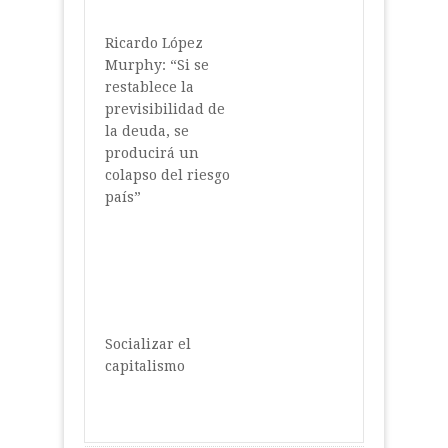
Ricardo López
Murphy: “Si se
restablece la
previsibilidad de
la deuda, se
producirá un
colapso del riesgo
país”
Socializar el
capitalismo