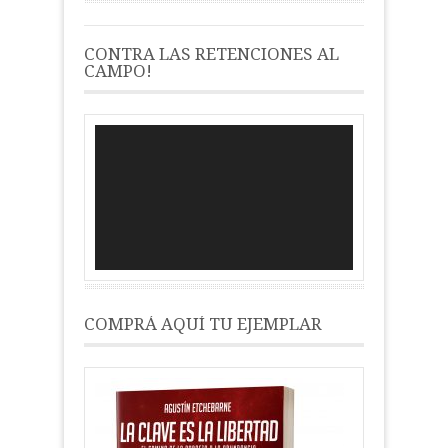
CONTRA LAS RETENCIONES AL
CAMPO!
Reproductor
de
vídeo
COMPRÁ AQUÍ TU EJEMPLAR