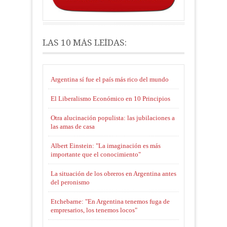
LAS 10 MÁS LEÍDAS:
Argentina sí fue el país más rico del mundo
El Liberalismo Económico en 10 Principios
Otra alucinación populista: las jubilaciones a
las amas de casa
Albert Einstein: "La imaginación es más
importante que el conocimiento"
La situación de los obreros en Argentina antes
del peronismo
Etchebarne: "En Argentina tenemos fuga de
empresarios, los tenemos locos"