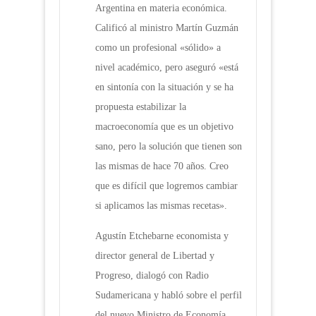
Argentina en materia económica.
Calificó al ministro Martín Guzmán
como un profesional «sólido» a
nivel académico, pero aseguró «está
en sintonía con la situación y se ha
propuesta estabilizar la
macroeconomía que es un objetivo
sano, pero la solución que tienen son
las mismas de hace 70 años. Creo
que es difícil que logremos cambiar
si aplicamos las mismas recetas».
Agustín Etchebarne economista y
director general de Libertad y
Progreso, dialogó con Radio
Sudamericana y habló sobre el perfil
del nuevo Ministro de Economía,