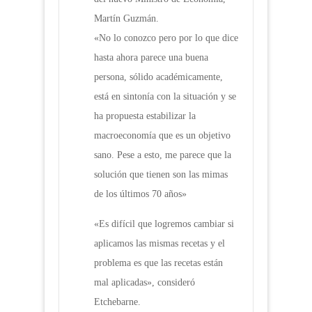
Martín Guzmán.
«No lo conozco pero por lo que dice
hasta ahora parece una buena
persona, sólido académicamente,
está en sintonía con la situación y se
ha propuesta estabilizar la
macroeconomía que es un objetivo
sano. Pese a esto, me parece que la
solución que tienen son las mimas
de los últimos 70 años»
«Es difícil que logremos cambiar si
aplicamos las mismas recetas y el
problema es que las recetas están
mal aplicadas», consideró
Etchebarne.