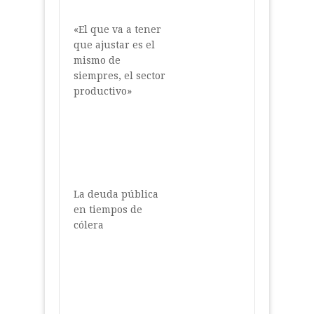
«El que va a tener
que ajustar es el
mismo de
siempres, el sector
productivo»
La deuda pública
en tiempos de
cólera