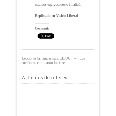
estamos equivocados», finalizó.
Replicado en Visión Liberal
Compartí:
Lecciones británicas para EE.UU.
Los
soviéticos eliminaron los fines...
Artículos de interes