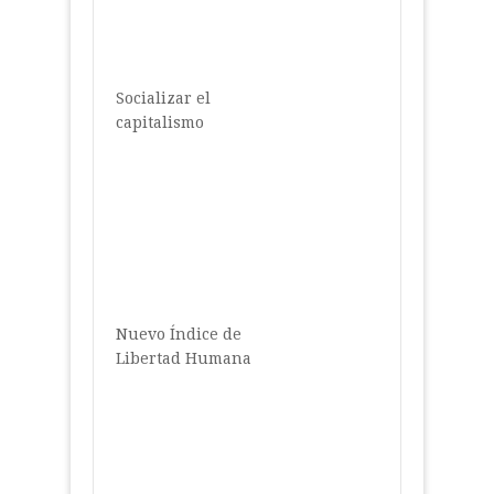
Socializar el
capitalismo
Nuevo Índice de
Libertad Humana