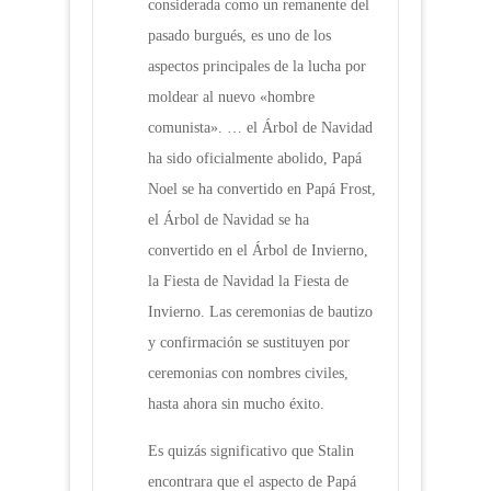
considerada como un remanente del
pasado burgués, es uno de los
aspectos principales de la lucha por
moldear al nuevo «hombre
comunista». … el Árbol de Navidad
ha sido oficialmente abolido, Papá
Noel se ha convertido en Papá Frost,
el Árbol de Navidad se ha
convertido en el Árbol de Invierno,
la Fiesta de Navidad la Fiesta de
Invierno. Las ceremonias de bautizo
y confirmación se sustituyen por
ceremonias con nombres civiles,
hasta ahora sin mucho éxito.
Es quizás significativo que Stalin
encontrara que el aspecto de Papá