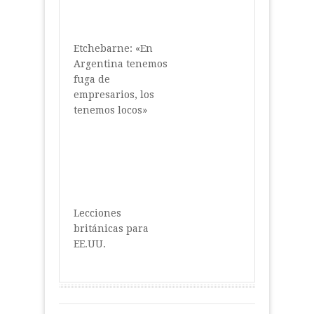
Etchebarne: «En
Argentina tenemos
fuga de
empresarios, los
tenemos locos»
Lecciones
británicas para
EE.UU.