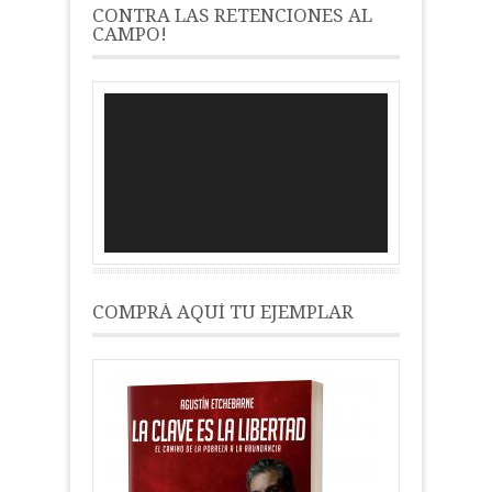
CONTRA LAS RETENCIONES AL
CAMPO!
Reproductor
de
vídeo
COMPRÁ AQUÍ TU EJEMPLAR