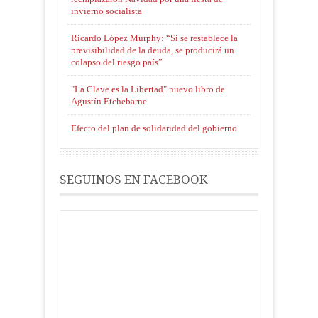
invierno socialista
Ricardo López Murphy: “Si se restablece la
previsibilidad de la deuda, se producirá un
colapso del riesgo país”
"La Clave es la Libertad" nuevo libro de
Agustín Etchebarne
Efecto del plan de solidaridad del gobierno
SEGUINOS EN FACEBOOK