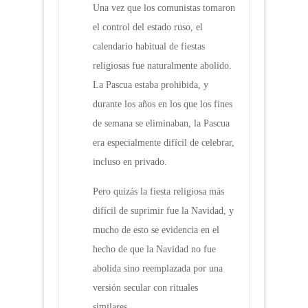
Una vez que los comunistas tomaron
el control del estado ruso, el
calendario habitual de fiestas
religiosas fue naturalmente abolido.
La Pascua estaba prohibida, y
durante los años en los que los fines
de semana se eliminaban, la Pascua
era especialmente difícil de celebrar,
incluso en privado.
Pero quizás la fiesta religiosa más
difícil de suprimir fue la Navidad, y
mucho de esto se evidencia en el
hecho de que la Navidad no fue
abolida sino reemplazada por una
versión secular con rituales
similares.