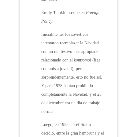
Emily Tamkin escribe en
Foreign
Policy
:
Inicialmente, los soviéticos
intentaron reemplazar la Navidad
con un día festivo más apropiado
relacionado con el
komsomol
(liga
comunista juvenil), pero,
sorprendentemente, esto no fue así.
Y para 1928 habían prohibido
completamente la Navidad, y el 25
de diciembre era un día de trabajo
normal.
Luego, en 1935, Josef Stalin
decidió, entre la gran hambruna y el