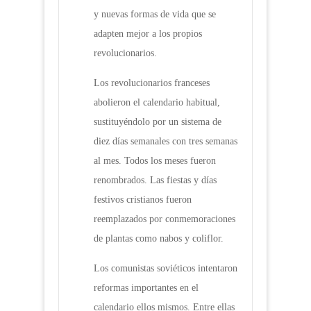
y nuevas formas de vida que se
adapten mejor a los propios
revolucionarios.
Los revolucionarios franceses
abolieron el calendario habitual,
sustituyéndolo por un sistema de
diez días semanales con tres semanas
al mes. Todos los meses fueron
renombrados. Las fiestas y días
festivos cristianos fueron
reemplazados por conmemoraciones
de plantas como nabos y coliflor.
Los comunistas soviéticos intentaron
reformas importantes en el
calendario ellos mismos. Entre ellas