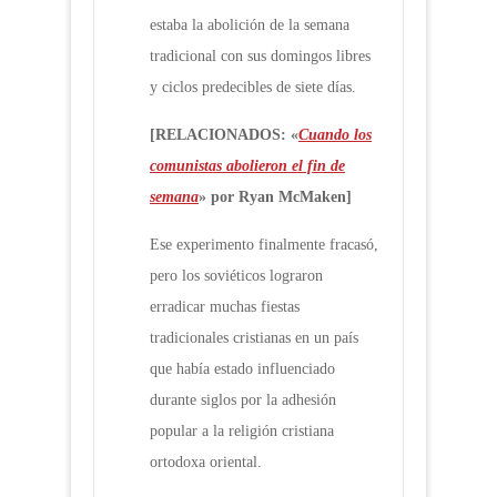
estaba la abolición de la semana
tradicional con sus domingos libres
y ciclos predecibles de siete días.
[RELACIONADOS: «
Cuando los
comunistas abolieron el fin de
semana
» por Ryan McMaken]
Ese experimento finalmente fracasó,
pero los soviéticos lograron
erradicar muchas fiestas
tradicionales cristianas en un país
que había estado influenciado
durante siglos por la adhesión
popular a la religión cristiana
ortodoxa oriental.