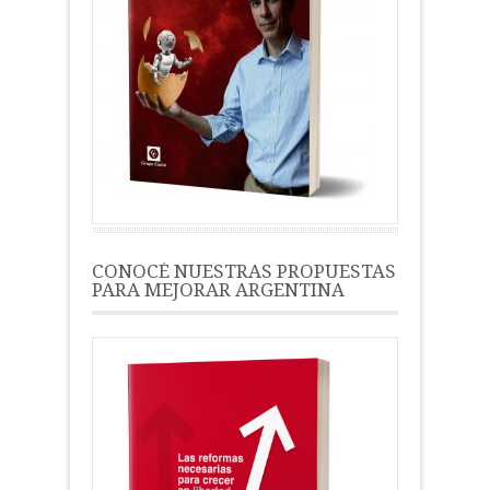
CONOCÉ NUESTRAS PROPUESTAS
PARA MEJORAR ARGENTINA