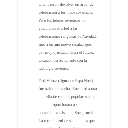
Gran Terror, devolver un árbol de
celebración a los niños soviéticos.
Pero los líderes soviéticos no
vincularon el árbol a las
celebraciones religiosas de Navidad,
sino a un año nuevo secular, que,
por muy orientado hacia el futuro,
encajaba perfectamente con la
ideología soviética.
Ded Moroz (figura de Papá Noel)
fue traído de vuelta. Encontró a una
doncella de cuentos populares para
que le proporcionara a su
encantadora asistente, Snegurochka.
La estrella azul de siete puntas que