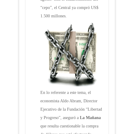
“cepo”, el Central ya compró US$
1.500 millones.
En lo referente a este tema, el
economista Aldo Abram, Director
Ejecutivo de la Fundación “Libertad
y Progreso”, aseguró a
La Mañana
que resulta cuestionable la compra