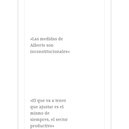
«Las medidas de
Alberto son
inconstitucionales»
«El que va a tener
que ajustar es el
mismo de
siempres, el sector
productivo»