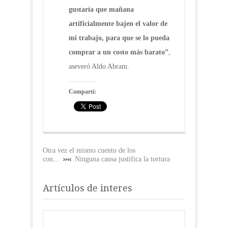
gustaría que mañana
artificialmente bajen el valor de
mi trabajo, para que se lo pueda
comprar a un costo más barato”
,
aseveró Aldo Abram.
Compartí:
Otra vez el mismo cuento de los
con...
Ninguna causa justifica la tortura
Artículos de interes