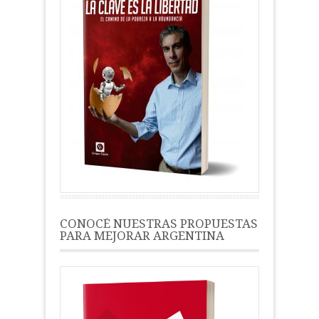
CONOCÉ NUESTRAS PROPUESTAS
PARA MEJORAR ARGENTINA