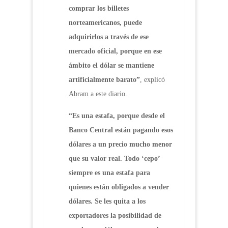
comprar los billetes
norteamericanos, puede
adquirirlos a través de ese
mercado oficial, porque en ese
ámbito el dólar se mantiene
artificialmente barato”
, explicó
Abram a este diario.
“Es una estafa, porque desde el
Banco Central están pagando esos
dólares a un precio mucho menor
que su valor real. Todo ‘cepo’
siempre es una estafa para
quienes están obligados a vender
dólares. Se les quita a los
exportadores la posibilidad de