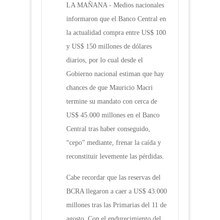
LA MAÑANA - Medios nacionales
informaron que el Banco Central en
la actualidad compra entre US$ 100
y US$ 150 millones de dólares
diarios, por lo cual desde el
Gobierno nacional estiman que hay
chances de que Mauricio Macri
termine su mandato con cerca de
US$ 45.000 millones en el Banco
Central tras haber conseguido,
“cepo” mediante, frenar la caída y
reconstituir levemente las pérdidas.
Cabe recordar que las reservas del
BCRA llegaron a caer a US$ 43.000
millones tras las Primarias del 11 de
agosto. Con el endurecimiento del