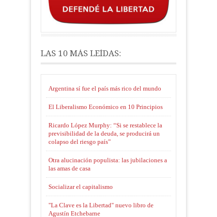
LAS 10 MÁS LEÍDAS:
Argentina sí fue el país más rico del mundo
El Liberalismo Económico en 10 Principios
Ricardo López Murphy: “Si se restablece la
previsibilidad de la deuda, se producirá un
colapso del riesgo país”
Otra alucinación populista: las jubilaciones a
las amas de casa
Socializar el capitalismo
"La Clave es la Libertad" nuevo libro de
Agustín Etchebarne