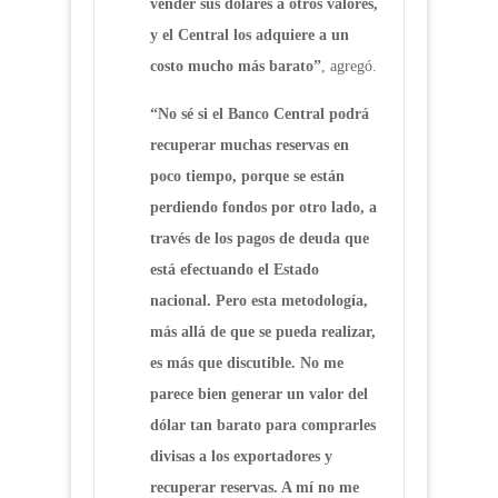
vender sus dólares a otros valores,
y el Central los adquiere a un
costo mucho más barato”
, agregó.
“No sé si el Banco Central podrá
recuperar muchas reservas en
poco tiempo, porque se están
perdiendo fondos por otro lado, a
través de los pagos de deuda que
está efectuando el Estado
nacional. Pero esta metodología,
más allá de que se pueda realizar,
es más que discutible. No me
parece bien generar un valor del
dólar tan barato para comprarles
divisas a los exportadores y
recuperar reservas. A mí no me