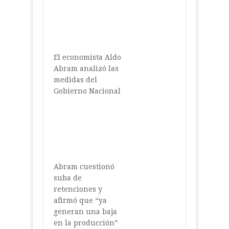
El economista Aldo
Abram analizó las
medidas del
Gobierno Nacional
Abram cuestionó
suba de
retenciones y
afirmó que “ya
generan una baja
en la producción”