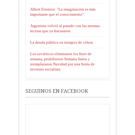
Albert Einstein: "La imaginación es más
importante que el conocimiento"
Argentina volvió al pasado con las mismas
recetas que ya fracasaron
La deuda pública en tiempos de cólera
Los soviéticos eliminaron los fines de
semana, prohibieron Semana Santa y
reemplazaron Navidad por una fiesta de
invierno socialista
SEGUINOS EN FACEBOOK