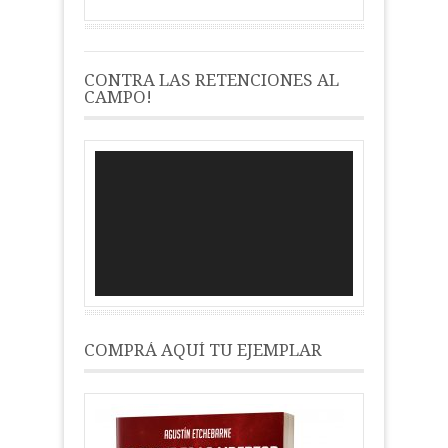
CONTRA LAS RETENCIONES AL
CAMPO!
Reproductor
de
vídeo
COMPRÁ AQUÍ TU EJEMPLAR