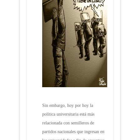
Sin embargo, hoy por hoy la
política universitaria está más
relacionada con semilleros de
partidos nacionales que ingresan en