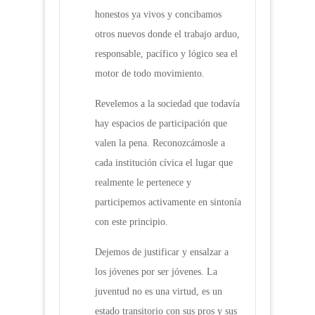
honestos ya vivos y concibamos
otros nuevos donde el trabajo arduo,
responsable, pacífico y lógico sea el
motor de todo movimiento.
Revelemos a la sociedad que todavía
hay espacios de participación que
valen la pena. Reconozcámosle a
cada institución cívica el lugar que
realmente le pertenece y
participemos activamente en sintonía
con este principio.
Dejemos de justificar y ensalzar a
los jóvenes por ser jóvenes. La
juventud no es una virtud, es un
estado transitorio con sus pros y sus