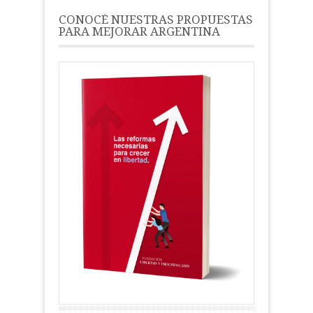
CONOCÉ NUESTRAS PROPUESTAS
PARA MEJORAR ARGENTINA