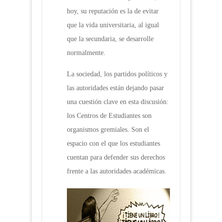
hoy, su reputación es la de evitar
que la vida universitaria, al igual
que la secundaria, se desarrolle
normalmente.
La sociedad, los partidos políticos y
las autoridades están dejando pasar
una cuestión clave en esta discusión:
los Centros de Estudiantes son
organismos gremiales. Son el
espacio con el que los estudiantes
cuentan para defender sus derechos
frente a las autoridades académicas.