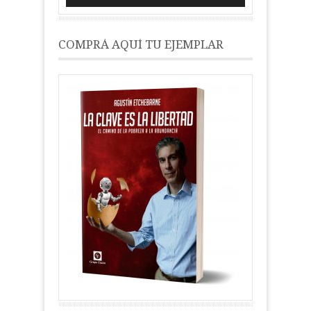
COMPRÁ AQUÍ TU EJEMPLAR