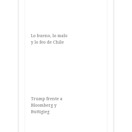
Lo bueno, lo malo
y lo feo de Chile
Trump frente a
Bloomberg y
Buttigieg