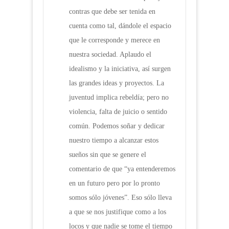
contras que debe ser tenida en
cuenta como tal, dándole el espacio
que le corresponde y merece en
nuestra sociedad. Aplaudo el
idealismo y la iniciativa, así surgen
las grandes ideas y proyectos. La
juventud implica rebeldía; pero no
violencia, falta de juicio o sentido
común. Podemos soñar y dedicar
nuestro tiempo a alcanzar estos
sueños sin que se genere el
comentario de que “ya entenderemos
en un futuro pero por lo pronto
somos sólo jóvenes”. Eso sólo lleva
a que se nos justifique como a los
locos y que nadie se tome el tiempo