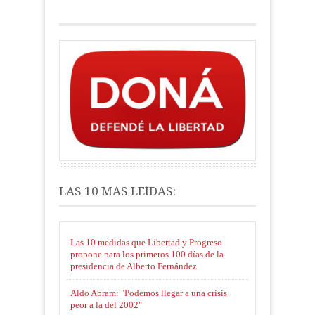
LAS 10 MÁS LEÍDAS:
Las 10 medidas que Libertad y Progreso
propone para los primeros 100 días de la
presidencia de Alberto Fernández
Aldo Abram: "Podemos llegar a una crisis
peor a la del 2002"