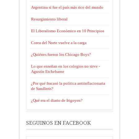
Argentina sí fue el país más rico del mundo
Resurgimiento liberal
El Liberalismo Económico en 10 Principios
Corea del Norte vuelve a la carga
¿Quiénes fueron los Chicago Boys?
Lo que enseñan en los colegios no sirve -
Agustín Etchebarne
¿Por qué fracasó la política antiinflacionaria
de Sandleris?
¿Qué era el diario de Irigoyen?
SEGUINOS EN FACEBOOK