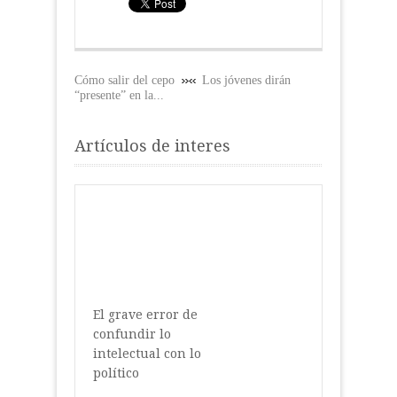
Cómo salir del cepo
Los jóvenes dirán
“presente” en la...
Artículos de interes
El grave error de
confundir lo
intelectual con lo
político