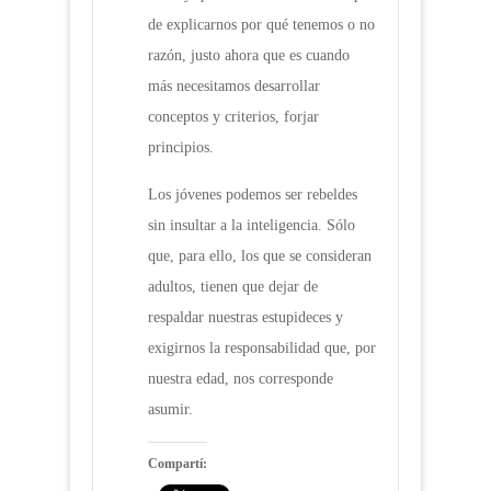
de explicarnos por qué tenemos o no
razón, justo ahora que es cuando
más necesitamos desarrollar
conceptos y criterios, forjar
principios.
Los jóvenes podemos ser rebeldes
sin insultar a la inteligencia. Sólo
que, para ello, los que se consideran
adultos, tienen que dejar de
respaldar nuestras estupideces y
exigirnos la responsabilidad que, por
nuestra edad, nos corresponde
asumir.
Compartí: