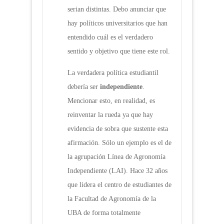
serian distintas. Debo anunciar que
hay políticos universitarios que han
entendido cuál es el verdadero
sentido y objetivo que tiene este rol.
La verdadera política estudiantil
debería ser
independiente
.
Mencionar esto, en realidad, es
reinventar la rueda ya que hay
evidencia de sobra que sustente esta
afirmación. Sólo un ejemplo es el de
la agrupación Línea de Agronomía
Independiente (LAI). Hace 32 años
que lidera el centro de estudiantes de
la Facultad de Agronomía de la
UBA de forma totalmente