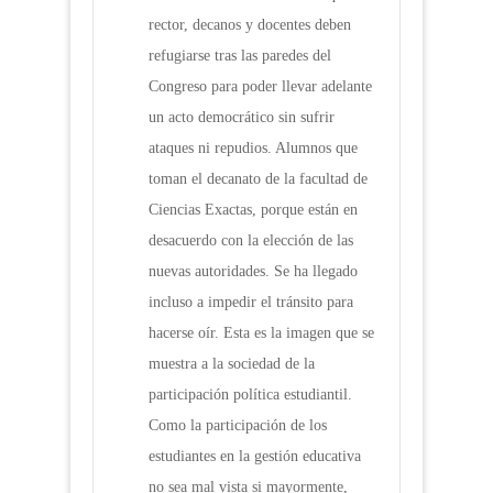
rector, decanos y docentes deben
refugiarse tras las paredes del
Congreso para poder llevar adelante
un acto democrático sin sufrir
ataques ni repudios. Alumnos que
toman el decanato de la facultad de
Ciencias Exactas, porque están en
desacuerdo con la elección de las
nuevas autoridades. Se ha llegado
incluso a impedir el tránsito para
hacerse oír. Esta es la imagen que se
muestra a la sociedad de la
participación política estudiantil.
Como la participación de los
estudiantes en la gestión educativa
no sea mal vista si mayormente,