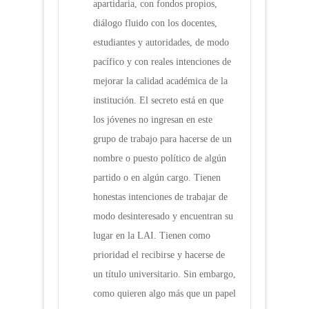
apartidaria, con fondos propios,
diálogo fluido con los docentes,
estudiantes y autoridades, de modo
pacífico y con reales intenciones de
mejorar la calidad académica de la
institución. El secreto está en que
los jóvenes no ingresan en este
grupo de trabajo para hacerse de un
nombre o puesto político de algún
partido o en algún cargo. Tienen
honestas intenciones de trabajar de
modo desinteresado y encuentran su
lugar en la LAI. Tienen como
prioridad el recibirse y hacerse de
un título universitario. Sin embargo,
como quieren algo más que un papel