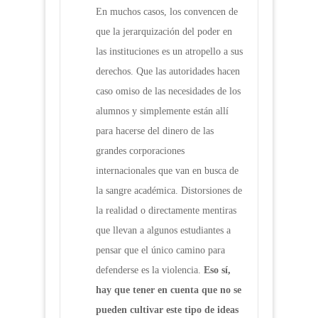
En muchos casos, los convencen de
que la jerarquización del poder en
las instituciones es un atropello a sus
derechos. Que las autoridades hacen
caso omiso de las necesidades de los
alumnos y simplemente están allí
para hacerse del dinero de las
grandes corporaciones
internacionales que van en busca de
la sangre académica. Distorsiones de
la realidad o directamente mentiras
que llevan a algunos estudiantes a
pensar que el único camino para
defenderse es la violencia.
Eso s
í
,
hay que tener en cuenta que no se
pueden cultivar este tipo de ideas