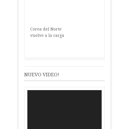
Corea del Norte
vuelve a la carga
NUEVO VIDEO!
Reproductor
de
vídeo