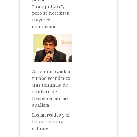
“tranquilizar”,
pero se necesitan
mayores
definiciones
Argentina cambia
rumbo económico
tras renuncia de
ministro de
Hacienda, afirma
analista
Los mercados y el
largo camino a
octubre