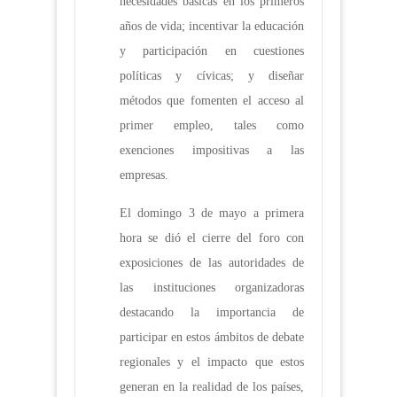
necesidades básicas en los primeros
años de vida; incentivar la educación
y participación en cuestiones
políticas y cívicas; y diseñar
métodos que fomenten el acceso al
primer empleo, tales como
exenciones impositivas a las
empresas.
El domingo 3 de mayo a primera
hora se dió el cierre del foro con
exposiciones de las autoridades de
las instituciones organizadoras
destacando la importancia de
participar en estos ámbitos de debate
regionales y el impacto que estos
generan en la realidad de los países,