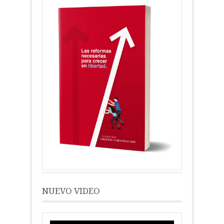
NUEVO VIDEO