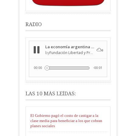
RADIO
LAS 10 MÁS LEÍDAS:
El Gobierno pagó el costo de castigar a la
clase media para beneficiar a los que cobran
planes sociales