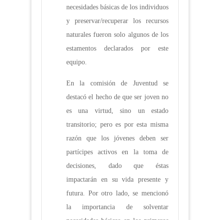
necesidades básicas de los individuos
y preservar/recuperar los recursos
naturales fueron solo algunos de los
estamentos declarados por este
equipo.
En la comisión de Juventud se
destacó el hecho de que ser joven no
es una virtud, sino un estado
transitorio; pero es por esta misma
razón que los jóvenes deben ser
partícipes activos en la toma de
decisiones, dado que éstas
impactarán en su vida presente y
futura. Por otro lado, se mencionó
la importancia de solventar