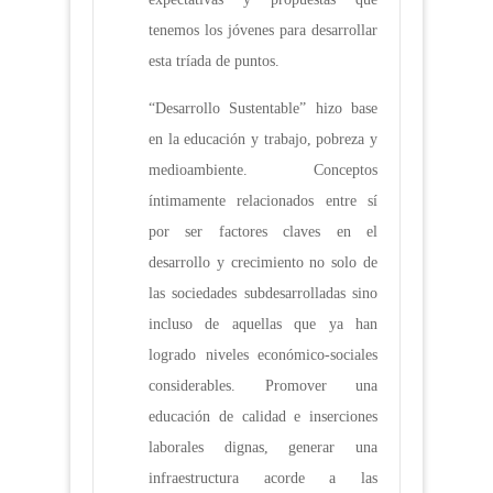
tenemos los jóvenes para desarrollar
esta tríada de puntos.
“Desarrollo Sustentable” hizo base
en la educación y trabajo, pobreza y
medioambiente. Conceptos
íntimamente relacionados entre sí
por ser factores claves en el
desarrollo y crecimiento no solo de
las sociedades subdesarrolladas sino
incluso de aquellas que ya han
logrado niveles económico-sociales
considerables. Promover una
educación de calidad e inserciones
laborales dignas, generar una
infraestructura acorde a las