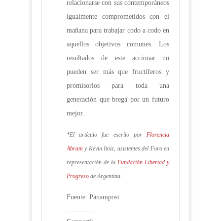
relacionarse con sus contemporáneos
igualmente comprometidos con el
mañana para trabajar codo a codo en
aquellos objetivos comunes. Los
resultados de este accionar no
pueden ser más que fructíferos y
promisorios para toda una
generación que brega por un futuro
mejor.
*El artículo fue escrito por
Florencia
Abram
y Kevin Itoiz, asistentes del Foro en
representación de la
Fundación Libertad y
Progreso
de Argentina.
Fuente: Panampost