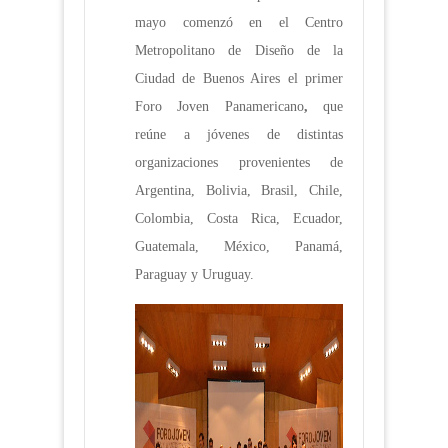
mayo comenzó en el Centro
Metropolitano de Diseño de la
Ciudad de Buenos Aires el primer
Foro Joven Panamericano
,
que
reúne a jóvenes de distintas
organizaciones provenientes de
Argentina, Bolivia, Brasil, Chile,
Colombia, Costa Rica, Ecuador,
Guatemala, México, Panamá,
Paraguay y Uruguay.