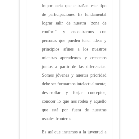
importancia que entrañan este tipo
de participaciones. Es fundamental
lograr salir de nuestra “zona de
confort” y encontrarnos con
personas que pueden tener ideas y
principios afines a los nuestros
mientras aprendemos y crecemos
juntos a partir de las diferencias.
Somos jóvenes y nuestra prioridad
debe ser formarnos intelectualmente;
desarrollar y forjar conceptos;
conocer lo que nos rodea y aquello
que está por fuera de nuestras
usuales fronteras.
Es así que instamos a la juventud a