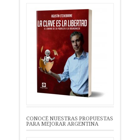
CONOCÉ NUESTRAS PROPUESTAS
PARA MEJORAR ARGENTINA