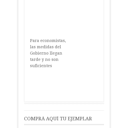
Para economistas,
las medidas del
Gobierno llegan
tarde y no son
suficientes
COMPRÁ AQUÍ TU EJEMPLAR