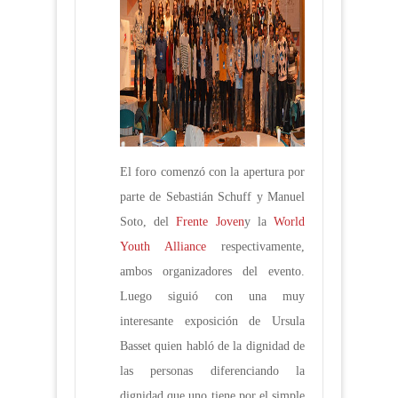
El foro comenzó con la apertura por
parte de Sebastián Schuff y Manuel
Soto, del
Frente Joven
y la
World
Youth Alliance
respectivamente,
ambos organizadores del evento.
Luego siguió con una muy
interesante exposición de Ursula
Basset quien habló de la dignidad de
las personas diferenciando la
dignidad que uno tiene por el simple