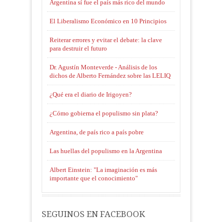
Argentina sí fue el país más rico del mundo
El Liberalismo Económico en 10 Principios
Reiterar errores y evitar el debate: la clave
para destruir el futuro
Dr. Agustín Monteverde - Análisis de los
dichos de Alberto Fernández sobre las LELIQ
¿Qué era el diario de Irigoyen?
¿Cómo gobierna el populismo sin plata?
Argentina, de país rico a país pobre
Las huellas del populismo en la Argentina
Albert Einstein: "La imaginación es más
importante que el conocimiento"
SEGUINOS EN FACEBOOK