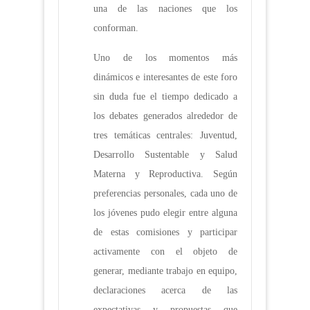
una de las naciones que los
conforman.
Uno de los momentos más
dinámicos e interesantes de este foro
sin duda fue el tiempo dedicado a
los debates generados alrededor de
tres temáticas centrales: Juventud,
Desarrollo Sustentable y Salud
Materna y Reproductiva. Según
preferencias personales, cada uno de
los jóvenes pudo elegir entre alguna
de estas comisiones y participar
activamente con el objeto de
generar, mediante trabajo en equipo,
declaraciones acerca de las
expectativas y propuestas que