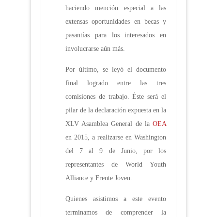
haciendo mención especial a las
extensas oportunidades en becas y
pasantías para los interesados en
involucrarse aún más.
Por último, se leyó el documento
final logrado entre las tres
comisiones de trabajo. Éste será el
pilar de la declaración expuesta en la
XLV Asamblea General de la
OEA
en 2015, a realizarse en Washington
del 7 al 9 de Junio, por los
representantes de World Youth
Alliance y Frente Joven.
Quienes asistimos a este evento
terminamos de comprender la