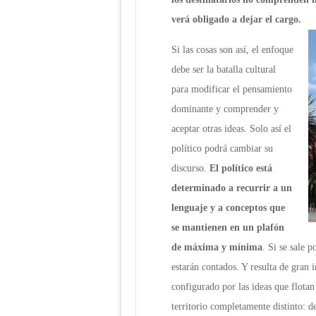
verá obligado a dejar el cargo.
Si las cosas son así, el enfoque
debe ser la batalla cultural
para modificar el pensamiento
dominante y comprender y
aceptar otras ideas. Solo así el
político podrá cambiar su
discurso.
El político está
determinado a recurrir a un
lenguaje y a conceptos que
se mantienen en un plafón
de máxima y mínima
. Si se sale 
estarán contados. Y resulta de gran 
configurado por las ideas que flotan
territorio completamente distinto: d