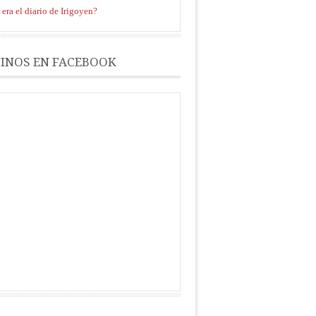
era el diario de Irigoyen?
INOS EN FACEBOOK