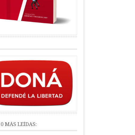
10 MÁS LEÍDAS: