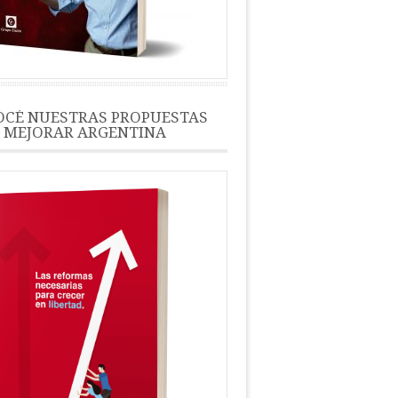
CÉ NUESTRAS PROPUESTAS
 MEJORAR ARGENTINA