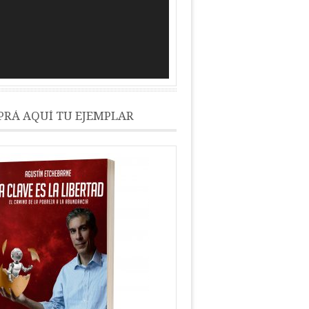
RÁ AQUÍ TU EJEMPLAR