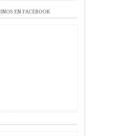
INOS EN FACEBOOK