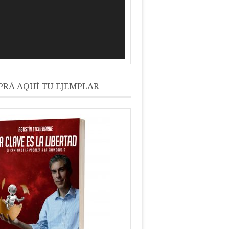
RÁ AQUÍ TU EJEMPLAR