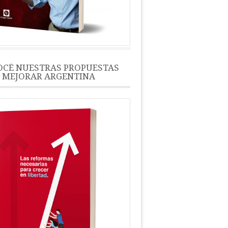
CÉ NUESTRAS PROPUESTAS
 MEJORAR ARGENTINA