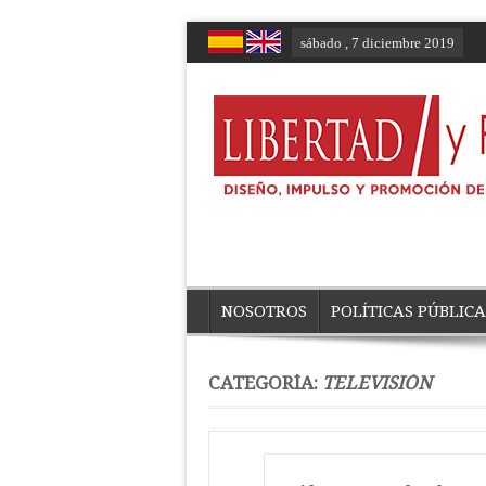
sábado , 7 diciembre 2019
NOSOTROS
POLÍTICAS PÚBLICA
CATEGORÍA:
TELEVISIÓN