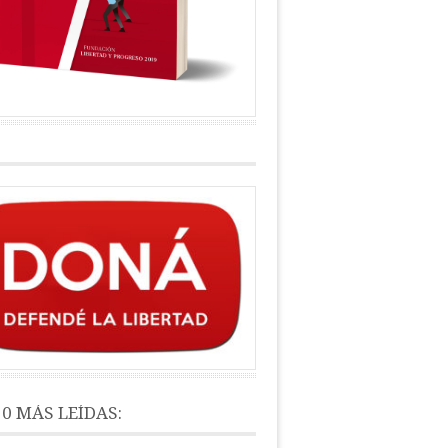
10 MÁS LEÍDAS: