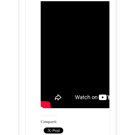
Compartí: