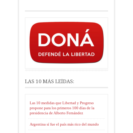
LAS 10 MÁS LEÍDAS:
Las 10 medidas que Libertad y Progreso
propone para los primeros 100 días de la
presidencia de Alberto Fernández
Argentina sí fue el país más rico del mundo