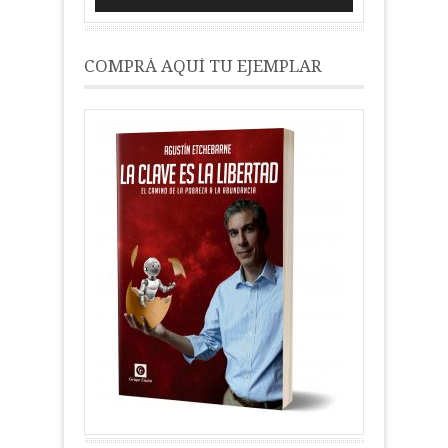
COMPRÁ AQUÍ TU EJEMPLAR