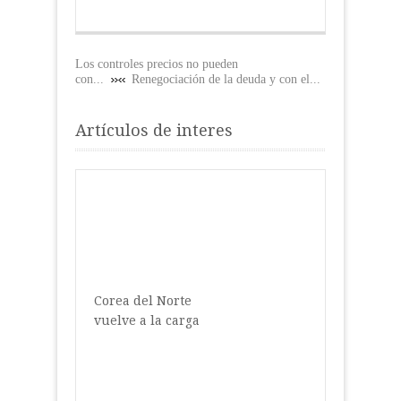
Los controles precios no pueden
con...
Renegociación de la deuda y con el...
Artículos de interes
Corea del Norte
vuelve a la carga