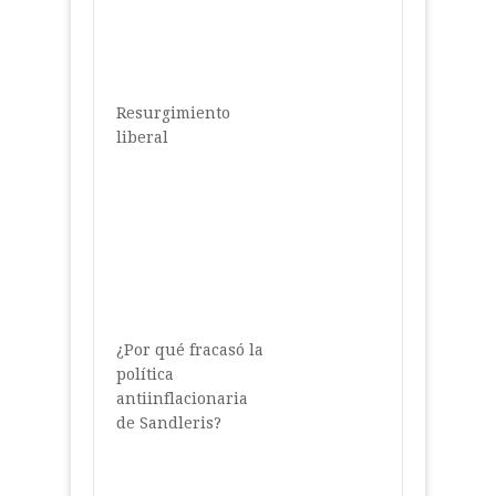
Resurgimiento
liberal
¿Por qué fracasó la
política
antiinflacionaria
de Sandleris?