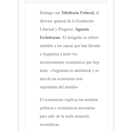
Dialogó con
Telediario Federal,
el
director general de la Fundación
Libertad y Progreso,
Agustín
Etchebarne
. El dirigente se refirió
también a las causas que han llevado
a Argentina a tener los
inconvenientes económicos que hoy
tiene. «Argentina es antiliberal y es
una de las economías más
reprimidas del mundo».
El economista explicas las medidas
políticas y económicas necesarias
para salir de la mala situación
económicas.