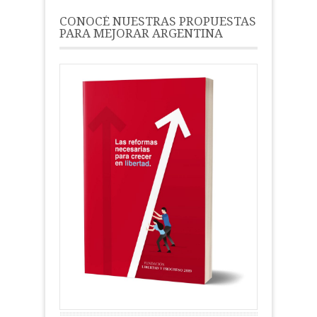
CONOCÉ NUESTRAS PROPUESTAS
PARA MEJORAR ARGENTINA