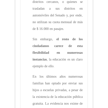
distritos cercanos, o quienes se
trasladan a sus distritos en
automóviles del Senado y, por ende,
no utilizan su cuota mensual de más
de $ 16.000 en pasajes.
Sin embargo,
el resto de los
ciudadanos carece de esta
flexibilidad en numerosas
instancias
, la educación es un claro
ejemplo de ello.
En los últimos años numerosas
familias han optado por enviar sus
hijos a escuelas privadas, a pesar de
la existencia de la educación pública
gratuita. La evidencia nos exime de