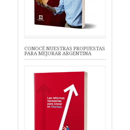
CONOCÉ NUESTRAS PROPUESTAS
PARA MEJORAR ARGENTINA