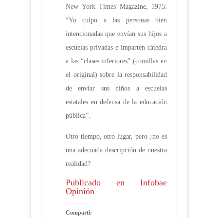
New York Times Magazine, 1975:
“Yo culpo a las personas bien
intencionadas que envían sus hijos a
escuelas privadas e imparten cátedra
a las “clases inferiores” (comillas en
el original) sobre la responsabilidad
de enviar sus niños a escuelas
estatales en defensa de la educación
pública”.
Otro tiempo, otro lugar, pero ¿no es
una adecuada descripción de nuestra
realidad?
Publicado en Infobae
Opinión
Compartí: