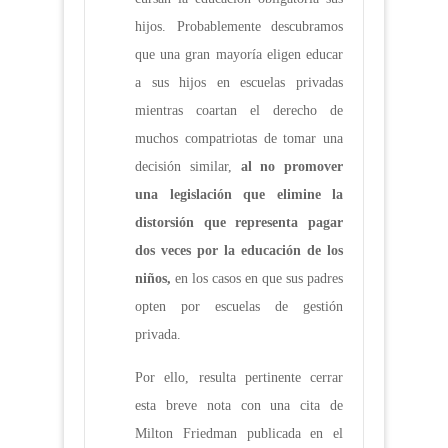
hijos. Probablemente descubramos
que una gran mayoría eligen educar
a sus hijos en escuelas privadas
mientras coartan el derecho de
muchos compatriotas de tomar una
decisión similar,
al no promover
una legislación que elimine la
distorsión que representa pagar
dos veces por la educación de los
niños,
en los casos en que sus padres
opten por escuelas de gestión
privada.
Por ello, resulta pertinente cerrar
esta breve nota con una cita de
Milton Friedman publicada en el