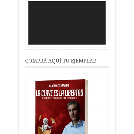
Reproductor
de
vídeo
COMPRÁ AQUÍ TU EJEMPLAR