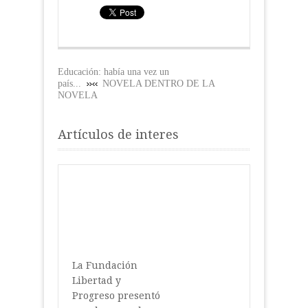
Educación: había una vez un
país...
NOVELA DENTRO DE LA
NOVELA
Artículos de interes
La Fundación
Libertad y
Progreso presentó