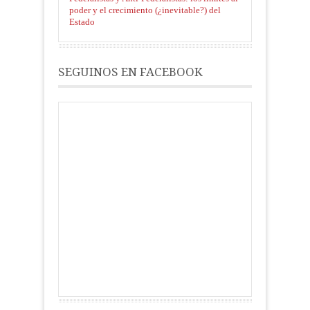
poder y el crecimiento (¿inevitable?) del
Estado
SEGUINOS EN FACEBOOK