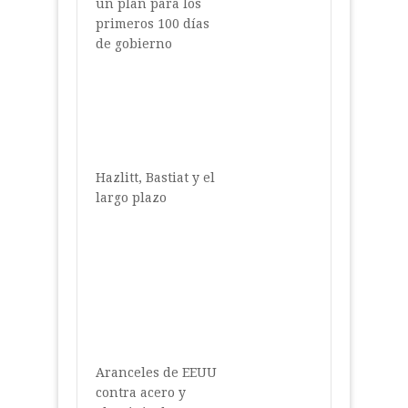
un plan para los
primeros 100 días
de gobierno
Hazlitt, Bastiat y el
largo plazo
Aranceles de EEUU
contra acero y