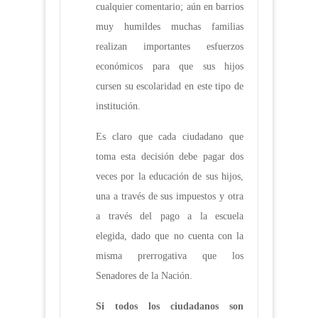
cualquier comentario; aún en barrios
muy humildes muchas familias
realizan importantes esfuerzos
económicos para que sus hijos
cursen su escolaridad en este tipo de
institución.
Es claro que cada ciudadano que
toma esta decisión debe pagar dos
veces por la educación de sus hijos,
una a través de sus impuestos y otra
a través del pago a la escuela
elegida, dado que no cuenta con la
misma prerrogativa que los
Senadores de la Nación.
Si todos los ciudadanos son