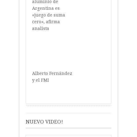
aluminio de
Argentina es
«juego de suma
cero», afirma
analista
Alberto Fernández
y el FMI
NUEVO VIDEO!