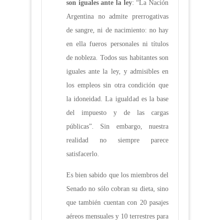
son iguales ante la ley
: “La Nación
Argentina no admite prerrogativas
de sangre, ni de nacimiento: no hay
en ella fueros personales ni títulos
de nobleza. Todos sus habitantes son
iguales ante la ley, y admisibles en
los empleos sin otra condición que
la idoneidad. La igualdad es la base
del impuesto y de las cargas
públicas”. Sin embargo, nuestra
realidad no siempre parece
satisfacerlo.
Es bien sabido que los miembros del
Senado no sólo cobran su dieta, sino
que también cuentan con 20 pasajes
aéreos mensuales y 10 terrestres para