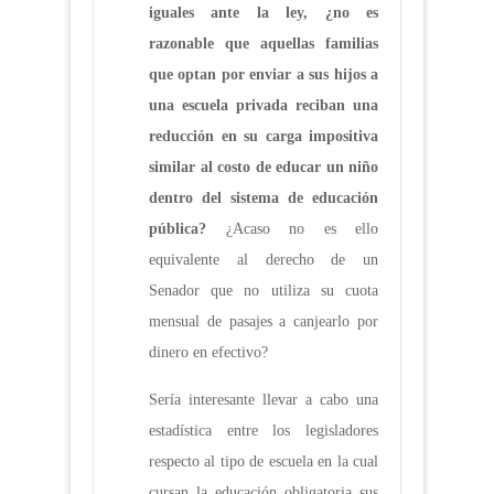
iguales ante la ley, ¿no es
razonable que aquellas familias
que optan por enviar a sus hijos a
una escuela privada reciban una
reducción en su carga impositiva
similar al costo de educar un niño
dentro del sistema de educación
pública?
¿Acaso no es ello
equivalente al derecho de un
Senador que no utiliza su cuota
mensual de pasajes a canjearlo por
dinero en efectivo?
Sería interesante llevar a cabo una
estadística entre los legisladores
respecto al tipo de escuela en la cual
cursan la educación obligatoria sus