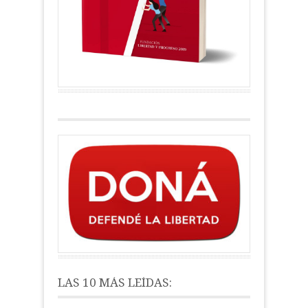
LAS 10 MÁS LEÍDAS: