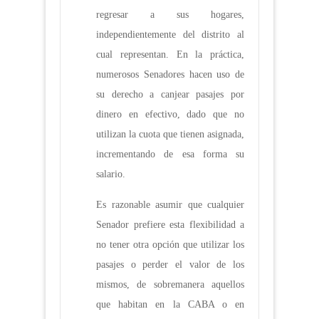
regresar a sus hogares,
independientemente del distrito al
cual representan. En la práctica,
numerosos Senadores hacen uso de
su derecho a canjear pasajes por
dinero en efectivo, dado que no
utilizan la cuota que tienen asignada,
incrementando de esa forma su
salario.
Es razonable asumir que cualquier
Senador prefiere esta flexibilidad a
no tener otra opción que utilizar los
pasajes o perder el valor de los
mismos, de sobremanera aquellos
que habitan en la CABA o en