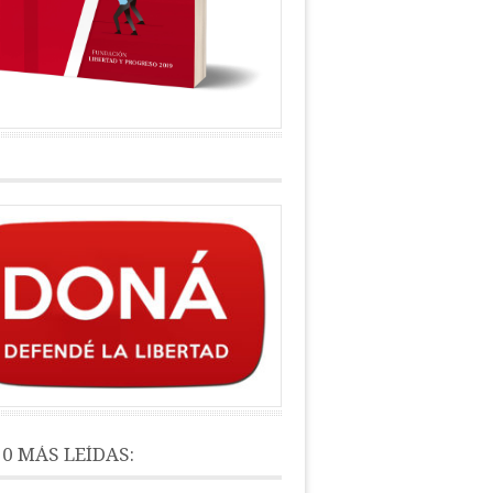
10 MÁS LEÍDAS: