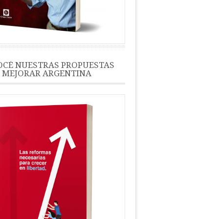
CÉ NUESTRAS PROPUESTAS
 MEJORAR ARGENTINA