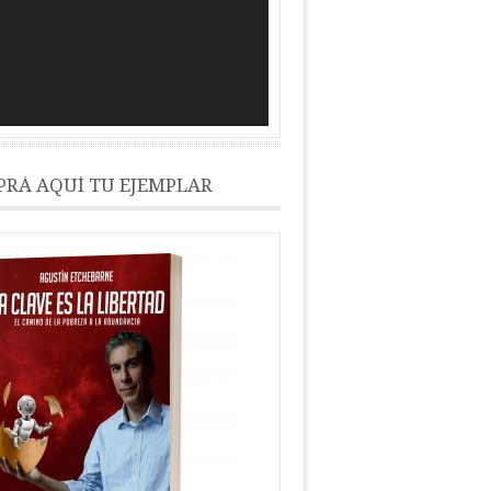
RÁ AQUÍ TU EJEMPLAR