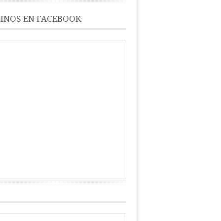
INOS EN FACEBOOK