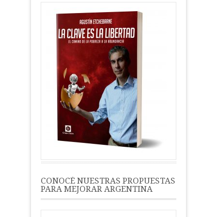
CONOCÉ NUESTRAS PROPUESTAS
PARA MEJORAR ARGENTINA