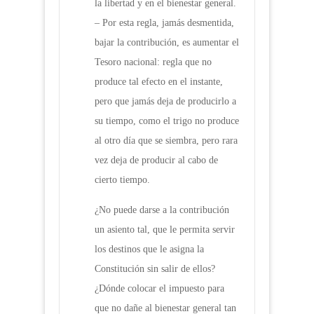
la libertad y en el bienestar general.
– Por esta regla, jamás desmentida,
bajar la contribución, es aumentar el
Tesoro nacional: regla que no
produce tal efecto en el instante,
pero que jamás deja de producirlo a
su tiempo, como el trigo no produce
al otro día que se siembra, pero rara
vez deja de producir al cabo de
cierto tiempo.
¿No puede darse a la contribución
un asiento tal, que le permita servir
los destinos que le asigna la
Constitución sin salir de ellos?
¿Dónde colocar el impuesto para
que no dañe al bienestar general tan