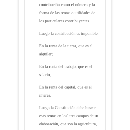
contribución como el número y la
forma de las rentas o utilidades de
los particulares contribuyentes.
Luego la contribución es imponible:
En la renta de la tierra, que es el
alquiler;
En la renta del trabajo, que es el
salario;
En la renta del capital, que es el
interés.
Luego la Constitución debe buscar
esas rentas en los’ tres campos de su
elaboración, que son la agricultura,