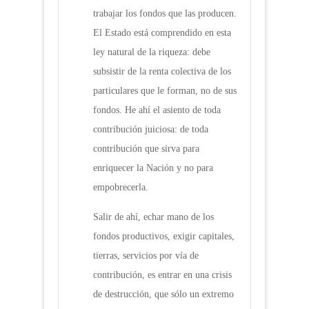
trabajar los fondos que las producen.
El Estado está comprendido en esta
ley natural de la riqueza: debe
subsistir de la renta colectiva de los
particulares que le forman, no de sus
fondos. He ahí el asiento de toda
contribución juiciosa: de toda
contribución que sirva para
enriquecer la Nación y no para
empobrecerla.
Salir de ahí, echar mano de los
fondos productivos, exigir capitales,
tierras, servicios por vía de
contribución, es entrar en una crisis
de destrucción, que sólo un extremo