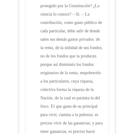
protegido por la Constitución? ¿La
ciencia lo conoce? – Sí. – La
contribución, como gasto público de
cada particular, debe salir de donde
salen sus demás gastos privados: de
la renta, de la utilidad de sus fondos,
no de los fondos que la producen
porque así disminuís los fondos
originarios de la renta, empobrecéis
a los particulares, cuya riqueza,
colectiva forma la riqueza de la
Nación, de la cual es parásita la del
fisco. El que gasta de su principal
para vivir, camina a la pobreza: es
preciso vivir de las ganancias; y para
tener ganancias, es preciso hacer