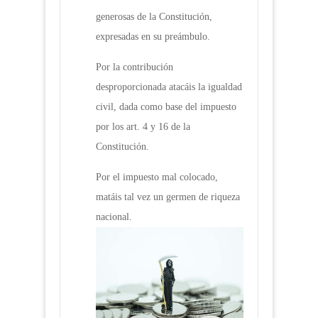
generosas de la Constitución,
expresadas en su preámbulo.
Por la contribución
desproporcionada atacáis la igualdad
civil, dada como base del impuesto
por los art. 4 y 16 de la
Constitución.
Por el impuesto mal colocado,
matáis tal vez un germen de riqueza
nacional.