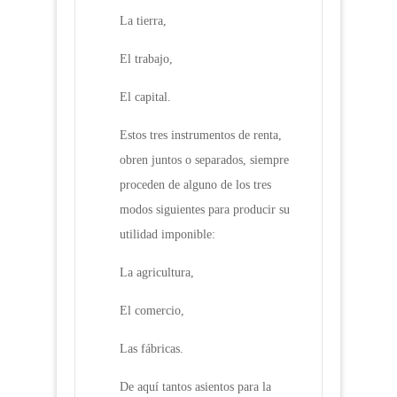
La tierra,
El trabajo,
El capital.
Estos tres instrumentos de renta,
obren juntos o separados, siempre
proceden de alguno de los tres
modos siguientes para producir su
utilidad imponible:
La agricultura,
El comercio,
Las fábricas.
De aquí tantos asientos para la