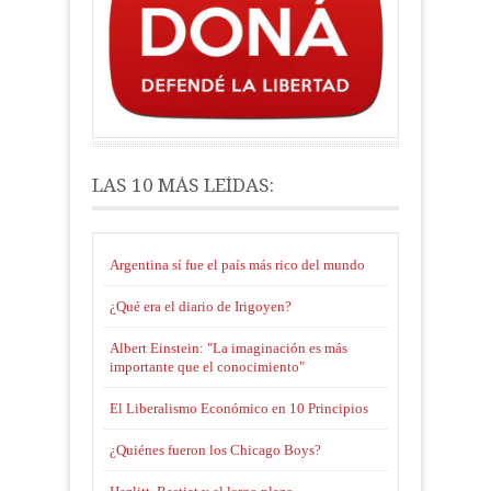
LAS 10 MÁS LEÍDAS:
Argentina sí fue el país más rico del mundo
¿Qué era el diario de Irigoyen?
Albert Einstein: "La imaginación es más
importante que el conocimiento"
El Liberalismo Económico en 10 Principios
¿Quiénes fueron los Chicago Boys?