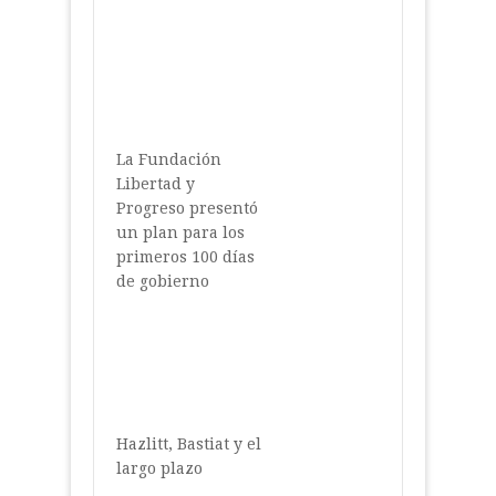
La Fundación
Libertad y
Progreso presentó
un plan para los
primeros 100 días
de gobierno
Hazlitt, Bastiat y el
largo plazo