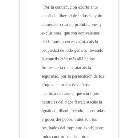
“Por la contribución exorbitante
atacáis la libertad de industria y de
comercio, creando prohibiciones y
exclusiones, que son equivalentes
del impuesto excesivo; atacáis la
propiedad de todo género, llevando
la contribución más allá de los
límites de la renta; atacáis la
seguridad, por la persecución de los
efugios naturales de defensa
apellidados fraude, que son hijos
naturales del rigor fiscal; atacáis la
igualdad, disminuyendo las entradas
y goces del pobre. Tales son los
resultados del impuesto exorbitante:
todos contrarios a las miras