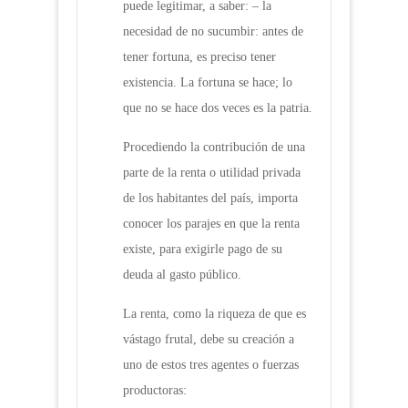
puede legitimar, a saber: – la
necesidad de no sucumbir: antes de
tener fortuna, es preciso tener
existencia. La fortuna se hace; lo
que no se hace dos veces es la patria.
Procediendo la contribución de una
parte de la renta o utilidad privada
de los habitantes del país, importa
conocer los parajes en que la renta
existe, para exigirle pago de su
deuda al gasto público.
La renta, como la riqueza de que es
vástago frutal, debe su creación a
uno de estos tres agentes o fuerzas
productoras: