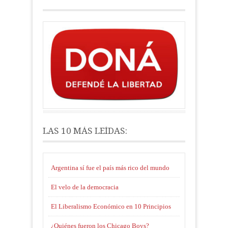
LAS 10 MÁS LEÍDAS:
Argentina sí fue el país más rico del mundo
El velo de la democracia
El Liberalismo Económico en 10 Principios
¿Quiénes fueron los Chicago Boys?