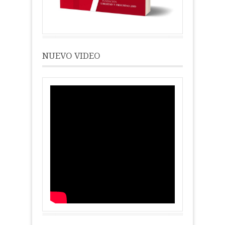
NUEVO VIDEO