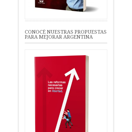
CONOCÉ NUESTRAS PROPUESTAS
PARA MEJORAR ARGENTINA