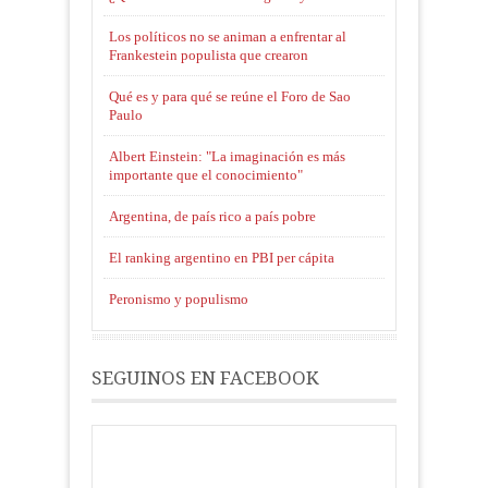
Los políticos no se animan a enfrentar al
Frankestein populista que crearon
Qué es y para qué se reúne el Foro de Sao
Paulo
Albert Einstein: "La imaginación es más
importante que el conocimiento"
Argentina, de país rico a país pobre
El ranking argentino en PBI per cápita
Peronismo y populismo
SEGUINOS EN FACEBOOK