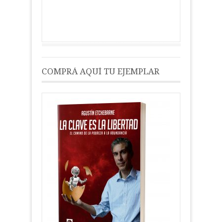
COMPRÁ AQUÍ TU EJEMPLAR