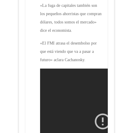
«La fuga de capitales también son
los pequeños ahorristas que compran
dólares, todos somos el mercado»
dice el economista.
«El FMI atrasa el desembolso por
que está viendo que va a pasar a
futuro» aclara Cachanosky.