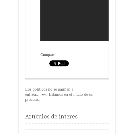
Compartí:
Los políticos no se animan a
enfren...
Estamos en el inicio de un
proceso...
Artículos de interes