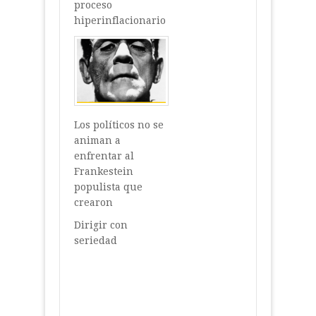
proceso
hiperinflacionario
Los políticos no se
animan a
enfrentar al
Frankestein
populista que
crearon
Dirigir con
seriedad