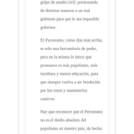
golpe de estado civil; presionando
de distintas maneras a un mal
gobierno para que le sea imposible
gobernar.
El Peronismo, como dije más arriba,
es solo una herramienta de poder,
pero en la misma lo único que
promueve es más populismo, más
incultura y menos educación, para
que siempre vuelva a ser bendecido
por los votos y mantenerlos
cautivos.
Hay que reconocer que el Peronismo
no es el dueño absoluto del
populismo en nuestro país, de hecho