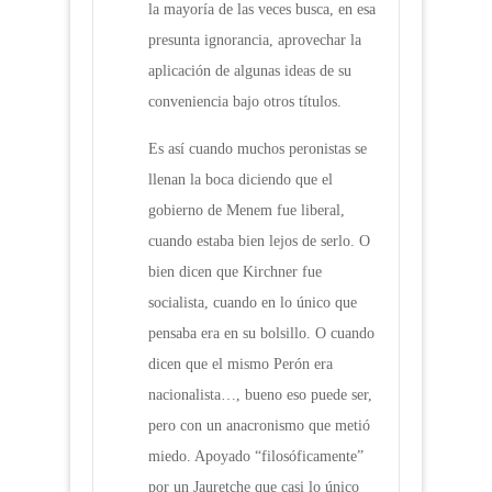
la mayoría de las veces busca, en esa
presunta ignorancia, aprovechar la
aplicación de algunas ideas de su
conveniencia bajo otros títulos.
Es así cuando muchos peronistas se
llenan la boca diciendo que el
gobierno de Menem fue liberal,
cuando estaba bien lejos de serlo. O
bien dicen que Kirchner fue
socialista, cuando en lo único que
pensaba era en su bolsillo. O cuando
dicen que el mismo Perón era
nacionalista…, bueno eso puede ser,
pero con un anacronismo que metió
miedo. Apoyado “filosóficamente”
por un Jauretche que casi lo único