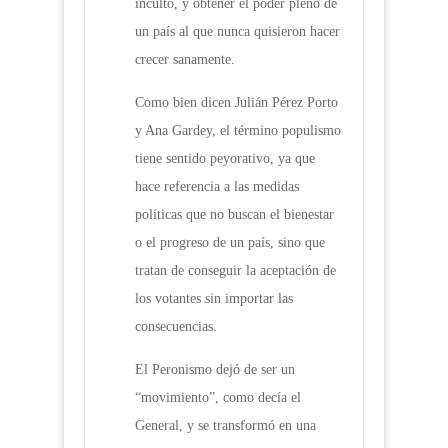
inculto, y obtener el poder pleno de
un país al que nunca quisieron hacer
crecer sanamente.
Como bien dicen Julián Pérez Porto
y Ana Gardey, el término populismo
tiene sentido peyorativo, ya que
hace referencia a las medidas
políticas que no buscan el bienestar
o el progreso de un país, sino que
tratan de conseguir la aceptación de
los votantes sin importar las
consecuencias.
El Peronismo dejó de ser un
“movimiento”, como decía el
General, y se transformó en una