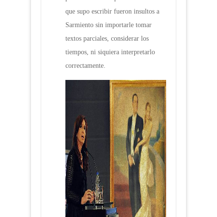
que supo escribir fueron insultos a
Sarmiento sin importarle tomar
textos parciales, considerar los
tiempos, ni siquiera interpretarlo
correctamente.