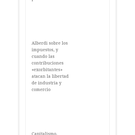
Alberdi sobre los
impuestos, y
cuando las
contribuciones
«exorbitantes»
atacan la libertad
de industria y
comercio
Capitalismo,