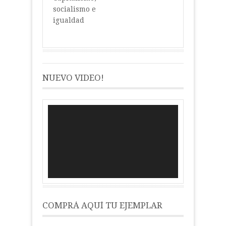
socialismo e
igualdad
NUEVO VIDEO!
Reproductor
de
vídeo
COMPRÁ AQUÍ TU EJEMPLAR