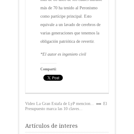
más de 70 ha tenido al Peronismo
como partícipe principal. Esto
equivale a un lavado de cerebros de
varias generaciones que tenemos la
obligación patriótica de revertir.
*El autor es ingeniero civil
Compartí:
Video La Gran Estafa de LyP mencion...
El
Presupuesto marca las 10 claves...
Artículos de interes