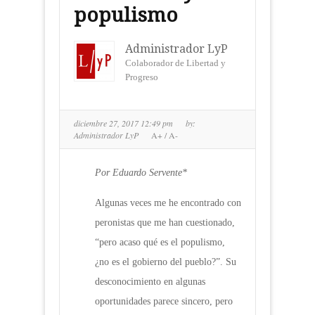
populismo
Administrador LyP
Colaborador de Libertad y
Progreso
diciembre 27, 2017 12:49 pm
by:
Administrador LyP
A+
/
A-
Por Eduardo Servente*
Algunas veces me he encontrado con
peronistas que me han cuestionado,
“pero acaso qué es el populismo,
¿no es el gobierno del pueblo?”. Su
desconocimiento en algunas
oportunidades parece sincero, pero