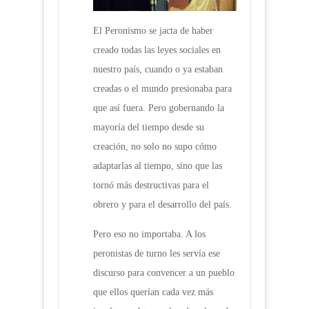
El Peronismo se jacta de haber
creado todas las leyes sociales en
nuestro país, cuando o ya estaban
creadas o el mundo presionaba para
que así fuera. Pero gobernando la
mayoría del tiempo desde su
creación, no solo no supo cómo
adaptarlas al tiempo, sino que las
tornó más destructivas para el
obrero y para el desarrollo del país.
Pero eso no importaba. A los
peronistas de turno les servía ese
discurso para convencer a un pueblo
que ellos querían cada vez más