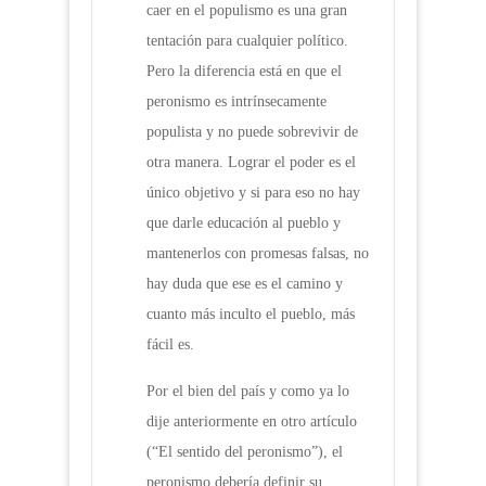
caer en el populismo es una gran
tentación para cualquier político.
Pero la diferencia está en que el
peronismo es intrínsecamente
populista y no puede sobrevivir de
otra manera. Lograr el poder es el
único objetivo y si para eso no hay
que darle educación al pueblo y
mantenerlos con promesas falsas, no
hay duda que ese es el camino y
cuanto más inculto el pueblo, más
fácil es.
Por el bien del país y como ya lo
dije anteriormente en otro artículo
(“El sentido del peronismo”), el
peronismo debería definir su