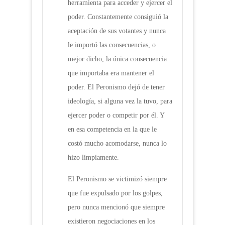
herramienta para acceder y ejercer el
poder. Constantemente consiguió la
aceptación de sus votantes y nunca
le importó las consecuencias, o
mejor dicho, la única consecuencia
que importaba era mantener el
poder. El Peronismo dejó de tener
ideología, si alguna vez la tuvo, para
ejercer poder o competir por él. Y
en esa competencia en la que le
costó mucho acomodarse, nunca lo
hizo limpiamente.
El Peronismo se victimizó siempre
que fue expulsado por los golpes,
pero nunca mencionó que siempre
existieron negociaciones en los