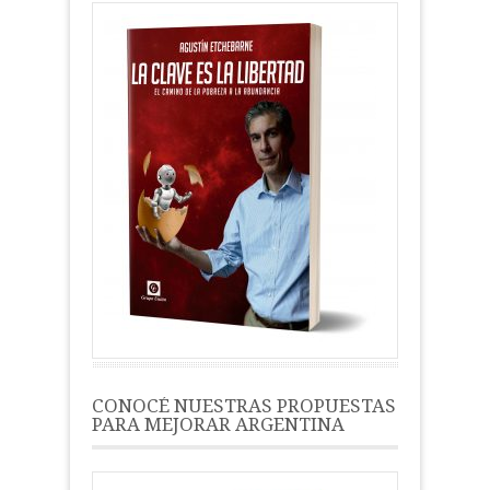
CONOCÉ NUESTRAS PROPUESTAS
PARA MEJORAR ARGENTINA