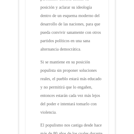
posición y aclarar su ideología
dentro de un esquema moderno del
desarrollo de las naciones, para que
pueda convivir sanamente con otros
partidos políticos en una sana
alternancia democrática.
Si se mantiene en su posición
populista sin proponer soluciones
reales, el pueblo estará más educado
y no permitirá que lo engañen,
entonces estarán cada vez más lejos
del poder e intentará tomarlo con
violencia.
El populismo nos castiga desde hace
más de 80 años de los cuales durante