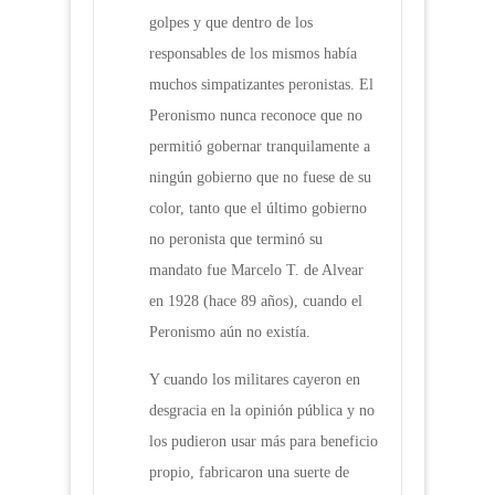
golpes y que dentro de los
responsables de los mismos había
muchos simpatizantes peronistas. El
Peronismo nunca reconoce que no
permitió gobernar tranquilamente a
ningún gobierno que no fuese de su
color, tanto que el último gobierno
no peronista que terminó su
mandato fue Marcelo T. de Alvear
en 1928 (hace 89 años), cuando el
Peronismo aún no existía.
Y cuando los militares cayeron en
desgracia en la opinión pública y no
los pudieron usar más para beneficio
propio, fabricaron una suerte de