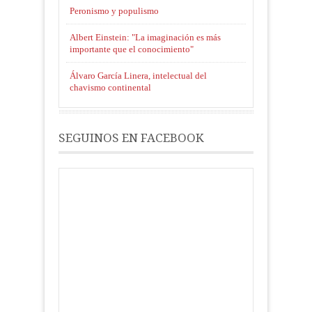
Peronismo y populismo
Albert Einstein: "La imaginación es más
importante que el conocimiento"
Álvaro García Linera, intelectual del
chavismo continental
SEGUINOS EN FACEBOOK