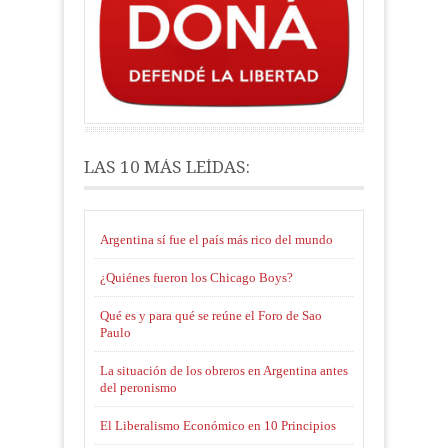
LAS 10 MÁS LEÍDAS:
Argentina sí fue el país más rico del mundo
¿Quiénes fueron los Chicago Boys?
Qué es y para qué se reúne el Foro de Sao
Paulo
La situación de los obreros en Argentina antes
del peronismo
El Liberalismo Económico en 10 Principios