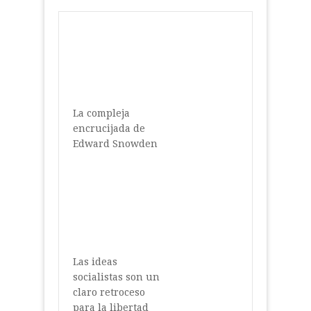
La compleja
encrucijada de
Edward Snowden
Las ideas
socialistas son un
claro retroceso
para la libertad