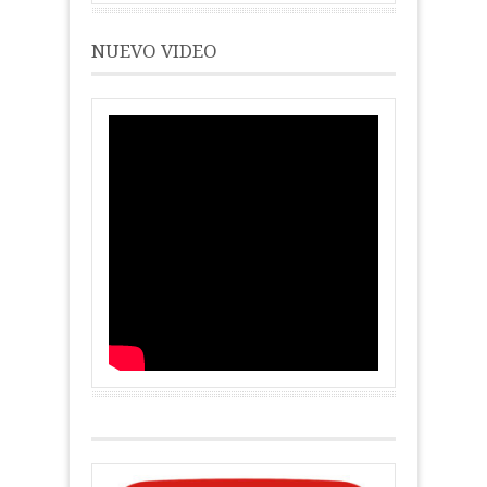
NUEVO VIDEO