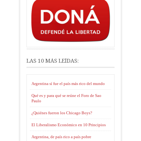
LAS 10 MÁS LEÍDAS:
Argentina sí fue el país más rico del mundo
Qué es y para qué se reúne el Foro de Sao
Paulo
¿Quiénes fueron los Chicago Boys?
El Liberalismo Económico en 10 Principios
Argentina, de país rico a país pobre