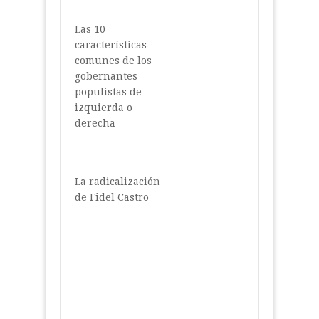
Las 10
características
comunes de los
gobernantes
populistas de
izquierda o
derecha
La radicalización
de Fidel Castro