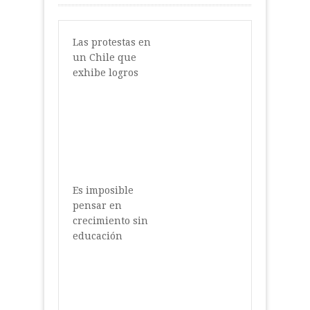
Las protestas en
un Chile que
exhibe logros
Es imposible
pensar en
crecimiento sin
educación