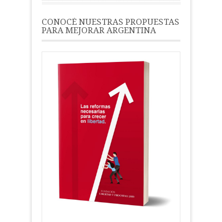
CONOCÉ NUESTRAS PROPUESTAS
PARA MEJORAR ARGENTINA