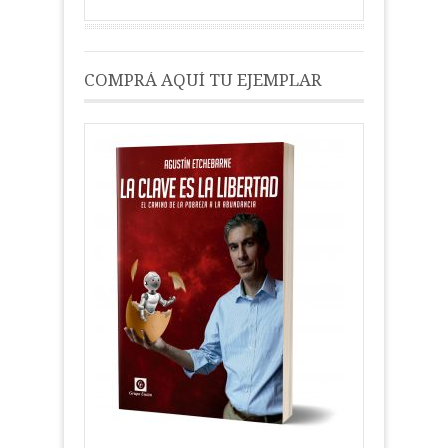
COMPRÁ AQUÍ TU EJEMPLAR