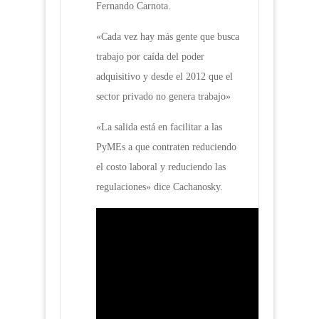
Fernando Carnota.
«Cada vez hay más gente que busca
trabajo por caída del poder
adquisitivo y desde el 2012 que el
sector privado no genera trabajo»
«La salida está en facilitar a las
PyMEs a que contraten reduciendo
el costo laboral y reduciendo las
regulaciones» dice Cachanosky.