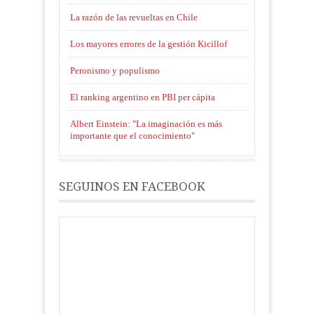
La razón de las revueltas en Chile
Los mayores errores de la gestión Kicillof
Peronismo y populismo
El ranking argentino en PBI per cápita
Albert Einstein: "La imaginación es más
importante que el conocimiento"
SEGUINOS EN FACEBOOK