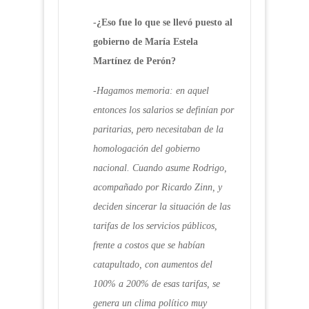
-¿Eso fue lo que se llevó puesto al
gobierno de María Estela
Martínez de Perón?
-Hagamos memoria: en aquel
entonces los salarios se definían por
paritarias, pero necesitaban de la
homologación del gobierno
nacional. Cuando asume Rodrigo,
acompañado por Ricardo Zinn, y
deciden sincerar la situación de las
tarifas de los servicios públicos,
frente a costos que se habían
catapultado, con aumentos del
100% a 200% de esas tarifas, se
genera un clima político muy