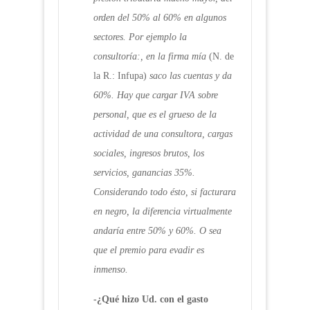
orden del 50% al 60% en algunos
sectores. Por ejemplo la
consultoría:, en la firma mía
(N. de
la R.: Infupa)
saco las cuentas y da
60%. Hay que cargar IVA sobre
personal, que es el grueso de la
actividad de una consultora, cargas
sociales, ingresos brutos, los
servicios, ganancias 35%.
Considerando todo ésto, si facturara
en negro, la diferencia virtualmente
andaría entre 50% y 60%. O sea
que el premio para evadir es
inmenso.
-¿Qué hizo Ud. con el gasto