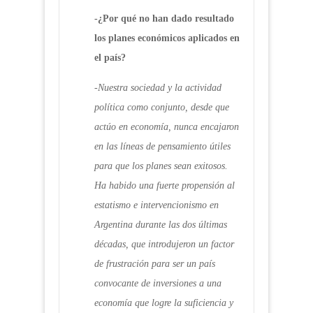
-¿Por qué no han dado resultado
los planes económicos aplicados en
el país?
-Nuestra sociedad y la actividad
política como conjunto, desde que
actúo en economía, nunca encajaron
en las líneas de pensamiento útiles
para que los planes sean exitosos.
Ha habido una fuerte propensión al
estatismo e intervencionismo en
Argentina durante las dos últimas
décadas, que introdujeron un factor
de frustración para ser un país
convocante de inversiones a una
economía que logre la suficiencia y