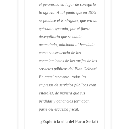
el peronismo en lugar de corregirlo
lo agrava. A tal punto que en 1975
se produce el Rodrigazo, que era un
episodio esperado, por el fuerte
desequilibrio que se había
acumulado, adicional al heredado
como consecuencia de los
congelamientos de las tarifas de los
servicios públicos del Plan Gelbard.
En aquel momento, todas las
empresas de servicios públicos eran
estatales, de manera que sus
pérdidas y ganancias formaban
parte del esquema fiscal.
-¿Explotó la olla del Pacto Social?