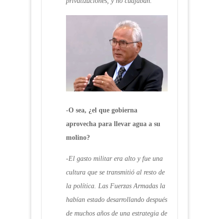
privatizaciones, y no cuajaban.
-O sea, ¿el que gobierna
aprovecha para llevar agua a su
molino?
-El gasto militar era alto y fue una
cultura que se transmitió al resto de
la política. Las Fuerzas Armadas la
habían estado desarrollando después
de muchos años de una estrategia de