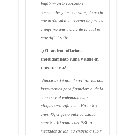
implícita en los acuerdos
comerciales y los contratos, de modo
que actúa sobre el sistema de precios
e imprime una inercia de la cual es
muy difícil salir.
-¿El tándem inflación-
endeudamiento suma y sigue en
consecuencia?
-Nunca se dejaron de utilizar los dos
instrumentos para financiar: el de la
emisión y el endeudamiento,
ninguno era suficiente. Hasta los
años 40, el gasto público estaba
entre 8 y 10 puntos del PBI, a
mediados de los ´40 empezó a subir