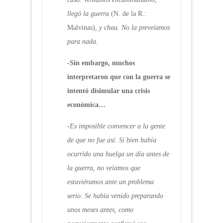
llegó la guerra
(N. de la R.:
Malvinas)
, y chau. No la preveíamos
para nada.
-Sin embargo, muchos
interpretaron que con la guerra se
intentó disimular una crisis
económica…
-Es imposible convencer a la gente
de que no fue así. Si bien había
ocurrido una huelga un día antes de
la guerra, no veíamos que
estuviéramos ante un problema
serio. Se había venido preparando
unos meses antes, como