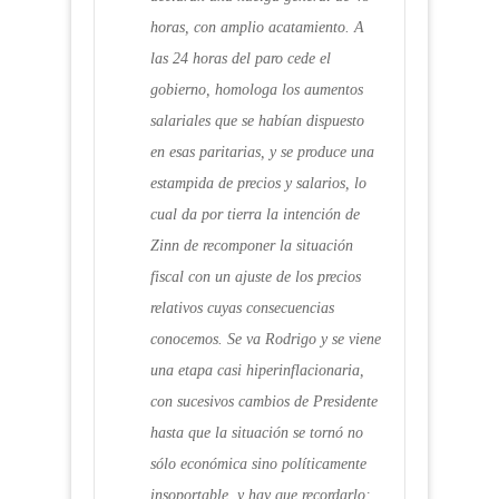
horas, con amplio acatamiento. A
las 24 horas del paro cede el
gobierno, homologa los aumentos
salariales que se habían dispuesto
en esas paritarias, y se produce una
estampida de precios y salarios, lo
cual da por tierra la intención de
Zinn de recomponer la situación
fiscal con un ajuste de los precios
relativos cuyas consecuencias
conocemos. Se va Rodrigo y se viene
una etapa casi hiperinflacionaria,
con sucesivos cambios de Presidente
hasta que la situación se tornó no
sólo económica sino políticamente
insoportable, y hay que recordarlo: