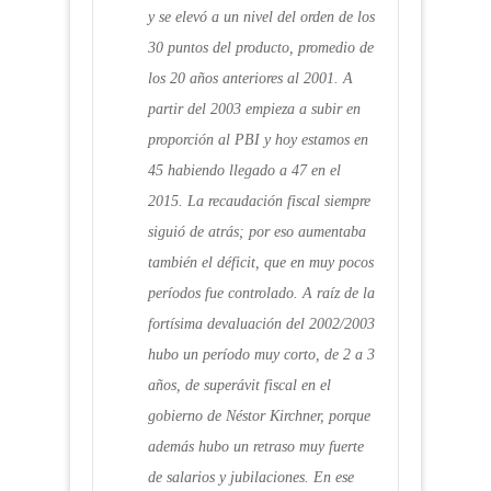
y se elevó a un nivel del orden de los
30 puntos del producto, promedio de
los 20 años anteriores al 2001. A
partir del 2003 empieza a subir en
proporción al PBI y hoy estamos en
45 habiendo llegado a 47 en el
2015. La recaudación fiscal siempre
siguió de atrás; por eso aumentaba
también el déficit, que en muy pocos
períodos fue controlado. A raíz de la
fortísima devaluación del 2002/2003
hubo un período muy corto, de 2 a 3
años, de superávit fiscal en el
gobierno de Néstor Kirchner, porque
además hubo un retraso muy fuerte
de salarios y jubilaciones. En ese