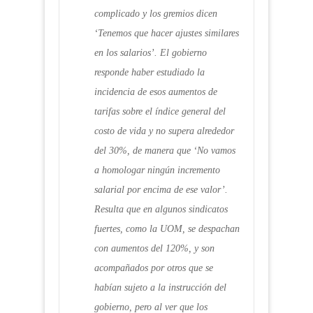
complicado y los gremios dicen
‘Tenemos que hacer ajustes similares
en los salarios’. El gobierno
responde haber estudiado la
incidencia de esos aumentos de
tarifas sobre el índice general del
costo de vida y no supera alrededor
del 30%, de manera que ‘No vamos
a homologar ningún incremento
salarial por encima de ese valor’.
Resulta que en algunos sindicatos
fuertes, como la UOM, se despachan
con aumentos del 120%, y son
acompañados por otros que se
habían sujeto a la instrucción del
gobierno, pero al ver que los