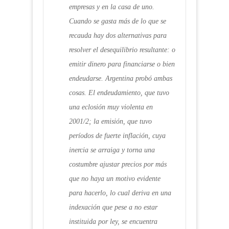
empresas y en la casa de uno.
Cuando se gasta más de lo que se
recauda hay dos alternativas para
resolver el desequilibrio resultante: o
emitir dinero para financiarse o bien
endeudarse. Argentina probó ambas
cosas. El endeudamiento, que tuvo
una eclosión muy violenta en
2001/2; la emisión, que tuvo
períodos de fuerte inflación, cuya
inercia se arraiga y torna una
costumbre ajustar precios por más
que no haya un motivo evidente
para hacerlo, lo cual deriva en una
indexación que pese a no estar
instituida por ley, se encuentra