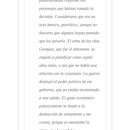
posteriormente confirmé con
personajes que habían tomado la
decisión. Consideraron que era un
acto heroico, patriótico, aunque no
descarto que algunos hayan pensado
que los salvaría. El tema de las islas
Georgias, que fue el detonante, se
empezó a planificar como cuatro
años antes, o sea que no había una
relación con la coyuntura. La guerra
destruyó el poder político de ese
gobierno, que ya estaba encaminado
a una salida. El gasto económico
prácticamente se limitó a la
destrucción de armamento y me
consta, porque yo manejaba la