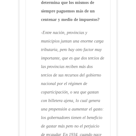
determina que los mismos de
siempre paguemos más de un
centenar y medio de impuestos?
-Entre nación, provincias y
municipios juntan una enorme carga
tributaria, pero hay otro factor muy
importante, que es que dos tercios de
las provincias reciben más dos
tercios de sus recursos del gobierno
nacional por el régimen de
coparticipación, o sea que gastan
con billetera ajena, lo cual genera
una propensión a aumentar el gasto:
los gobernadores tienen el beneficio
de gastar más pero no el perjuicio
de recaudar. En 1934, cuando nace