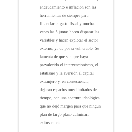
endeudamiento e inflación son las
herramientas de siempre para
financiar el gasto fiscal y muchas
veces las 3 juntas hacen disparar las
variables y hacen explotar el sector
externo, ya de por sí vulnerable. Se
lamenta de que siempre haya
prevalecido el intervencionismo, el
estatismo y la aversión al capital
extranjero y, en consecuencia,
dejaran espacios muy limitados de
tiempo, con una apertura ideológica
que no dejó margen para que ningún
plan de largo plazo culminara
exitosamente.