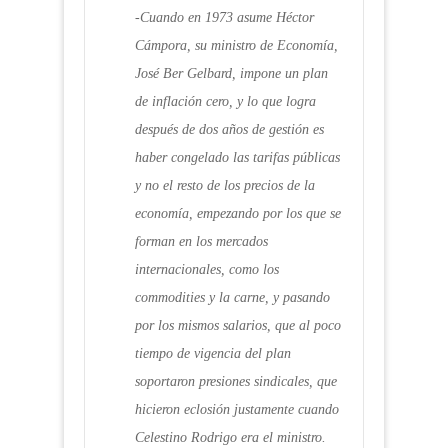
-Cuando en 1973 asume Héctor
Cámpora, su ministro de Economía,
José Ber Gelbard, impone un plan
de inflación cero, y lo que logra
después de dos años de gestión es
haber congelado las tarifas públicas
y no el resto de los precios de la
economía, empezando por los que se
forman en los mercados
internacionales, como los
commodities y la carne, y pasando
por los mismos salarios, que al poco
tiempo de vigencia del plan
soportaron presiones sindicales, que
hicieron eclosión justamente cuando
Celestino Rodrigo era el ministro.