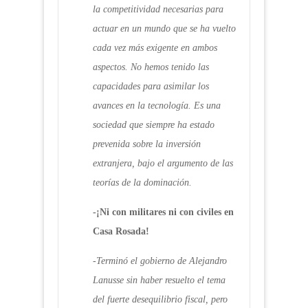
la competitividad necesarias para
actuar en un mundo que se ha vuelto
cada vez más exigente en ambos
aspectos. No hemos tenido las
capacidades para asimilar los
avances en la tecnología. Es una
sociedad que siempre ha estado
prevenida sobre la inversión
extranjera, bajo el argumento de las
teorías de la dominación.
-¡Ni con militares ni con civiles en
Casa Rosada!
-Terminó el gobierno de Alejandro
Lanusse sin haber resuelto el tema
del fuerte desequilibrio fiscal, pero