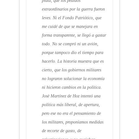
plata, que los pedidos
extraordinarios por la guerra fueron
leves. Ni el Fondo Patriótico, que
me cuidé de que se manejara en
forma transparente, se llegó a gastar
todo. No se compró ni un avión,
porque tampoco dio el tiempo para
hacerlo. La historia muestra que es
cierto, que los gobiernos militares
no lograron solucionar la economía
ni hicieron cambios en la política.
Josè Martínez de Hoz intentó una
política más liberal, de apertura,
pero ese no era el pensamiento de
los militares, proponíamos medidas
de recorte de gasto, de