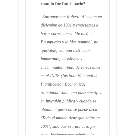
cuando fue funcionario?
-Entramos con Roberto Alemann en
diciembre de 1981 y empezamos a
hacer correcciones. Me tocó el
Presupuesto y lo hice nominal, no
ajustable, con una restricción
importante, y estábamos
encaminados. Venía de varios años
en el INPE (Instituto Nacional de
Planificación Económica)
trabajando sobre una base científica
en inversión pública y cuando se
aborda el gasto no se puede decir
‘Todo el mundo tiene que bajar un
10%’, sino que se trata caso por
caso. Veníamos encaminándolo,