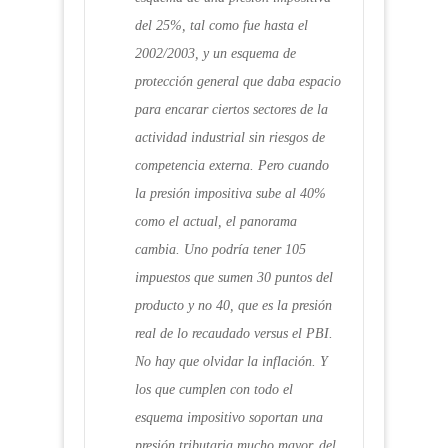
del 25%, tal como fue hasta el
2002/2003, y un esquema de
protección general que daba espacio
para encarar ciertos sectores de la
actividad industrial sin riesgos de
competencia externa. Pero cuando
la presión impositiva sube al 40%
como el actual, el panorama
cambia. Uno podría tener 105
impuestos que sumen 30 puntos del
producto y no 40, que es la presión
real de lo recaudado versus el PBI.
No hay que olvidar la inflación. Y
los que cumplen con todo el
esquema impositivo soportan una
presión tributaria mucho mayor, del