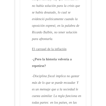
no había solución para la crisis que
se había desatado, lo cual se
evidenció políticamente cuando la
oposición expresó, en la palabra de
Ricardo Balbín, no tener solución
para afrontarla.
El carrusel de la inflación
-¿Pero la historia volvería a
repetirse?
-Disciplina fiscal implica no gastar
más de lo que se puede recaudar. Y
es un mensaje que a la sociedad le
cuesta asimilar. La regla funciona en
todas partes: en los países, en las