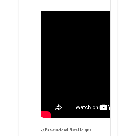
-¿Es voracidad fiscal lo que