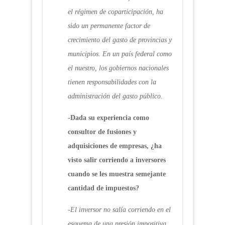
el régimen de coparticipación, ha
sido un permanente factor de
crecimiento del gasto de provincias y
municipios. En un país federal como
el nuestro, los gobiernos nacionales
tienen responsabilidades con la
administración del gasto público.
-Dada su experiencia como
consultor de fusiones y
adquisiciones de empresas, ¿ha
visto salir corriendo a inversores
cuando se les muestra semejante
cantidad de impuestos?
-El inversor no salía corriendo en el
esquema de una presión impositiva