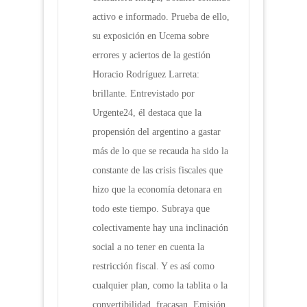
activo e informado. Prueba de ello,
su exposición en Ucema sobre
errores y aciertos de la gestión
Horacio Rodríguez Larreta:
brillante. Entrevistado por
Urgente24, él destaca que la
propensión del argentino a gastar
más de lo que se recauda ha sido la
constante de las crisis fiscales que
hizo que la economía detonara en
todo este tiempo. Subraya que
colectivamente hay una inclinación
social a no tener en cuenta la
restricción fiscal. Y es así como
cualquier plan, como la tablita o la
convertibilidad, fracasan. Emisión,