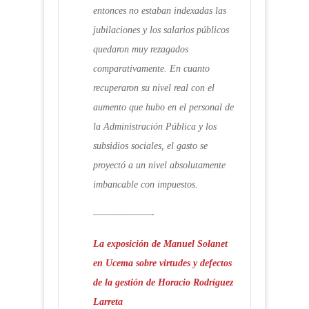
entonces no estaban indexadas las
jubilaciones y los salarios públicos
quedaron muy rezagados
comparativamente. En cuanto
recuperaron su nivel real con el
aumento que hubo en el personal de
la Administración Pública y los
subsidios sociales, el gasto se
proyectó a un nivel absolutamente
imbancable con impuestos.
———————-
La exposición de Manuel Solanet
en Ucema sobre virtudes y defectos
de la gestión de Horacio Rodríguez
Larreta