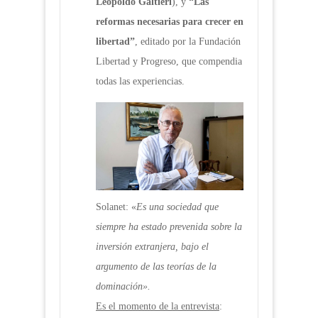
Leopoldo Galtieri
), y
“Las
reformas necesarias para crecer en
libertad”
, editado por la Fundación
Libertad y Progreso, que compendia
todas las experiencias.
Solanet: «
Es una sociedad que
siempre ha estado prevenida sobre la
inversión extranjera, bajo el
argumento de las teorías de la
dominación».
Es el momento de la entrevista
: