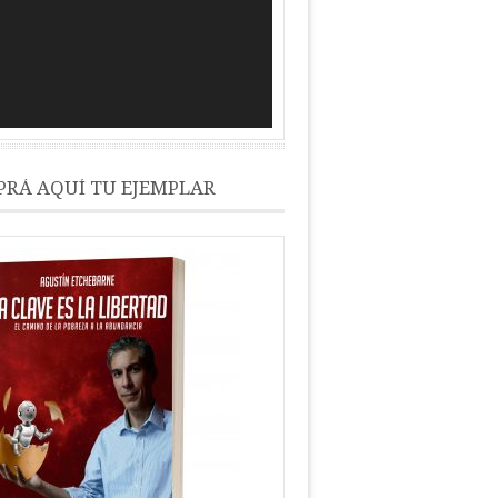
RÁ AQUÍ TU EJEMPLAR