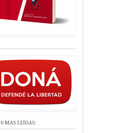
10 MÁS LEÍDAS: