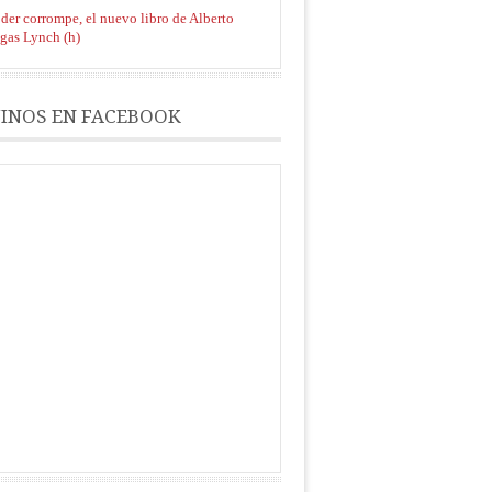
der corrompe, el nuevo libro de Alberto
gas Lynch (h)
INOS EN FACEBOOK