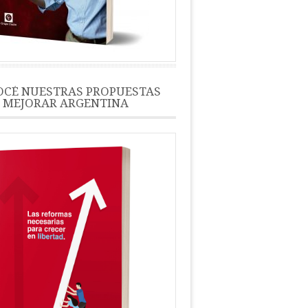
CÉ NUESTRAS PROPUESTAS
 MEJORAR ARGENTINA