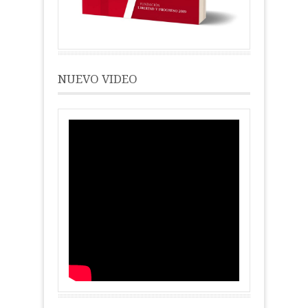
NUEVO VIDEO