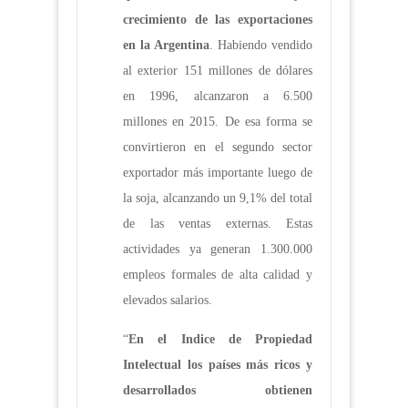
crecimiento de las exportaciones
en la Argentina
. Habiendo vendido
al exterior 151 millones de dólares
en 1996, alcanzaron a 6.500
millones en 2015. De esa forma se
convirtieron en el segundo sector
exportador más importante luego de
la soja, alcanzando un 9,1% del total
de las ventas externas. Estas
actividades ya generan 1.300.000
empleos formales de alta calidad y
elevados salarios.
“
En el Indice de Propiedad
Intelectual los países más ricos y
desarrollados obtienen