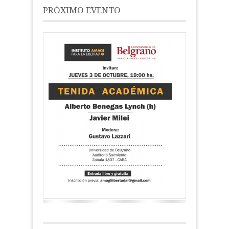
PRÓXIMO EVENTO