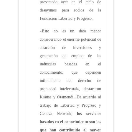
presentado ayer en el ciclo de
desayunos para socios de la
Fundación Libertad y Progreso.
«Esto no es un dato menor
considerando el enorme potencial de
atracción de inversiones y
generación de empleo de las
industrias basadas en el
conocimiento, que dependen
íntimamente del derecho de
propiedad intelectual», destacaron
Krause y Otamendi. De acuerdo al
trabajo de Libertad y Progreso y
Geneva Network,
los servicios
basados en el conocimiento son los
que han contribuido al mayor