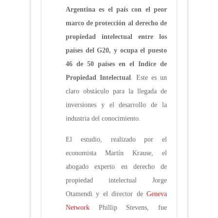
Argentina es el país con el peor
marco de protección al derecho de
propiedad intelectual entre los
países del G20, y ocupa el puesto
46 de 50 países en el Indice de
Propiedad Intelectual
. Este es un
claro obstáculo para la llegada de
inversiones y el desarrollo de la
industria del conocimiento.
El estudio, realizado por el
economista Martín Krause, el
abogado experto en derecho de
propiedad intelectual Jorge
Otamendi y el director de
Geneva
Network
Phillip Stevens, fue