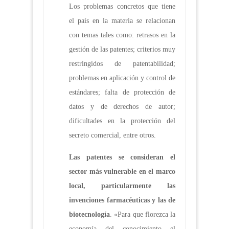
Los problemas concretos que tiene
el país en la materia se relacionan
con temas tales como: retrasos en la
gestión de las patentes; criterios muy
restringidos de patentabilidad;
problemas en aplicación y control de
estándares; falta de protección de
datos y de derechos de autor;
dificultades en la protección del
secreto comercial, entre otros.
Las patentes se consideran el
sector más vulnerable en el marco
local, particularmente las
invenciones farmacéuticas y las de
biotecnología
. «Para que florezca la
economía del conocimiento el