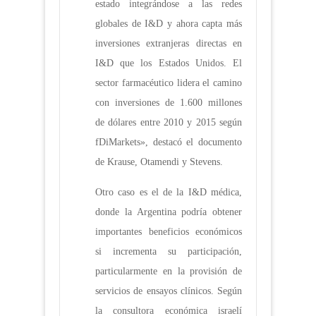
estado integrándose a las redes
globales de I&D y ahora capta más
inversiones extranjeras directas en
I&D que los Estados Unidos. El
sector farmacéutico lidera el camino
con inversiones de 1.600 millones
de dólares entre 2010 y 2015 según
fDiMarkets», destacó el documento
de Krause, Otamendi y Stevens.
Otro caso es el de la I&D médica,
donde la Argentina podría obtener
importantes beneficios económicos
si incrementa su participación,
particularmente en la provisión de
servicios de ensayos clínicos. Según
la consultora económica israelí