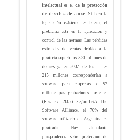
intelectual es el de la protección
de derechos de autor
. Si bien la
legislación existente es buena, el
problema está en la aplicación y
control de las normas. Las pérdidas
estimadas de ventas debido a la
piratería superó los 300 millones de
dólares ya en 2007, de los cuales
215 millones corresponderían a
software para empresas y 82
millones para grabaciones musicales
(Rozanski, 2007). Según BSA, The
Software Allliance, el 70% del
software utilizado en Argentina es
pirateado. Hay abundante
jurisprudencia sobre protección de