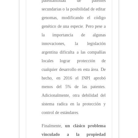
patentabilidad de patentes
secundarias o la posibilidad de editar
genomas, modificando el código
genético de una especie. Pero pese a
la importancia de algunas
innovaciones, la legislación
argentina dificulta a las compañías
locales lograr protección de
cualquier desarrollo en esta área. De
hecho, en 2016 el INPI aprobó
menos del 5% de las patentes.
Adicionalmente, otra debilidad del
sistema radica en la protección y
control de estándares.
Finalmente,
un clásico problema
vinculado a la propiedad