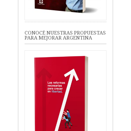
CONOCÉ NUESTRAS PROPUESTAS
PARA MEJORAR ARGENTINA