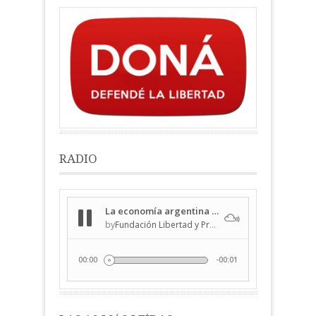
RADIO