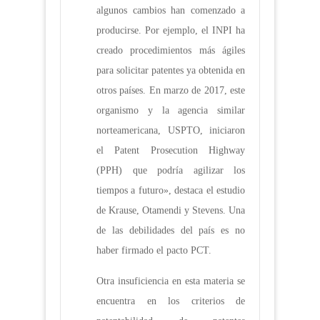
algunos cambios han comenzado a
producirse. Por ejemplo, el INPI ha
creado procedimientos más ágiles
para solicitar patentes ya obtenida en
otros países. En marzo de 2017, este
organismo y la agencia similar
norteamericana, USPTO, iniciaron
el Patent Prosecution Highway
(PPH) que podría agilizar los
tiempos a futuro», destaca el estudio
de Krause, Otamendi y Stevens. Una
de las debilidades del país es no
haber firmado el pacto PCT.
Otra insuficiencia en esta materia se
encuentra en los criterios de