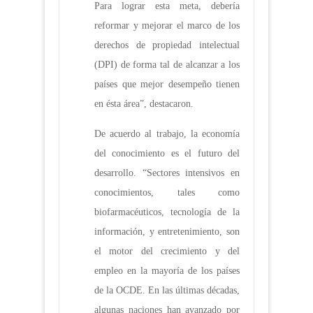
Para lograr esta meta, debería
reformar y mejorar el marco de los
derechos de propiedad intelectual
(DPI) de forma tal de alcanzar a los
países que mejor desempeño tienen
en ésta área”, destacaron.
De acuerdo al trabajo, la economía
del conocimiento es el futuro del
desarrollo. “Sectores intensivos en
conocimientos, tales como
biofarmacéuticos, tecnología de la
información, y entretenimiento, son
el motor del crecimiento y del
empleo en la mayoría de los países
de la OCDE. En las últimas décadas,
algunas naciones han avanzado por