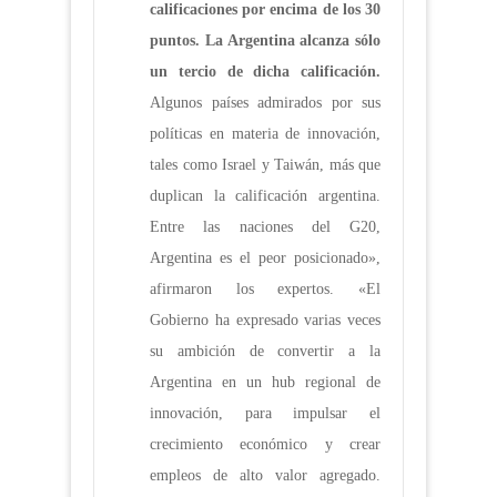
calificaciones por encima de los 30
puntos. La Argentina alcanza sólo
un tercio de dicha calificación.
Algunos países admirados por sus
políticas en materia de innovación,
tales como Israel y Taiwán, más que
duplican la calificación argentina.
Entre las naciones del G20,
Argentina es el peor posicionado»,
afirmaron los expertos. «El
Gobierno ha expresado varias veces
su ambición de convertir a la
Argentina en un hub regional de
innovación, para impulsar el
crecimiento económico y crear
empleos de alto valor agregado.