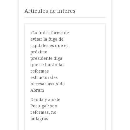
Artículos de interes
«La única forma de
evitar la fuga de
capitales es que el
próximo
presidente diga
que se harán las
reformas
estructurales
necesarias» Aldo
Abram
Deuda y ajuste
Portugal: son
reformas, no
milagros