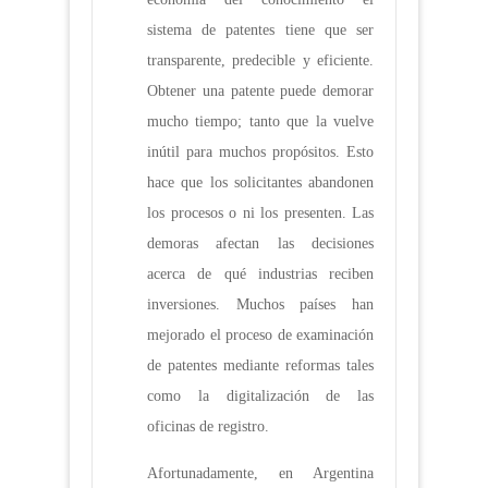
sistema de patentes tiene que ser
transparente, predecible y eficiente.
Obtener una patente puede demorar
mucho tiempo; tanto que la vuelve
inútil para muchos propósitos. Esto
hace que los solicitantes abandonen
los procesos o ni los presenten. Las
demoras afectan las decisiones
acerca de qué industrias reciben
inversiones. Muchos países han
mejorado el proceso de examinación
de patentes mediante reformas tales
como la digitalización de las
oficinas de registro.
Afortunadamente, en Argentina