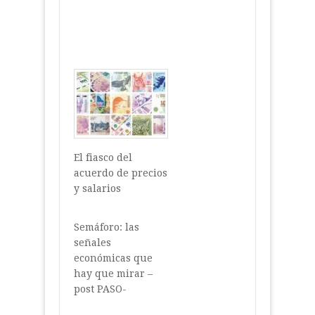
El fiasco del
acuerdo de precios
y salarios
Semáforo: las
señales
económicas que
hay que mirar –
post PASO-