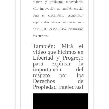
marcas y productos innovadores.
«La innovación es también crucial
para el crecimiento económico;
explica dos tercios del crecimiento
de EE.UU. desde 1945», finalizaron
los autores.
También: Mirá el
video que hicimos en
Libertad y Progreso
para explicar la
importancia del
respeto por los
Derechos de
Propiedad Intelectual