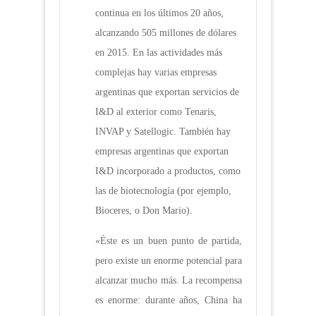
continua en los últimos 20 años,
alcanzando 505 millones de dólares
en 2015. En las actividades más
complejas hay varias empresas
argentinas que exportan servicios de
I&D al exterior como Tenaris,
INVAP y Satellogic. También hay
empresas argentinas que exportan
I&D incorporado a productos, como
las de biotecnología (por ejemplo,
Bioceres, o Don Mario).
«Éste es un buen punto de partida,
pero existe un enorme potencial para
alcanzar mucho más. La recompensa
es enorme: durante años, China ha