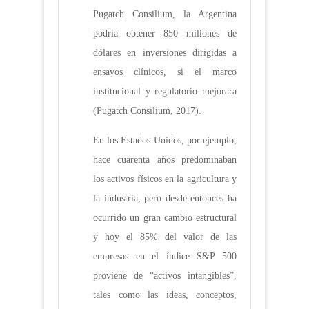
Pugatch Consilium, la Argentina
podría obtener 850 millones de
dólares en inversiones dirigidas a
ensayos clínicos, si el marco
institucional y regulatorio mejorara
(Pugatch Consilium, 2017).
En los Estados Unidos, por ejemplo,
hace cuarenta años predominaban
los activos físicos en la agricultura y
la industria, pero desde entonces ha
ocurrido un gran cambio estructural
y hoy el 85% del valor de las
empresas en el índice S&P 500
proviene de “activos intangibles”,
tales como las ideas, conceptos,