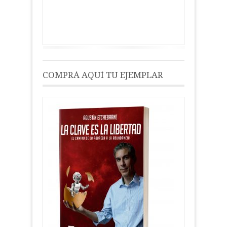
COMPRÁ AQUÍ TU EJEMPLAR