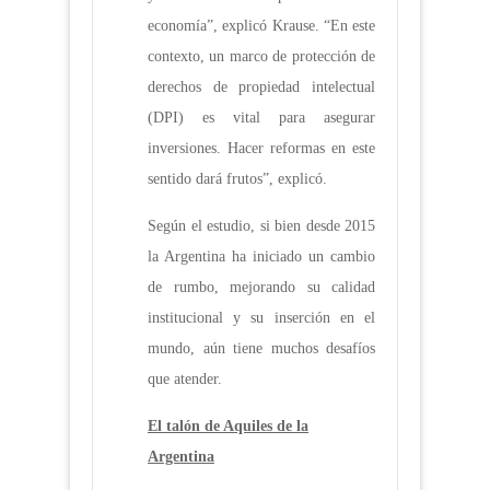
economía”, explicó Krause. “En este
contexto, un marco de protección de
derechos de propiedad intelectual
(DPI) es vital para asegurar
inversiones. Hacer reformas en este
sentido dará frutos”, explicó.
Según el estudio, si bien desde 2015
la Argentina ha iniciado un cambio
de rumbo, mejorando su calidad
institucional y su inserción en el
mundo, aún tiene muchos desafíos
que atender.
El talón de Aquiles de la
Argentina