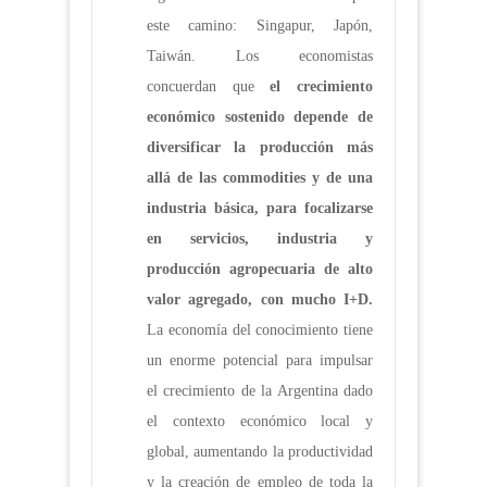
este camino: Singapur, Japón,
Taiwán. Los economistas
concuerdan que
el crecimiento
económico sostenido depende de
diversificar la producción más
allá de las commodities y de una
industria básica, para focalizarse
en servicios, industria y
producción agropecuaria de alto
valor agregado, con mucho I+D.
La economía del conocimiento tiene
un enorme potencial para impulsar
el crecimiento de la Argentina dado
el contexto económico local y
global, aumentando la productividad
y la creación de empleo de toda la