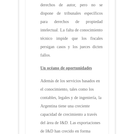
derechos de autor, pero no se
dispone de tribunales específicos
para derechos de propiedad
intelectual. La falta de conocimiento
técnico impide que los fiscales
persigan casos y los jueces dicten
fallos.
Un océano de oportunidades
Además de los servicios basados en
el conocimiento, tales como los
contables, legales y de ingeniería, la
Argentina tiene una creciente
capacidad de crecimiento a través
del área de I&D. Las exportaciones
de I&D han crecido en forma