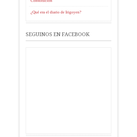
Constitución
¿Qué era el diario de Irigoyen?
SEGUINOS EN FACEBOOK