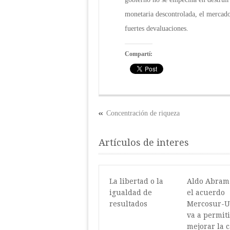
monetaria descontrolada, el mercado
fuertes devaluaciones.
Compartí:
Concentración de riqueza
Artículos de interes
La libertad o la
Aldo Abram
igualdad de
el acuerdo
resultados
Mercosur-U
va a permiti
mejorar la 