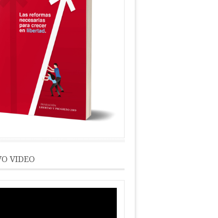
O VIDEO