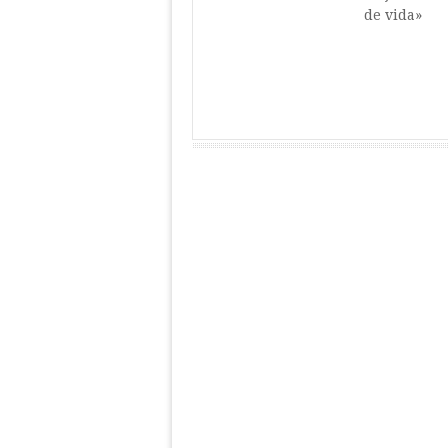
de vida»