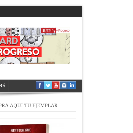
NÁ
RÁ AQUÍ TU EJEMPLAR