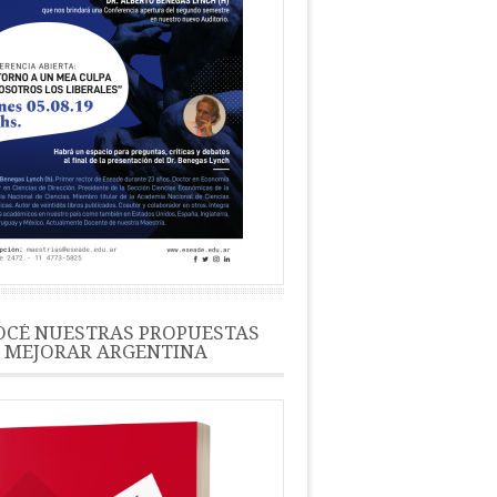
CÉ NUESTRAS PROPUESTAS
 MEJORAR ARGENTINA