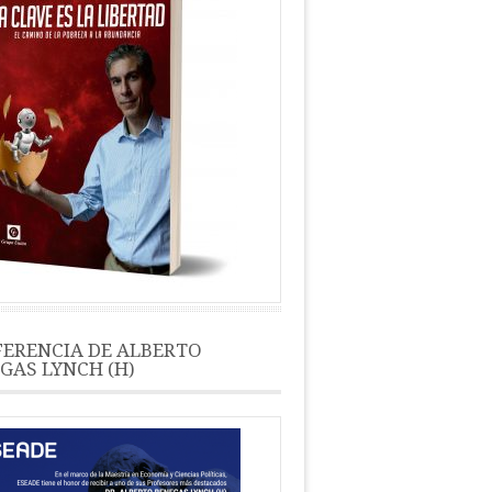
ERENCIA DE ALBERTO
GAS LYNCH (H)