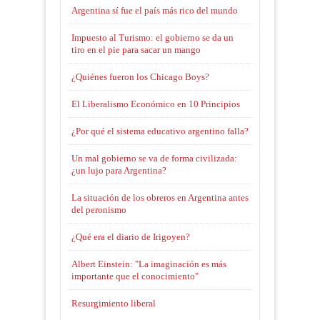
Argentina sí fue el país más rico del mundo
Impuesto al Turismo: el gobierno se da un
tiro en el pie para sacar un mango
¿Quiénes fueron los Chicago Boys?
El Liberalismo Económico en 10 Principios
¿Por qué el sistema educativo argentino falla?
Un mal gobierno se va de forma civilizada:
¿un lujo para Argentina?
La situación de los obreros en Argentina antes
del peronismo
¿Qué era el diario de Irigoyen?
Albert Einstein: "La imaginación es más
importante que el conocimiento"
Resurgimiento liberal