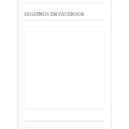
SEGUINOS EN FACEBOOK