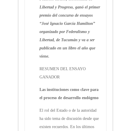
Libertad y Progreso, ganó el primer
premio del concurso de ensayos
“José Ignacio García Hamilton”
organizado por Federalismo y
Libertad, de Tucumán y va a ser
publicado en un libro el año que
viene.
RESUMEN DEL ENSAYO
GANADOR
Las instituciones como clave para
el proceso de desarrollo endógeno
El rol del Estado o de la autoridad
ha sido tema de discusión desde que
existen recuerdos. En los últimos