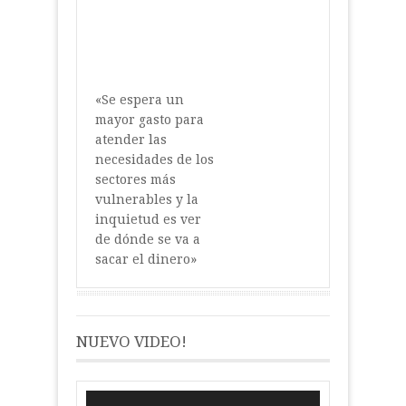
«Se espera un
mayor gasto para
atender las
necesidades de los
sectores más
vulnerables y la
inquietud es ver
de dónde se va a
sacar el dinero»
NUEVO VIDEO!
Reproductor