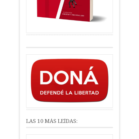
LAS 10 MÁS LEÍDAS: