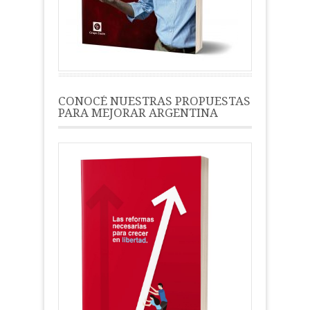
CONOCÉ NUESTRAS PROPUESTAS
PARA MEJORAR ARGENTINA