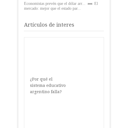
Economistas prevén que el dólar arr...
El
mercado: mejor que el estado par...
Artículos de interes
¿Por qué el
sistema educativo
argentino falla?