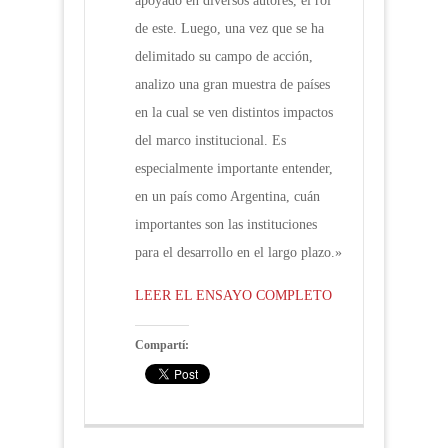
apoyado en diversos autores, el rol
de este. Luego, una vez que se ha
delimitado su campo de acción,
analizo una gran muestra de países
en la cual se ven distintos impactos
del marco institucional. Es
especialmente importante entender,
en un país como Argentina, cuán
importantes son las instituciones
para el desarrollo en el largo plazo.»
LEER EL ENSAYO COMPLETO
Compartí: