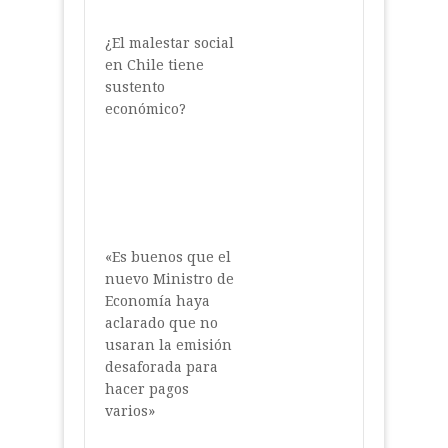
¿El malestar social
en Chile tiene
sustento
económico?
«Es buenos que el
nuevo Ministro de
Economía haya
aclarado que no
usaran la emisión
desaforada para
hacer pagos
varios»