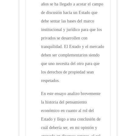
años se ha llegado a acotar el campo
de discusión hacia un Estado que
debe sentar las bases del marco
institucional y jurídico para que los
privados se desarrollen con
tranquilidad. El Estado y el mercado
deben ser complementarios siendo
que uno necesita del otro para que
los derechos de propiedad sean
respetados.
En este ensayo analizo brevemente
la historia del pensamiento
económico en cuanto al rol del
Estado y llego a una conclusión de
cuál debería ser, en mi opinión y