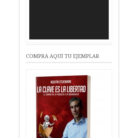
de
vídeo
COMPRÁ AQUÍ TU EJEMPLAR