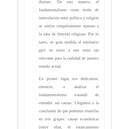
distinto. De esta manera, el
fundamentalismo como modo de
interrelación entre política y religión
se vuelve completamente opuesto a
la idea de libertad religiosa. Por lo
tanto, en gran medida el seminario
giró en torno a este tema tan
relevante para la realidad de nuestro
mundo actual.
En primer lugar nos dedicamos,
entonces, a analizar el
fundamentalismo tratando de
entender sus causas. Llegamos a la
conclusión de que podemos reunirlas
en tres grupos: causas económicas
(entre ellas, el estancamiento