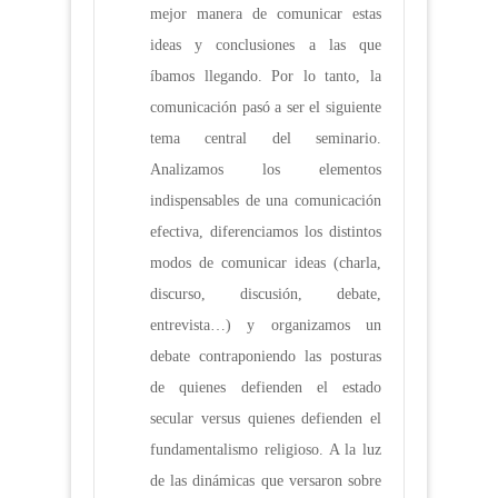
mejor manera de comunicar estas
ideas y conclusiones a las que
íbamos llegando. Por lo tanto, la
comunicación pasó a ser el siguiente
tema central del seminario.
Analizamos los elementos
indispensables de una comunicación
efectiva, diferenciamos los distintos
modos de comunicar ideas (charla,
discurso, discusión, debate,
entrevista…) y organizamos un
debate contraponiendo las posturas
de quienes defienden el estado
secular versus quienes defienden el
fundamentalismo religioso. A la luz
de las dinámicas que versaron sobre