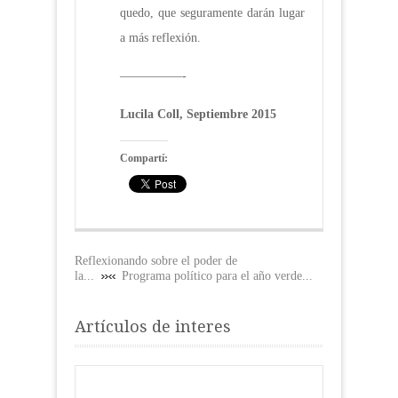
quedo, que seguramente darán lugar
a más reflexión.
—————-
Lucila Coll, Septiembre 2015
Compartí:
Reflexionando sobre el poder de
la...
Programa político para el año verde...
Artículos de interes