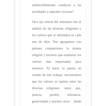
indefectiblemente conducen a las
sociedades a espirales viciosos?
Otro eje central del seminario fue el
análisis de las diversas religiones y
los valores que se defienden en cada
una de ellas. Nos agrupamos con
quienes compartimos la misma
religión y tuvimos que enumerar los
valores más importantes para
nosotros. Al hacer la puesta en
común de este trabajo, encontramos
que los valores se repiten entre las
diversas religiones: amor, paz,
justicia, perdón, tolerancia,
generosidad y muchos otros… desde