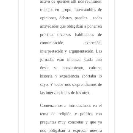
activa de quienes allí nos reunimos:
trabajos en grupo, intercambios de
opiniones, debates, paneles… todas
actividades que obligaban a poner en
práctica diversas habilidades de
comunicación, expresión,
interpretación y argumentación. Las
jornadas eran intensas. Cada uno
desde su pensamiento, cultura,
historia y experiencia aportaba lo
suyo. Y todos nos sorprendíamos de
las intervenciones de los otros.
Comenzamos a introducirnos en el
tema de religión y política con
preguntas muy concretas y que ya
nos obligaban a expresar nuestra