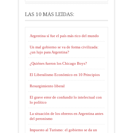
LAS 10 MÁS LEÍDAS:
Argentina sí fue el país más rico del mundo
Un mal gobierno se va de forma civilizada:
¿un lujo para Argentina?
¿Quiénes fueron los Chicago Boys?
El Liberalismo Económico en 10 Principios
Resurgimiento liberal
El grave error de confundir lo intelectual con
lo político
La situación de los obreros en Argentina antes
del peronismo
Impuesto al Turismo: el gobierno se da un