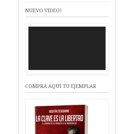
NUEVO VIDEO!
Reproductor
de
vídeo
COMPRÁ AQUÍ TU EJEMPLAR