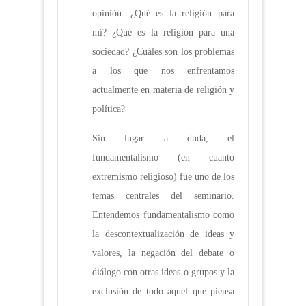
opinión: ¿Qué es la religión para
mí? ¿Qué es la religión para una
sociedad? ¿Cuáles son los problemas
a los que nos enfrentamos
actualmente en materia de religión y
política?
Sin lugar a duda, el
fundamentalismo (en cuanto
extremismo religioso) fue uno de los
temas centrales del seminario.
Entendemos fundamentalismo como
la descontextualización de ideas y
valores, la negación del debate o
diálogo con otras ideas o grupos y la
exclusión de todo aquel que piensa