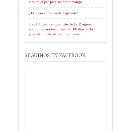
tiro en el pie para sacar un mango
¿Qué era el diario de Irigoyen?
Las 10 medidas que Libertad y Progreso
propone para los primeros 100 días de la
presidencia de Alberto Fernández
SEGUINOS EN FACEBOOK