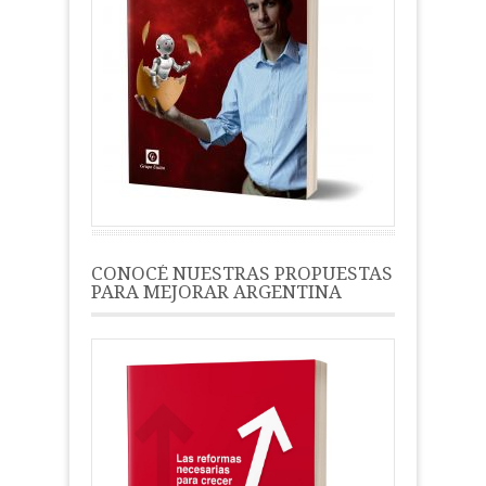
CONOCÉ NUESTRAS PROPUESTAS
PARA MEJORAR ARGENTINA