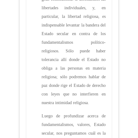
libertades individuales, y, en
particular, la libertad religiosa, es
indispensable levantar la bandera del
Estado secular en contra de los
fundamentalismos político-
religiosos. Sólo puede haber
tolerancia allí donde el Estado no
obliga a las personas en materia
religiosa; sólo podremos hablar de
paz donde rige el Estado de derecho
con leyes que no interfieren en
nuestra intimidad religiosa.
Luego de profundizar acerca de
fundamentalismos, valores, Estado
secular, nos preguntamos cuál es la