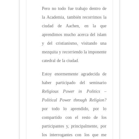
Pero no todo fue trabajo dentro de
la Academia, también recorrimos la
ciudad de Aachen, en la que
aprendimos mucho acerca del islam
y del cristianismo, visitando una
mezquita y recorriendo la imponente
catedral de la ciudad.
Estoy enormemente agradecida de
haber participado del seminario
Religious Power in Politics –
Political Power through Religion?
por todo lo aprendido, por lo
compartido con el resto de los
participantes y, principalmente, por
los interrogantes con los que me