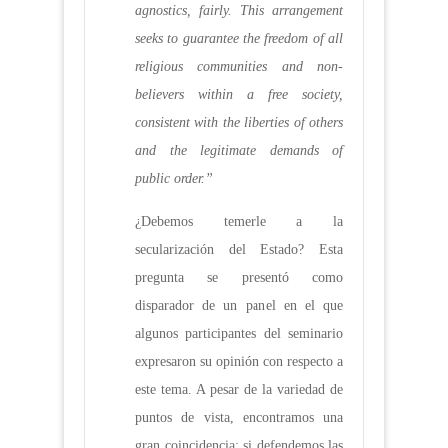
agnostics, fairly. This arrangement
seeks to guarantee the freedom of all
religious communities and non-
believers within a free society,
consistent with the liberties of others
and the legitimate demands of
public order.”
¿Debemos temerle a la
secularización del Estado? Esta
pregunta se presentó como
disparador de un panel en el que
algunos participantes del seminario
expresaron su opinión con respecto a
este tema. A pesar de la variedad de
puntos de vista, encontramos una
gran coincidencia: si defendemos las