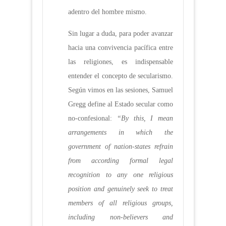
adentro del hombre mismo.
Sin lugar a duda, para poder avanzar
hacia una convivencia pacífica entre
las religiones, es indispensable
entender el concepto de secularismo.
Según vimos en las sesiones, Samuel
Gregg define al Estado secular como
no-confesional:
“By this, I mean
arrangements in which the
government of nation-states refrain
from according formal legal
recognition to any one religious
position and genuinely seek to treat
members of all religious groups,
including non-believers and