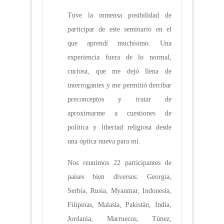
Tuve la inmensa posibilidad de
participar de este seminario en el
que aprendí muchísimo. Una
experiencia fuera de lo normal,
curiosa, que me dejó llena de
interrogantes y me permitió derribar
preconceptos y tratar de
aproximarme a cuestiones de
política y libertad religiosa desde
una óptica nueva para mí.
Nos reunimos 22 participantes de
países bien diversos: Georgia,
Serbia, Rusia, Myanmar, Indonesia,
Filipinas, Malasia, Pakistán, India,
Jordania, Marruecos, Túnez,