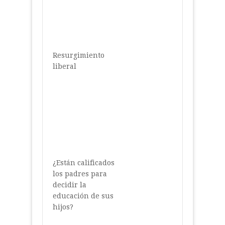
Resurgimiento
liberal
¿Están calificados
los padres para
decidir la
educación de sus
hijos?