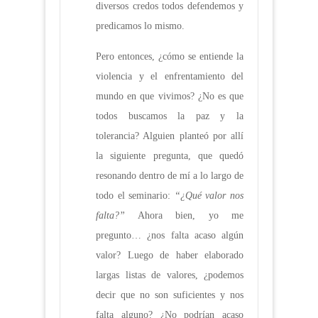
diversos credos todos defendemos y
predicamos lo mismo.
Pero entonces, ¿cómo se entiende la
violencia y el enfrentamiento del
mundo en que vivimos? ¿No es que
todos buscamos la paz y la
tolerancia? Alguien planteó por allí
la siguiente pregunta, que quedó
resonando dentro de mí a lo largo de
todo el seminario:
“¿Qué valor nos
falta?”
Ahora bien, yo me
pregunto… ¿nos falta acaso algún
valor? Luego de haber elaborado
largas listas de valores, ¿podemos
decir que no son suficientes y nos
falta alguno? ¿No podrían acaso