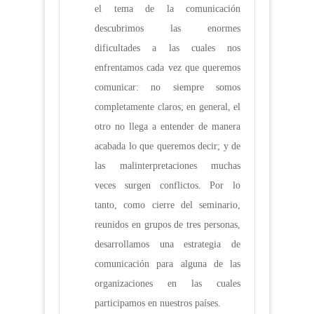
el tema de la comunicación
descubrimos las enormes
dificultades a las cuales nos
enfrentamos cada vez que queremos
comunicar: no siempre somos
completamente claros; en general, el
otro no llega a entender de manera
acabada lo que queremos decir; y de
las malinterpretaciones muchas
veces surgen conflictos. Por lo
tanto, como cierre del seminario,
reunidos en grupos de tres personas,
desarrollamos una estrategia de
comunicación para alguna de las
organizaciones en las cuales
participamos en nuestros países.