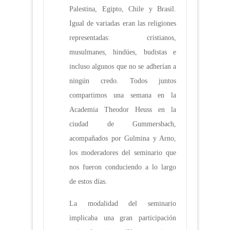
Palestina, Egipto, Chile y Brasil.
Igual de variadas eran las religiones
representadas: cristianos,
musulmanes, hindúes, budistas e
incluso algunos que no se adherían a
ningún credo. Todos juntos
compartimos una semana en la
Academia Theodor Heuss en la
ciudad de Gummersbach,
acompañados por Gulmina y Arno,
los moderadores del seminario que
nos fueron conduciendo a lo largo
de estos días.
La modalidad del seminario
implicaba una gran participación