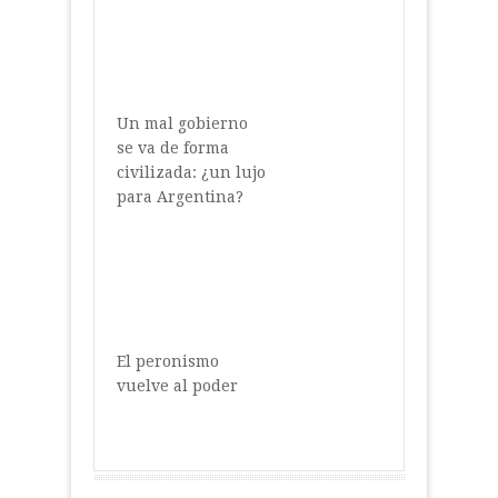
Un mal gobierno
se va de forma
civilizada: ¿un lujo
para Argentina?
El peronismo
vuelve al poder