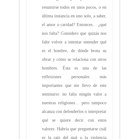
resumirse todos en unos pocos, o en
última instancia en uno solo, a saber,
el amor o caridad? Entonces… ¿qué
nos falta? Considero que quizás nos
falte volver a intentar entender qué
es el hombre, de dónde brota su
obrar y cómo se relaciona con otros
hombres. Ésta es una de las
reflexiones personales más
importantes que me llevo de este
seminario: no falta ningún valor a
nuestras religiones… pero tampoco
alcanza con defenderlos o interpretar
qué se quiere decir con estos
valores. Habría que preguntarse cuál
es la raíz del mal o la violencia