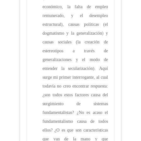
económico, la falta de empleo
remunerado, y el desempleo
estructural), causas políticas (el
dogmatismo y la generalización) y
causas sociales (la creación de
estereotipos a través de
generalizaciones y el modo de
entender la secularización). Aquí
surge mi primer interrogante, al cual
todavía no creo encontrar respuesta:
¿son todos estos factores causa del
surgimiento de sistemas
fundamentalistas? ¿No es acaso el
fundamentalismo causa de todos
ellos? ¿O es que son características
que van de la mano y que