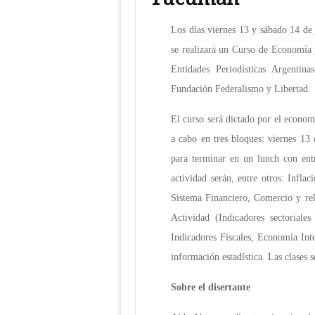
Los días viernes 13 y sábado 14 de
se realizará un Curso de Economía 
Entidades Periodísticas Argenti
Fundación Federalismo y Libertad.
El curso será dictado por el econom
a cabo en tres bloques: viernes 13
para terminar en un lunch con entr
actividad serán, entre otros: Infla
Sistema Financiero, Comercio y rela
Actividad (Indicadores sectoriales
Indicadores Fiscales, Economía Int
información estadística. Las clases s
Sobre el disertante