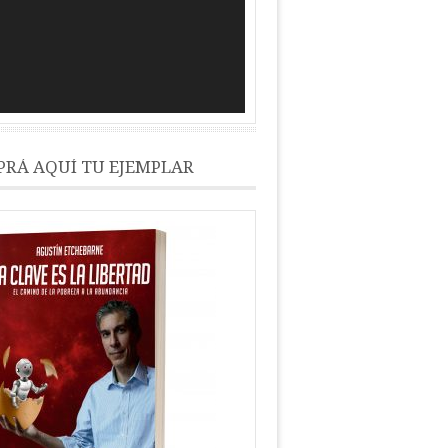
RÁ AQUÍ TU EJEMPLAR