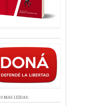
10 MÁS LEÍDAS: