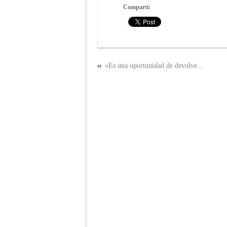
Compartí:
«Es una oportunidad de devolve...