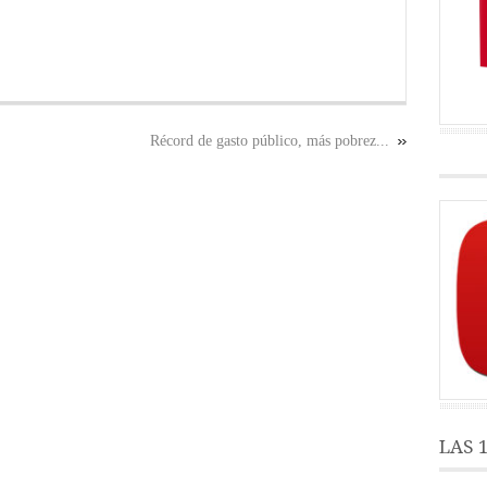
Récord de gasto público, más pobrez...
LAS 