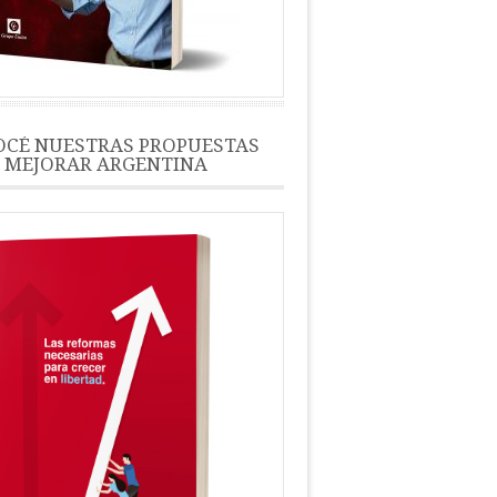
CÉ NUESTRAS PROPUESTAS
 MEJORAR ARGENTINA