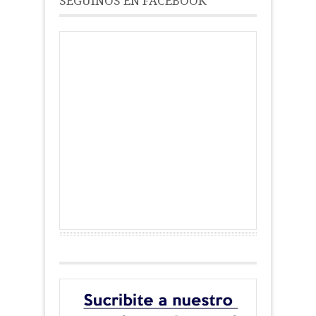
SEGUINOS EN FACEBOOK