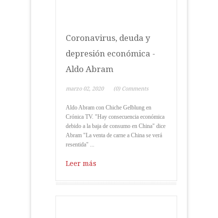
Coronavirus, deuda y
depresión económica -
Aldo Abram
marzo 02, 2020
(0) Comments
Aldo Abram con Chiche Gelblung en
Crónica TV. "Hay consecuencia económica
debido a la baja de consumo en China" dice
Abram "La venta de carne a China se verá
resentida" ...
Leer más