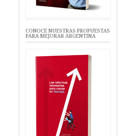
CONOCÉ NUESTRAS PROPUESTAS
PARA MEJORAR ARGENTINA