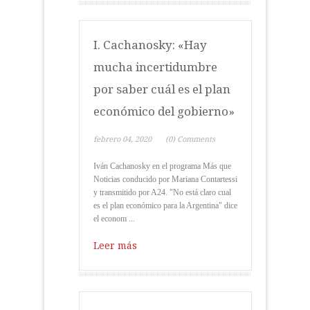
I. Cachanosky: «Hay
mucha incertidumbre
por saber cuál es el plan
económico del gobierno»
febrero 04, 2020
(0) Comments
Iván Cachanosky en el programa Más que
Noticias conducido por Mariana Contartessi
y transmitido por A24. "No está claro cual
es el plan económico para la Argentina" dice
el econom ...
Leer más