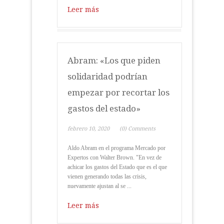
Leer más
Abram: «Los que piden
solidaridad podrían
empezar por recortar los
gastos del estado»
febrero 10, 2020
(0) Comments
Aldo Abram en el programa Mercado por
Expertos con Walter Brown. "En vez de
achicar los gastos del Estado que es el que
vienen generando todas las crisis,
nuevamente ajustan al se ...
Leer más