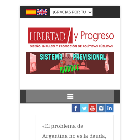
«El problema de
Argentina no es la deuda,