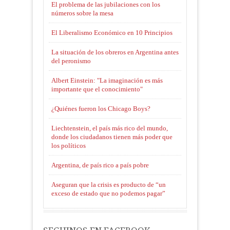
El problema de las jubilaciones con los
números sobre la mesa
El Liberalismo Económico en 10 Principios
La situación de los obreros en Argentina antes
del peronismo
Albert Einstein: "La imaginación es más
importante que el conocimiento"
¿Quiénes fueron los Chicago Boys?
Liechtenstein, el país más rico del mundo,
donde los ciudadanos tienen más poder que
los políticos
Argentina, de país rico a país pobre
Aseguran que la crisis es producto de “un
exceso de estado que no podemos pagar”