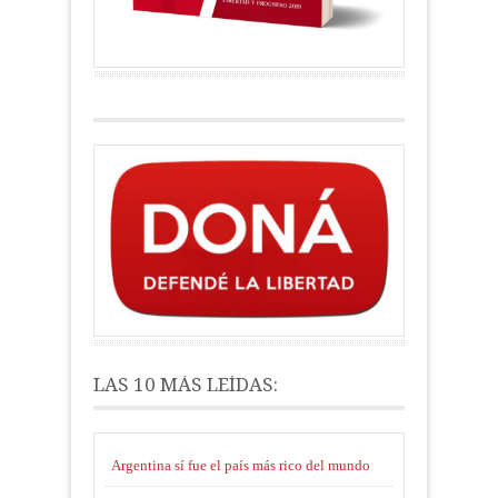
LAS 10 MÁS LEÍDAS:
Argentina sí fue el país más rico del mundo