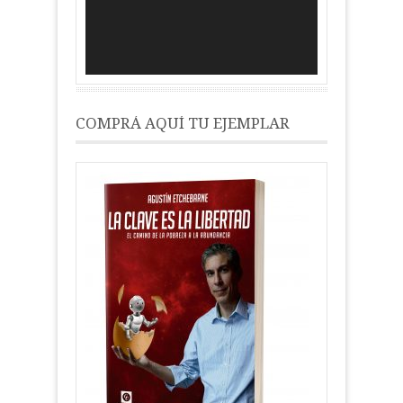
COMPRÁ AQUÍ TU EJEMPLAR