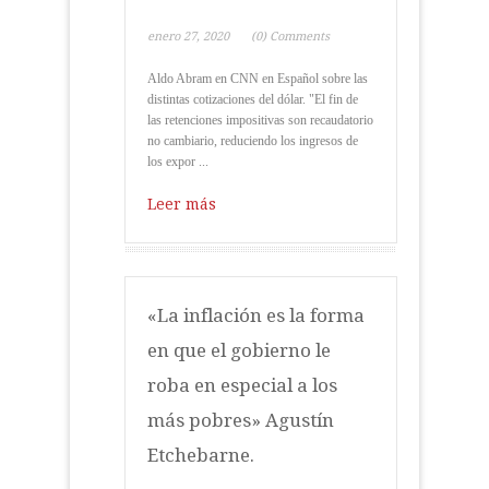
enero 27, 2020
(0) Comments
Aldo Abram en CNN en Español sobre las
distintas cotizaciones del dólar. "El fin de
las retenciones impositivas son recaudatorio
no cambiario, reduciendo los ingresos de
los expor ...
Leer más
«La inflación es la forma
en que el gobierno le
roba en especial a los
más pobres» Agustín
Etchebarne.