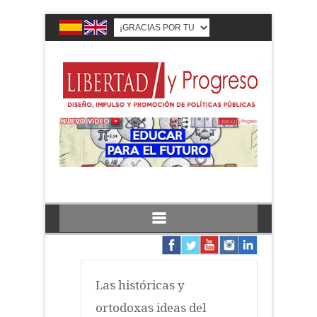
Las históricas y
ortodoxas ideas del