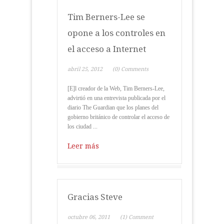
Tim Berners-Lee se
opone a los controles en
el acceso a Internet
abril 25, 2012
(0) Comments
[E]l creador de la Web, Tim Berners-Lee,
advirtió en una entrevista publicada por el
diario The Guardian que los planes del
gobierno británico de controlar el acceso de
los ciudad ...
Leer más
Gracias Steve
octubre 06, 2011
(1) Comment