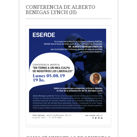
CONFERENCIA DE ALBERTO
BENEGAS LYNCH (H)