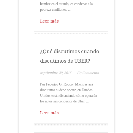
hambre en el mundo, es condenar a la
pobreza a millones. ...
Leer más
¿Qué discutimos cuando
discutimos de UBER?
septiembre 29, 2016
(0) Comments
Por Federico G. Rouco | Mientras acá
discutimos si debe operar, en Estados
Unidos están discutiendo cómo operarán
los autos sin conductor de Uber. ...
Leer más