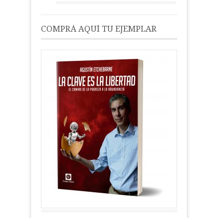
COMPRÁ AQUÍ TU EJEMPLAR