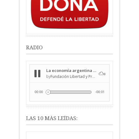
RADIO
LAS 10 MÁS LEÍDAS: