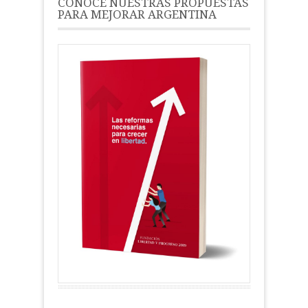
CONOCÉ NUESTRAS PROPUESTAS
PARA MEJORAR ARGENTINA