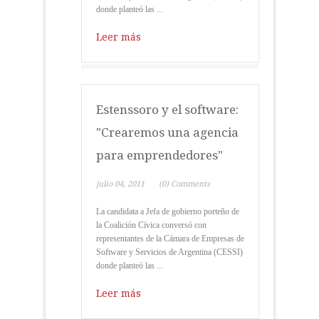
donde planteó las ...
Leer más
Estenssoro y el software:
"Crearemos una agencia
para emprendedores"
julio 04, 2011
(0) Comments
La candidata a Jefa de gobierno porteño de
la Coalición Cívica conversó con
representantes de la Cámara de Empresas de
Software y Servicios de Argentina (CESSI)
donde planteó las ...
Leer más