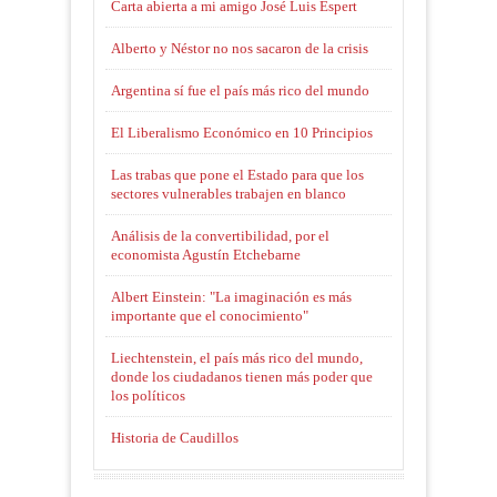
Carta abierta a mi amigo José Luis Espert
Alberto y Néstor no nos sacaron de la crisis
Argentina sí fue el país más rico del mundo
El Liberalismo Económico en 10 Principios
Las trabas que pone el Estado para que los
sectores vulnerables trabajen en blanco
Análisis de la convertibilidad, por el
economista Agustín Etchebarne
Albert Einstein: "La imaginación es más
importante que el conocimiento"
Liechtenstein, el país más rico del mundo,
donde los ciudadanos tienen más poder que
los políticos
Historia de Caudillos