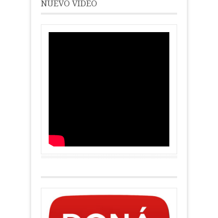
NUEVO VIDEO