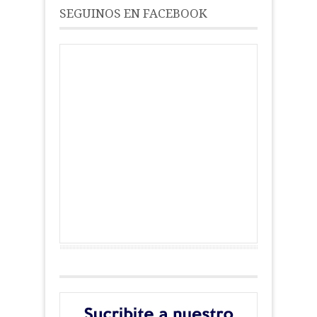
SEGUINOS EN FACEBOOK