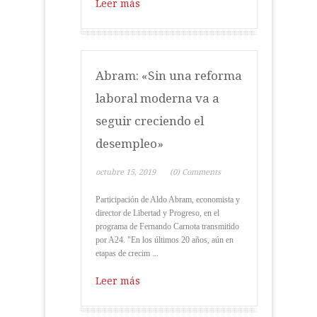
Leer más
Abram: «Sin una reforma
laboral moderna va a
seguir creciendo el
desempleo»
octubre 15, 2019
(0) Comments
Participación de Aldo Abram, economista y
director de Libertad y Progreso, en el
programa de Fernando Carnota transmitido
por A24. "En los últimos 20 años, aún en
etapas de crecim ...
Leer más