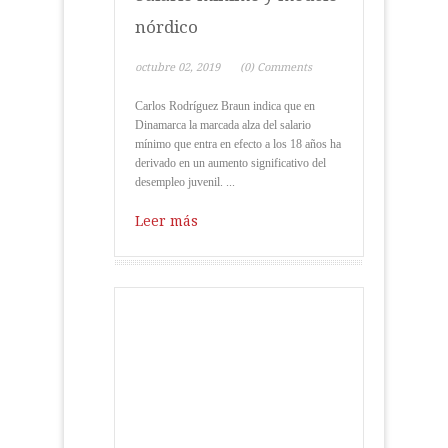
nórdico
octubre 02, 2019
(0) Comments
Carlos Rodríguez Braun indica que en
Dinamarca la marcada alza del salario
mínimo que entra en efecto a los 18 años ha
derivado en un aumento significativo del
desempleo juvenil. ...
Leer más