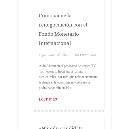
Cómo viene la
renegociación con el
Fondo Monetario
Internacional
septiembre 27, 2019
(0) Comments
Aldo Abram en el programa Asterisco TV.
"Es necesario hacer las reformas
estructurales, por más que refinanciamiento
la deuda si la economía no crece no se
podrá pagar aún en 10 a ...
Leer más
«Ningún candidato