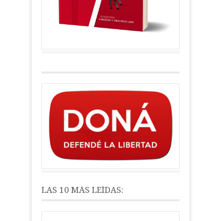
LAS 10 MÁS LEÍDAS: