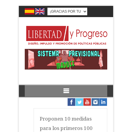
Proponen 10 medidas
para los primeros 100