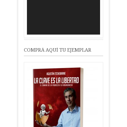
de
vídeo
COMPRÁ AQUÍ TU EJEMPLAR