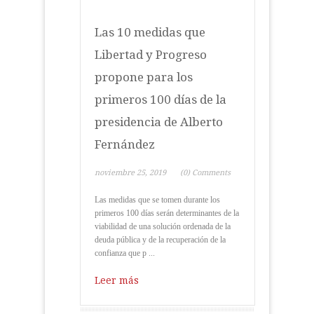
Las 10 medidas que
Libertad y Progreso
propone para los
primeros 100 días de la
presidencia de Alberto
Fernández
noviembre 25, 2019
(0) Comments
Las medidas que se tomen durante los
primeros 100 días serán determinantes de la
viabilidad de una solución ordenada de la
deuda pública y de la recuperación de la
confianza que p ...
Leer más