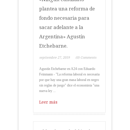
plantea una reforma de
fondo necesaria para
sacar adelante a la
Argentina» Agustín
Etchebarne.
septiembre 27, 2019
(0) Comments
Agustín Etchebarne en A24 con Eduardo
Feinmann - "La reforma laboral es necesaria
por que hay una gran masa laboral en negro
sin reglas de juego" dice el economista "una
nueva ley ...
Leer más