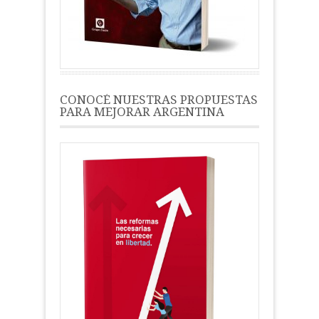
CONOCÉ NUESTRAS PROPUESTAS
PARA MEJORAR ARGENTINA