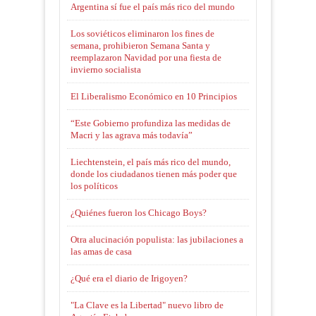
Argentina sí fue el país más rico del mundo
Los soviéticos eliminaron los fines de
semana, prohibieron Semana Santa y
reemplazaron Navidad por una fiesta de
invierno socialista
El Liberalismo Económico en 10 Principios
“Este Gobierno profundiza las medidas de
Macri y las agrava más todavía”
Liechtenstein, el país más rico del mundo,
donde los ciudadanos tienen más poder que
los políticos
¿Quiénes fueron los Chicago Boys?
Otra alucinación populista: las jubilaciones a
las amas de casa
¿Qué era el diario de Irigoyen?
"La Clave es la Libertad" nuevo libro de