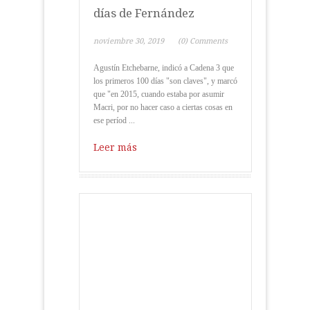
días de Fernández
noviembre 30, 2019
(0) Comments
Agustín Etchebarne, indicó a Cadena 3 que
los primeros 100 días "son claves", y marcó
que "en 2015, cuando estaba por asumir
Macri, por no hacer caso a ciertas cosas en
ese períod ...
Leer más