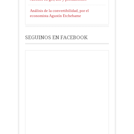
Análisis de la convertibilidad, por el
economista Agustín Etchebarne
SEGUINOS EN FACEBOOK