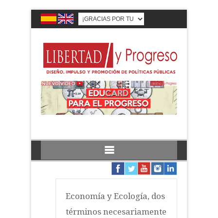
Economía y Ecología, dos
términos necesariamente