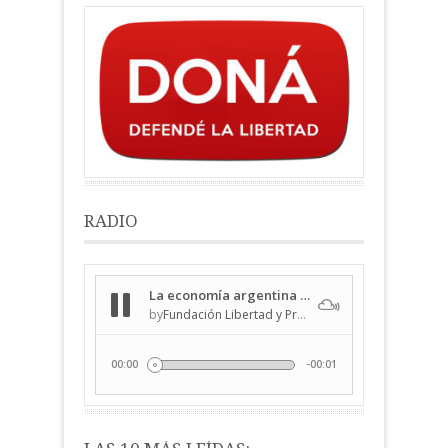
RADIO