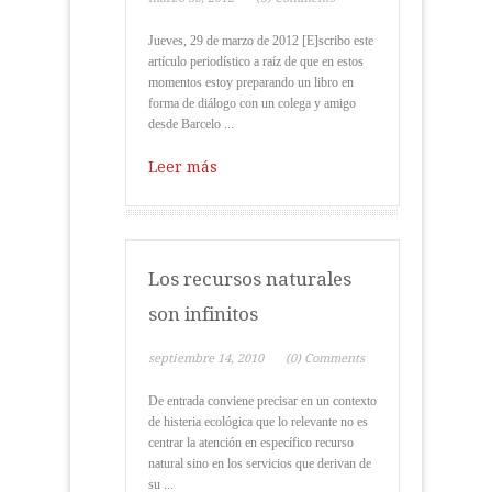
Jueves, 29 de marzo de 2012 [E]scribo este
artículo periodístico a raíz de que en estos
momentos estoy preparando un libro en
forma de diálogo con un colega y amigo
desde Barcelo ...
Leer más
Los recursos naturales
son infinitos
septiembre 14, 2010
(0) Comments
De entrada conviene precisar en un contexto
de histeria ecológica que lo relevante no es
centrar la atención en específico recurso
natural sino en los servicios que derivan de
su ...