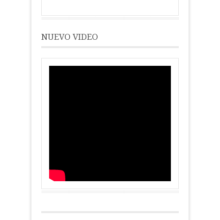
NUEVO VIDEO