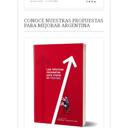
CONOCÉ NUESTRAS PROPUESTAS
PARA MEJORAR ARGENTINA