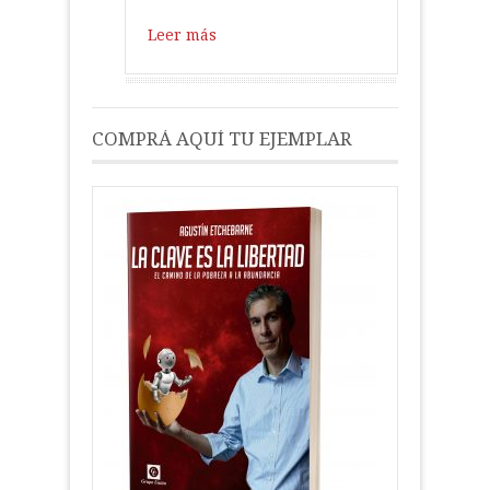
Leer más
COMPRÁ AQUÍ TU EJEMPLAR