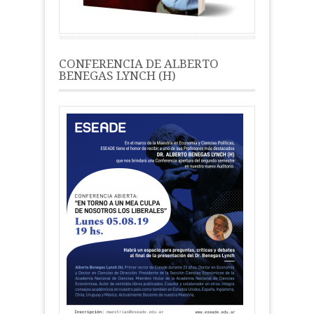
CONFERENCIA DE ALBERTO
BENEGAS LYNCH (H)