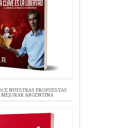
CÉ NUESTRAS PROPUESTAS
 MEJORAR ARGENTINA