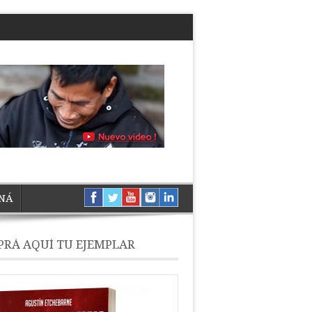
NÁ
RÁ AQUÍ TU EJEMPLAR