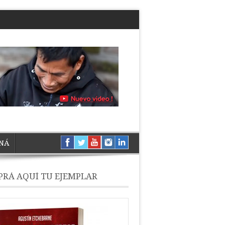
NÁ
RÁ AQUÍ TU EJEMPLAR