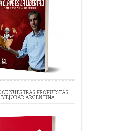
CÉ NUESTRAS PROPUESTAS
 MEJORAR ARGENTINA