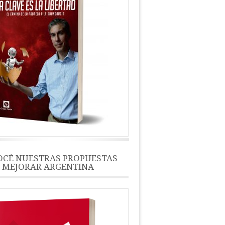
CÉ NUESTRAS PROPUESTAS
 MEJORAR ARGENTINA