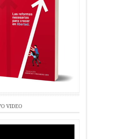
O VIDEO