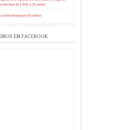
los hechos de Chile y Ecuador
ta bolivariana por Ecuador
INOS EN FACEBOOK