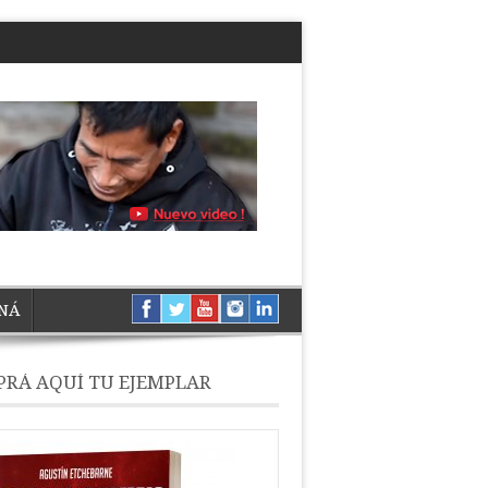
NÁ
RÁ AQUÍ TU EJEMPLAR