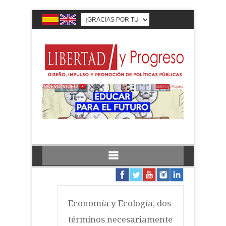
Economía y Ecología, dos
términos necesariamente