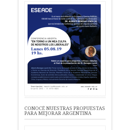
CONOCÉ NUESTRAS PROPUESTAS
PARA MEJORAR ARGENTINA