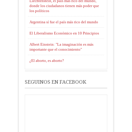
Liechtenstein, el país más rico del mundo,
donde los ciudadanos tienen más poder que
los políticos
Argentina sí fue el país más rico del mundo
El Liberalismo Económico en 10 Principios
Albert Einstein: "La imaginación es más
importante que el conocimiento"
¿El aborto, es aborto?
SEGUINOS EN FACEBOOK