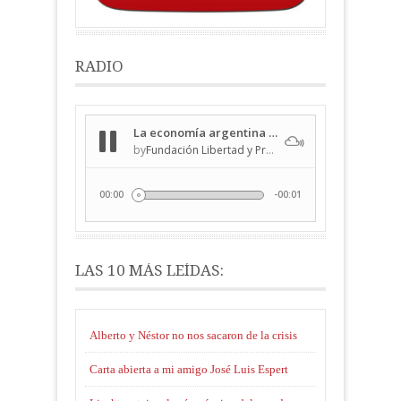
RADIO
LAS 10 MÁS LEÍDAS:
Alberto y Néstor no nos sacaron de la crisis
Carta abierta a mi amigo José Luis Espert