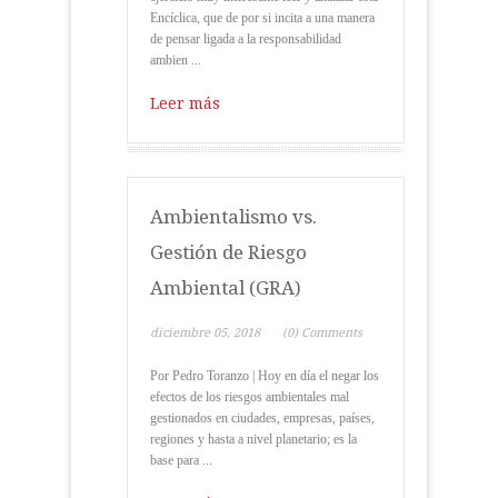
Encíclica, que de por si incita a una manera
de pensar ligada a la responsabilidad
ambien ...
Leer más
Ambientalismo vs.
Gestión de Riesgo
Ambiental (GRA)
diciembre 05, 2018
(0) Comments
Por Pedro Toranzo | Hoy en día el negar los
efectos de los riesgos ambientales mal
gestionados en ciudades, empresas, países,
regiones y hasta a nivel planetario; es la
base para ...