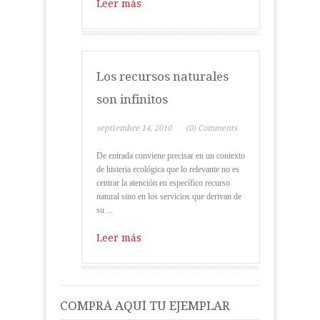
Leer más
Los recursos naturales
son infinitos
septiembre 14, 2010
(0) Comments
De entrada conviene precisar en un contexto
de histeria ecológica que lo relevante no es
centrar la atención en específico recurso
natural sino en los servicios que derivan de
su ...
Leer más
COMPRÁ AQUÍ TU EJEMPLAR