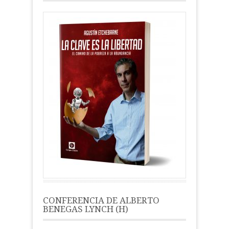
CONFERENCIA DE ALBERTO
BENEGAS LYNCH (H)