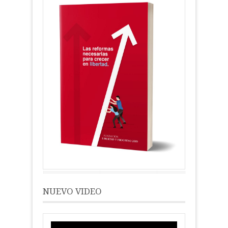
NUEVO VIDEO