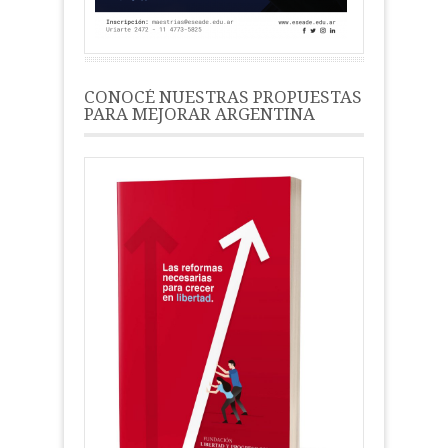
CONOCÉ NUESTRAS PROPUESTAS
PARA MEJORAR ARGENTINA