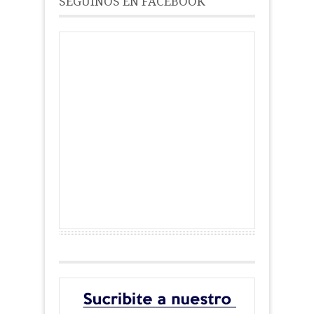
SEGUINOS EN FACEBOOK