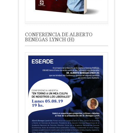
CONFERENCIA DE ALBERTO
BENEGAS LYNCH (H)