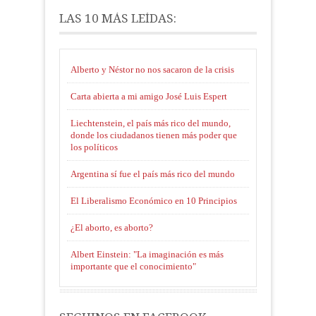
LAS 10 MÁS LEÍDAS:
Alberto y Néstor no nos sacaron de la crisis
Carta abierta a mi amigo José Luis Espert
Liechtenstein, el país más rico del mundo,
donde los ciudadanos tienen más poder que
los políticos
Argentina sí fue el país más rico del mundo
El Liberalismo Económico en 10 Principios
¿El aborto, es aborto?
Albert Einstein: "La imaginación es más
importante que el conocimiento"