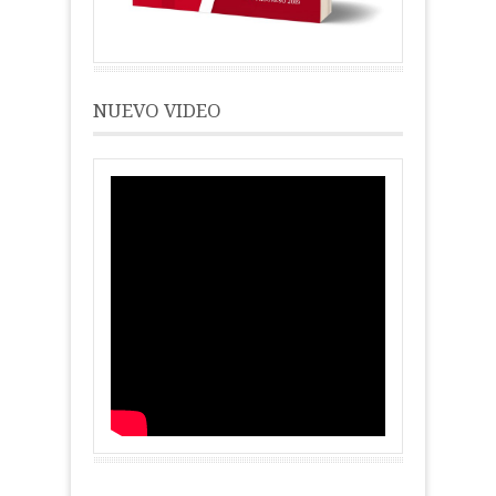
NUEVO VIDEO