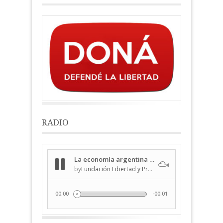
RADIO