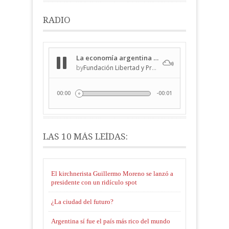
RADIO
LAS 10 MÁS LEÍDAS:
El kirchnerista Guillermo Moreno se lanzó a
presidente con un ridículo spot
¿La ciudad del futuro?
Argentina sí fue el país más rico del mundo