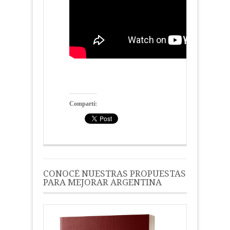
Compartí:
CONOCÉ NUESTRAS PROPUESTAS
PARA MEJORAR ARGENTINA