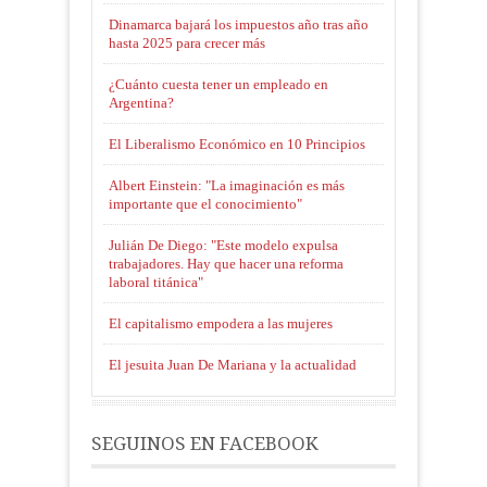
Dinamarca bajará los impuestos año tras año
hasta 2025 para crecer más
¿Cuánto cuesta tener un empleado en
Argentina?
El Liberalismo Económico en 10 Principios
Albert Einstein: "La imaginación es más
importante que el conocimiento"
Julián De Diego: "Este modelo expulsa
trabajadores. Hay que hacer una reforma
laboral titánica"
El capitalismo empodera a las mujeres
El jesuita Juan De Mariana y la actualidad
SEGUINOS EN FACEBOOK