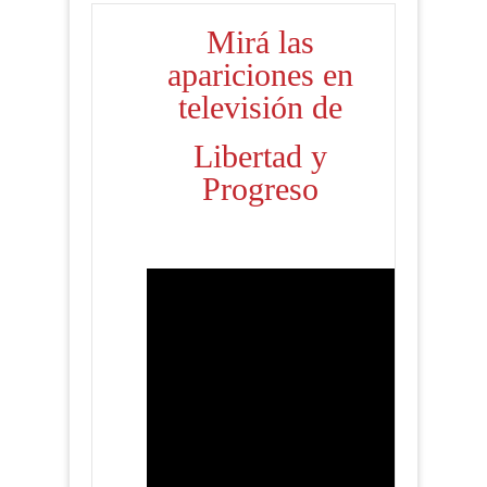
Mirá las
apariciones en
televisión
de
Libertad y
Progreso