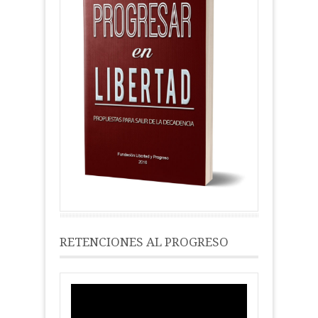
RETENCIONES AL PROGRESO