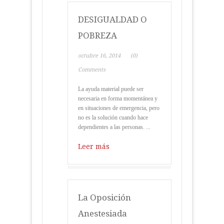
DESIGUALDAD O
POBREZA
octubre 16, 2014
(0)
Comments
La ayuda material puede ser
necesaria en forma momentánea y
en situaciones de emergencia, pero
no es la solución cuando hace
dependientes a las personas. ...
Leer más
La Oposición
Anestesiada