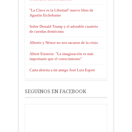
"La Clave es la Libertad" nuevo libro de
Agustín Etchebarne
Sobre Donald Trump y el adorable cuarteto
de cuerdas demócrata
Alberto y Néstor no nos sacaron de la crisis
Albert Einstein: "La imaginación es más
importante que el conocimiento"
Carta abierta a mi amigo José Luis Espert
SEGUINOS EN FACEBOOK