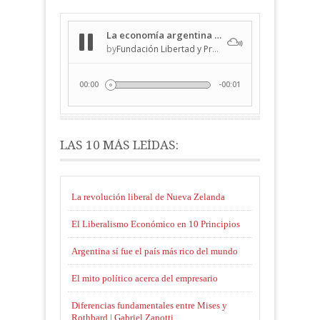
LAS 10 MÁS LEÍDAS:
La revolución liberal de Nueva Zelanda
El Liberalismo Económico en 10 Principios
Argentina sí fue el país más rico del mundo
El mito político acerca del empresario
Diferencias fundamentales entre Mises y
Rothbard | Gabriel Zanotti