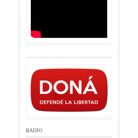
RADIO