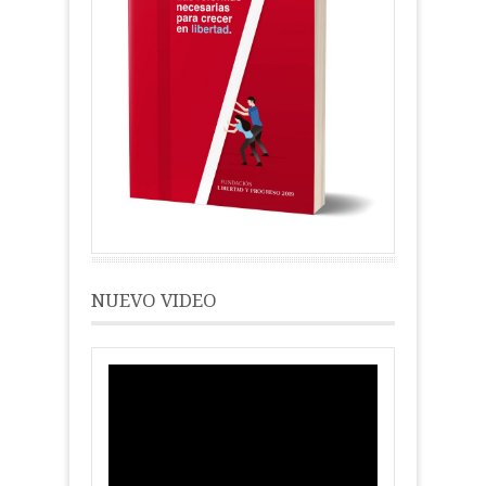
NUEVO VIDEO