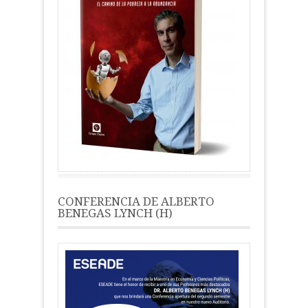
CONFERENCIA DE ALBERTO
BENEGAS LYNCH (H)