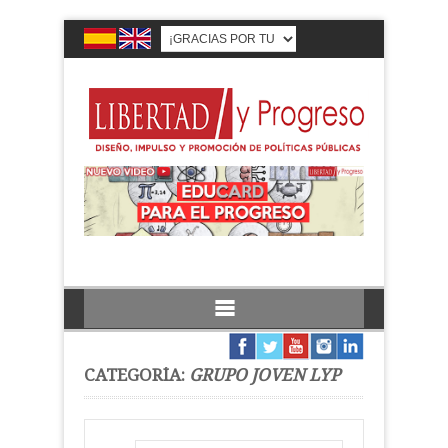
CATEGORÍA:
GRUPO JOVEN LYP