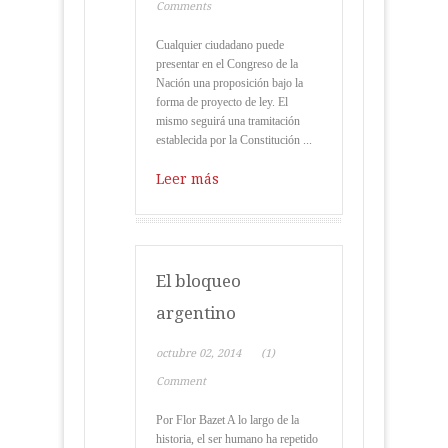
Comments
Cualquier ciudadano puede
presentar en el Congreso de la
Nación una proposición bajo la
forma de proyecto de ley. El
mismo seguirá una tramitación
establecida por la Constitución ...
Leer más
El bloqueo
argentino
octubre 02, 2014
(1)
Comment
Por Flor Bazet A lo largo de la
historia, el ser humano ha repetido