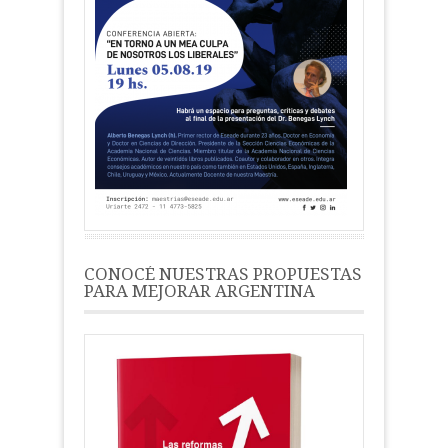
CONOCÉ NUESTRAS PROPUESTAS
PARA MEJORAR ARGENTINA