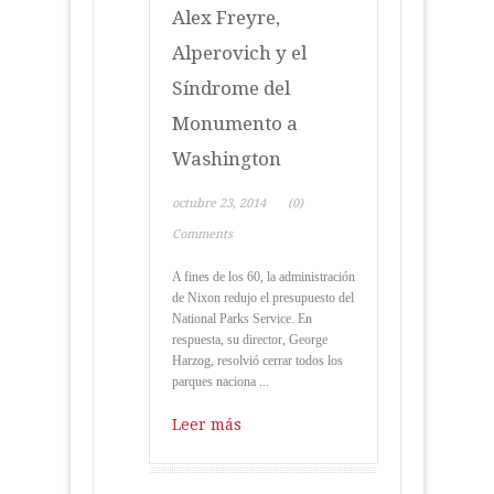
Alex Freyre,
Alperovich y el
Síndrome del
Monumento a
Washington
octubre 23, 2014
(0)
Comments
A fines de los 60, la administración
de Nixon redujo el presupuesto del
National Parks Service. En
respuesta, su director, George
Harzog, resolvió cerrar todos los
parques naciona ...
Leer más