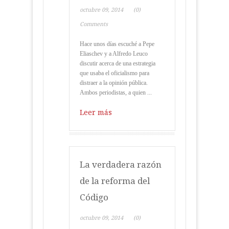
octubre 09, 2014
(0)
Comments
Hace unos días escuché a Pepe
Eliaschev y a Alfredo Leuco
discutir acerca de una estrategia
que usaba el oficialismo para
distraer a la opinión pública.
Ambos periodistas, a quien ...
Leer más
La verdadera razón
de la reforma del
Código
octubre 09, 2014
(0)