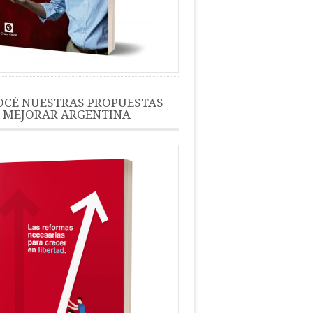
CÉ NUESTRAS PROPUESTAS
 MEJORAR ARGENTINA