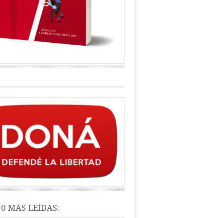
10 MÁS LEÍDAS: