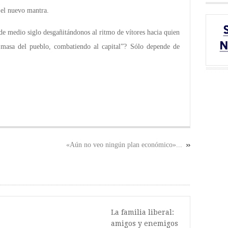
el nuevo mantra.
e medio siglo desgañitándonos al ritmo de vítores hacia quien
masa del pueblo, combatiendo al capital”? Sólo depende de
«Aún no veo ningún plan económico»...
La familia liberal:
amigos y enemigos