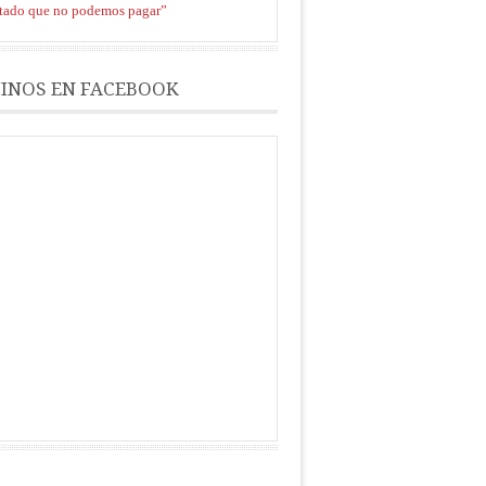
stado que no podemos pagar”
INOS EN FACEBOOK