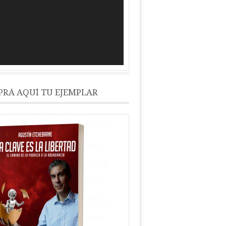
RÁ AQUÍ TU EJEMPLAR