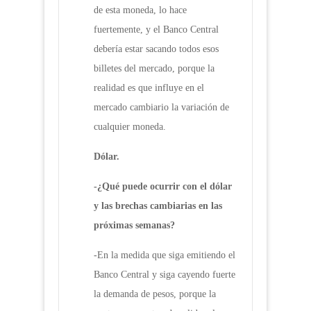
de esta moneda, lo hace
fuertemente, y el Banco Central
debería estar sacando todos esos
billetes del mercado, porque la
realidad es que influye en el
mercado cambiario la variación de
cualquier moneda.
Dólar.
-¿Qué puede ocurrir con el dólar
y las brechas cambiarias en las
próximas semanas?
-En la medida que siga emitiendo el
Banco Central y siga cayendo fuerte
la demanda de pesos, porque la