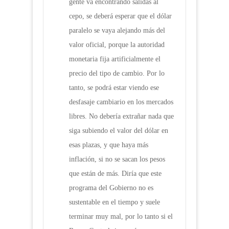
gente va encontrando salidas al
cepo, se deberá esperar que el dólar
paralelo se vaya alejando más del
valor oficial, porque la autoridad
monetaria fija artificialmente el
precio del tipo de cambio. Por lo
tanto, se podrá estar viendo ese
desfasaje cambiario en los mercados
libres. No debería extrañar nada que
siga subiendo el valor del dólar en
esas plazas, y que haya más
inflación, si no se sacan los pesos
que están de más. Diría que este
programa del Gobierno no es
sustentable en el tiempo y suele
terminar muy mal, por lo tanto si el