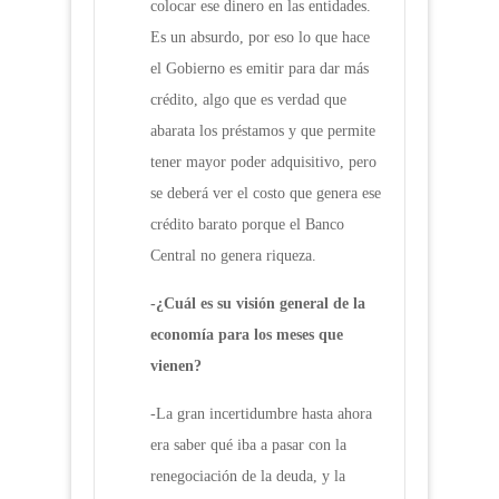
colocar ese dinero en las entidades.
Es un absurdo, por eso lo que hace
el Gobierno es emitir para dar más
crédito, algo que es verdad que
abarata los préstamos y que permite
tener mayor poder adquisitivo, pero
se deberá ver el costo que genera ese
crédito barato porque el Banco
Central no genera riqueza.
-¿Cuál es su visión general de la
economía para los meses que
vienen?
-La gran incertidumbre hasta ahora
era saber qué iba a pasar con la
renegociación de la deuda, y la