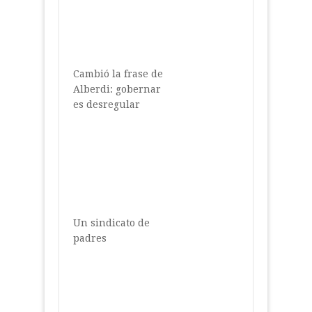
Cambió la frase de
Alberdi: gobernar
es desregular
Un sindicato de
padres