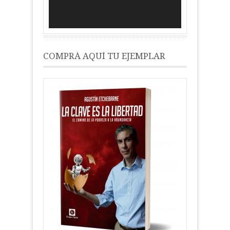
COMPRÁ AQUÍ TU EJEMPLAR