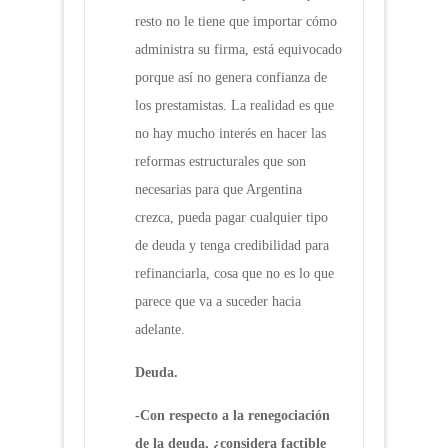
resto no le tiene que importar cómo
administra su firma, está equivocado
porque así no genera confianza de
los prestamistas. La realidad es que
no hay mucho interés en hacer las
reformas estructurales que son
necesarias para que Argentina
crezca, pueda pagar cualquier tipo
de deuda y tenga credibilidad para
refinanciarla, cosa que no es lo que
parece que va a suceder hacia
adelante.
Deuda.
-Con respecto a la renegociación
de la deuda, ¿considera factible