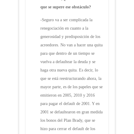
que se supere ese obstáculo?
-Seguro va a ser complicada la
renegociación en cuanto a la
generosidad y predisposición de los
acreedores. No van a hacer una quita
para que dentro de un tiempo se
vuelva a defaultear la deuda y se
haga otra nueva quita. Es decir, lo
que se está reestructurando ahora, la
mayor parte, es de los papeles que se
emitieron en 2005, 2010 y 2016
para pagar el default de 2001. Y en
2001 se defaultearon en gran medida
los bonos del Plan Brady, que se
hizo para cerrar el default de los