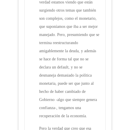
verdad estamos viendo que están
surgiendo otros temas que también
son complejos, como el monetario,
que suponíamos que iba a ser mejor
manejado. Pero, presumiendo que se
termina reestructurando
amigablemente la deuda, y además
se hace de forma tal que no se
declara un default, y no se
desmaneja demasiado la política
monetaria, puede ser que junto al
hecho de haber cambiado de
Gobierno -algo que siempre genera
confianza-, tengamos una
recuperación de la economía.
Pero la verdad que creo que esa