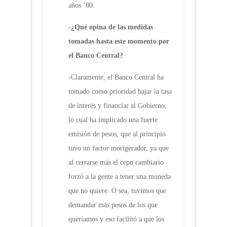
años ´80.
-¿Qué opina de las medidas
tomadas hasta este momento por
el Banco Central?
-Claramente, el Banco Central ha
tomado como prioridad bajar la tasa
de interés y financiar al Gobierno,
lo cual ha implicado una fuerte
emisión de pesos, que al principio
tuvo un factor morigerador, ya que
al cerrarse más el cepo cambiario
forzó a la gente a tener una moneda
que no quiere. O sea, tuvimos que
demandar más pesos de los que
queríamos y eso facilitó a que los