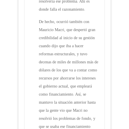
resolvería ese problema. Ahí es
donde falla el razonamiento.
De hecho, ocurrió también con
Mauricio Macri, que despertó gran
credibilidad al inicio de su gestión
cuando dijo que iba a hacer
reformas estructurales, y tuvo
decenas de miles de millones más de
dólares de los que va a contar como
recursos por ahorrarse los intereses
el gobierno actual, que empleará
como financiamiento. Así, se
mantuvo la situación anterior hasta
que la gente vio que Macri no
resolvió los problemas de fondo, y
que se usaba ese financiamiento