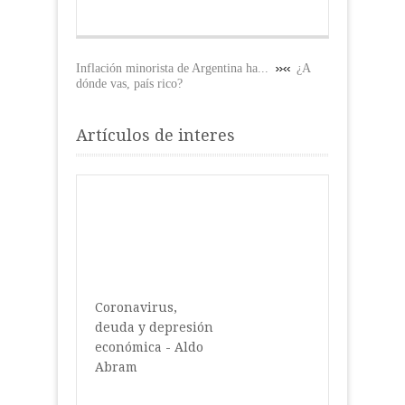
Inflación minorista de Argentina ha...
¿A
dónde vas, país rico?
Artículos de interes
Coronavirus,
deuda y depresión
económica - Aldo
Abram