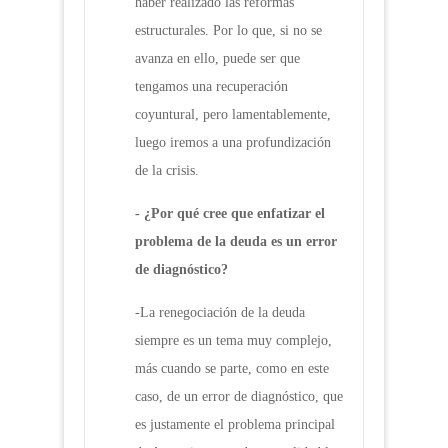
haber realizado las reformas
estructurales. Por lo que, si no se
avanza en ello, puede ser que
tengamos una recuperación
coyuntural, pero lamentablemente,
luego iremos a una profundización
de la crisis.
- ¿Por qué cree que enfatizar el
problema de la deuda es un error
de diagnóstico?
-La renegociación de la deuda
siempre es un tema muy complejo,
más cuando se parte, como en este
caso, de un error de diagnóstico, que
es justamente el problema principal