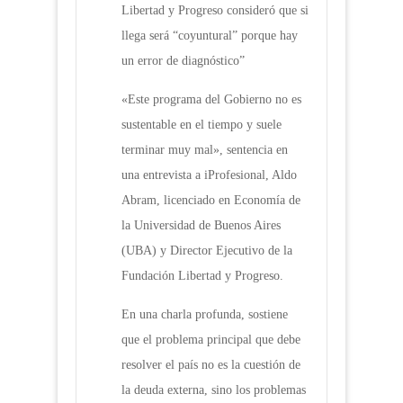
Libertad y Progreso consideró que si
llega será “coyuntural” porque hay
un error de diagnóstico”
«Este programa del Gobierno no es
sustentable en el tiempo y suele
terminar muy mal», sentencia en
una entrevista a iProfesional, Aldo
Abram, licenciado en Economía de
la Universidad de Buenos Aires
(UBA) y Director Ejecutivo de la
Fundación Libertad y Progreso.
En una charla profunda, sostiene
que el problema principal que debe
resolver el país no es la cuestión de
la deuda externa, sino los problemas