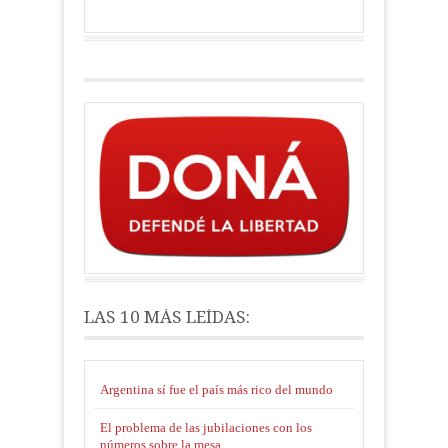
LAS 10 MÁS LEÍDAS:
Argentina sí fue el país más rico del mundo
El problema de las jubilaciones con los
números sobre la mesa