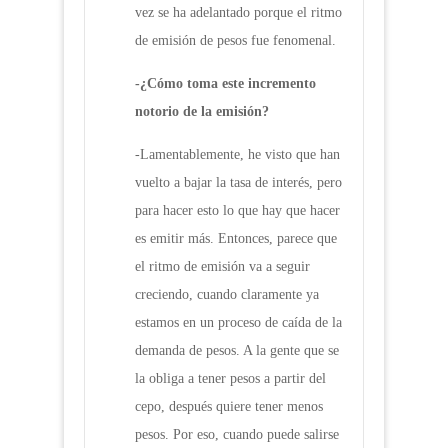
vez se ha adelantado porque el ritmo
de emisión de pesos fue fenomenal.
-¿Cómo toma este incremento
notorio de la emisión?
-Lamentablemente, he visto que han
vuelto a bajar la tasa de interés, pero
para hacer esto lo que hay que hacer
es emitir más. Entonces, parece que
el ritmo de emisión va a seguir
creciendo, cuando claramente ya
estamos en un proceso de caída de la
demanda de pesos. A la gente que se
la obliga a tener pesos a partir del
cepo, después quiere tener menos
pesos. Por eso, cuando puede salirse