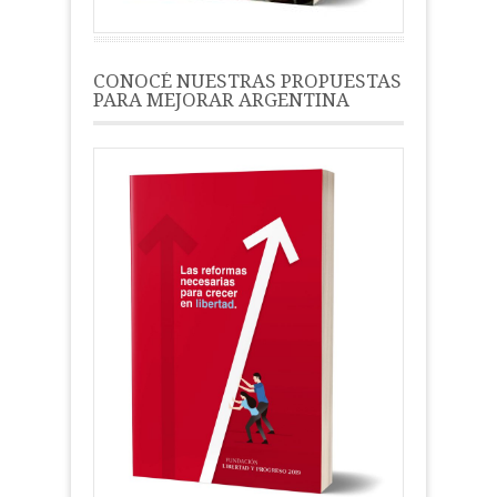
CONOCÉ NUESTRAS PROPUESTAS
PARA MEJORAR ARGENTINA