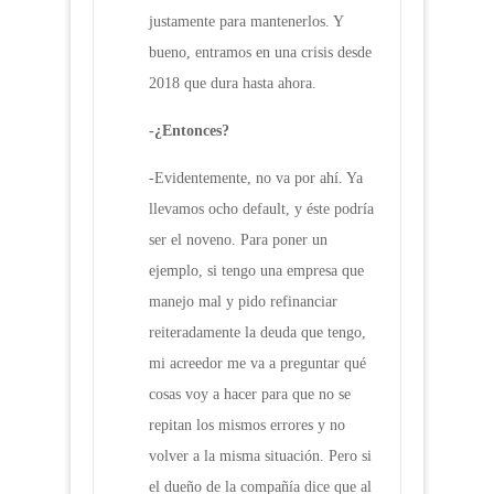
justamente para mantenerlos. Y
bueno, entramos en una crisis desde
2018 que dura hasta ahora.
-¿Entonces?
-Evidentemente, no va por ahí. Ya
llevamos ocho default, y éste podría
ser el noveno. Para poner un
ejemplo, si tengo una empresa que
manejo mal y pido refinanciar
reiteradamente la deuda que tengo,
mi acreedor me va a preguntar qué
cosas voy a hacer para que no se
repitan los mismos errores y no
volver a la misma situación. Pero si
el dueño de la compañía dice que al