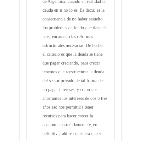
de Argentina, cuando en realidad la
deuda en sí no lo es. Es decir, es la
consecuencia de no haber resuelto
los problemas de fondo que tiene el
país, encarando las reformas
estructurales necesarias. De hecho,
el criterio es que la deuda se tiene
que pagar creciendo, para crecer
tenemos que reestructurar la deuda
del sector privado de tal forma de
no pagar intereses, y como nos
ahorramos los intereses de dos o tres
años eso nos permitiría tener
recursos para hacer crecer la
economía sostenidamente y, en
definitiva, ahí se considera que se