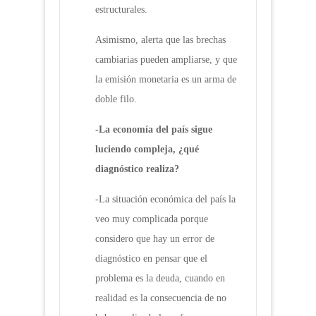
estructurales.
Asimismo, alerta que las brechas
cambiarias pueden ampliarse, y que
la emisión monetaria es un arma de
doble filo.
-La economía del país sigue
luciendo compleja, ¿qué
diagnóstico realiza?
-La situación económica del país la
veo muy complicada porque
considero que hay un error de
diagnóstico en pensar que el
problema es la deuda, cuando en
realidad es la consecuencia de no