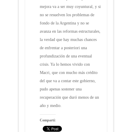
mejora va a ser muy coyuntural, y si
no se resuelven los problemas de
fondo de la Argentina y no se
avanza en las reformas estructurales,
la verdad que hay muchas chances
de enfrentar a posteriori una
profundización de una eventual
crisis. Ya lo hemos vivido con
Macri, que con mucho más crédito
del que va a contar este gobierno,
pudo apenas sostener una
recuperación que duró menos de un
año y medio.
Compartí: