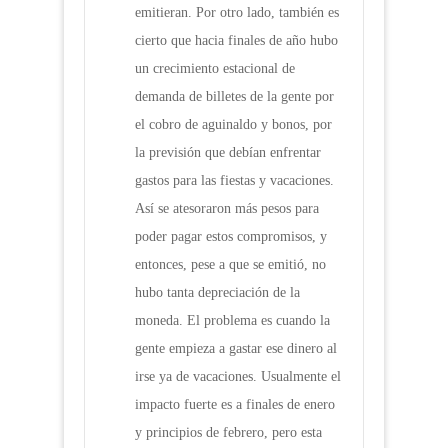
emitieran. Por otro lado, también es
cierto que hacia finales de año hubo
un crecimiento estacional de
demanda de billetes de la gente por
el cobro de aguinaldo y bonos, por
la previsión que debían enfrentar
gastos para las fiestas y vacaciones.
Así se atesoraron más pesos para
poder pagar estos compromisos, y
entonces, pese a que se emitió, no
hubo tanta depreciación de la
moneda. El problema es cuando la
gente empieza a gastar ese dinero al
irse ya de vacaciones. Usualmente el
impacto fuerte es a finales de enero
y principios de febrero, pero esta