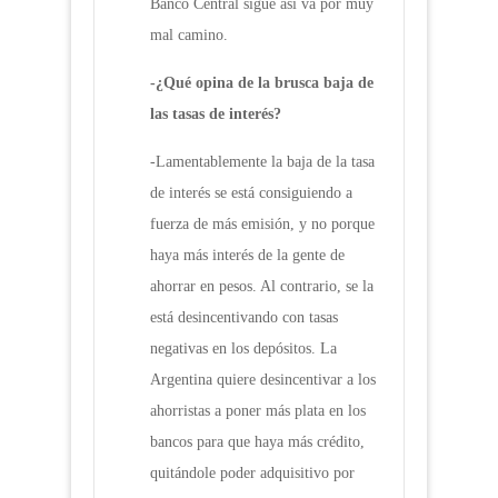
Banco Central sigue así va por muy
mal camino.
-¿Qué opina de la brusca baja de
las tasas de interés?
-Lamentablemente la baja de la tasa
de interés se está consiguiendo a
fuerza de más emisión, y no porque
haya más interés de la gente de
ahorrar en pesos. Al contrario, se la
está desincentivando con tasas
negativas en los depósitos. La
Argentina quiere desincentivar a los
ahorristas a poner más plata en los
bancos para que haya más crédito,
quitándole poder adquisitivo por