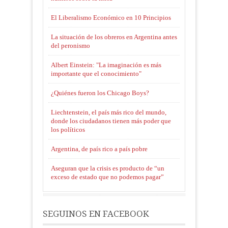
El Liberalismo Económico en 10 Principios
La situación de los obreros en Argentina antes
del peronismo
Albert Einstein: "La imaginación es más
importante que el conocimiento"
¿Quiénes fueron los Chicago Boys?
Liechtenstein, el país más rico del mundo,
donde los ciudadanos tienen más poder que
los políticos
Argentina, de país rico a país pobre
Aseguran que la crisis es producto de “un
exceso de estado que no podemos pagar”
SEGUINOS EN FACEBOOK