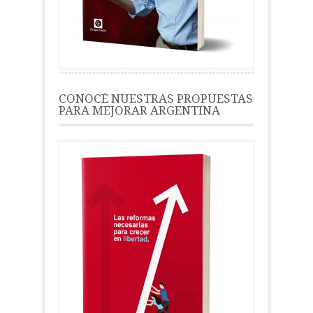
CONOCÉ NUESTRAS PROPUESTAS
PARA MEJORAR ARGENTINA