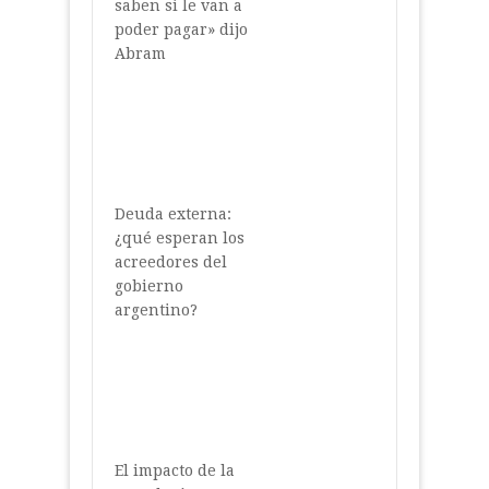
saben si le van a
poder pagar» dijo
Abram
Deuda externa:
¿qué esperan los
acreedores del
gobierno
argentino?
El impacto de la