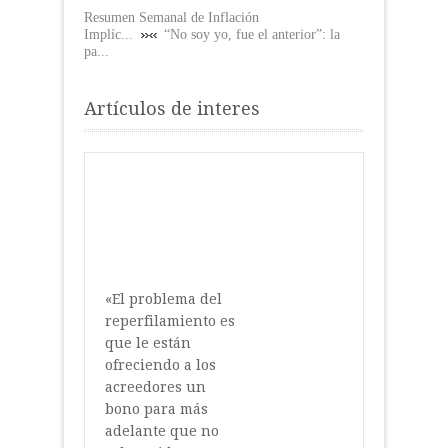
Resumen Semanal de Inflación
Implíc...
“No soy yo, fue el anterior”: la
pa...
Artículos de interes
«El problema del
reperfilamiento es
que le están
ofreciendo a los
acreedores un
bono para más
adelante que no