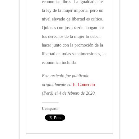
economías libres. La igualdad ante
la ley de la mujer importa, pero un
nivel elevado de libertad es crítico.
Quienes con justa razón abogan por
los derechos de la mujer lo deben
hacer junto con la promoción de la
libertad en todas sus dimensiones, la
económica incluida.
Este artículo fue publicado
originalmente en
El Comercio
(Perú) el 4 de febrero de 2020.
Compartí: