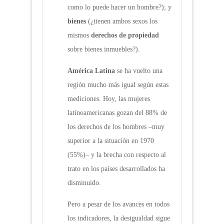
como lo puede hacer un hombre?); y
bienes
(¿tienen ambos sexos los
mismos
derechos de propiedad
sobre bienes inmuebles?).
América Latina
se ha vuelto una
región mucho más igual según estas
mediciones. Hoy, las mujeres
latinoamericanas gozan del 88% de
los derechos de los hombres –muy
superior a la situación en 1970
(55%)– y la brecha con respecto al
trato en los países desarrollados ha
disminuido.
Pero a pesar de los avances en todos
los indicadores, la desigualdad sigue