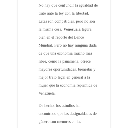
No hay que confundir la igualdad de
trato ante la ley con la libertad.
Estas son compatibles, pero no son
la misma cosa.
Venezuela
figura
bien en el reporte del Banco
Mundial. Pero no hay ninguna duda
de que una economía mucho más
libre, como la panameña, ofrece
mayores oportunidades, bienestar y
mejor trato legal en general a la
mujer que la economía reprimida de
Venezuela.
De hecho, los estudios han
encontrado que las desigualdades de
género son menores en las