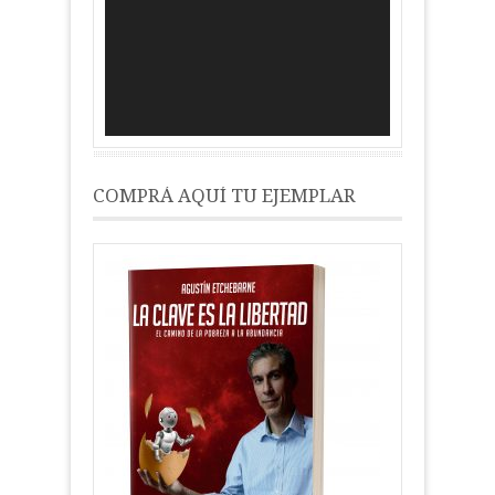
de
vídeo
COMPRÁ AQUÍ TU EJEMPLAR