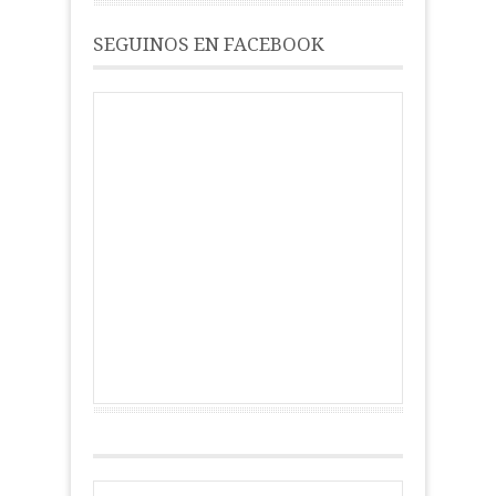
SEGUINOS EN FACEBOOK