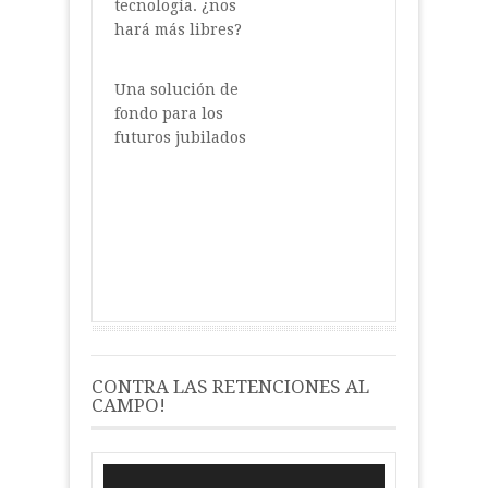
tecnología. ¿nos
hará más libres?
Una solución de
fondo para los
futuros jubilados
CONTRA LAS RETENCIONES AL
CAMPO!
Reproductor