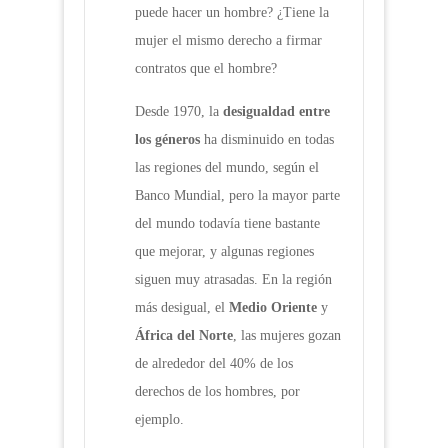
puede hacer un hombre? ¿Tiene la
mujer el mismo derecho a firmar
contratos que el hombre?
Desde 1970, la
desigualdad entre
los géneros
ha disminuido en todas
las regiones del mundo, según el
Banco Mundial, pero la mayor parte
del mundo todavía tiene bastante
que mejorar, y algunas regiones
siguen muy atrasadas. En la región
más desigual, el
Medio Oriente
y
África del Norte
, las mujeres gozan
de alrededor del 40% de los
derechos de los hombres, por
ejemplo.