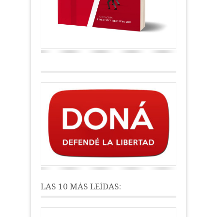
LAS 10 MÁS LEÍDAS: