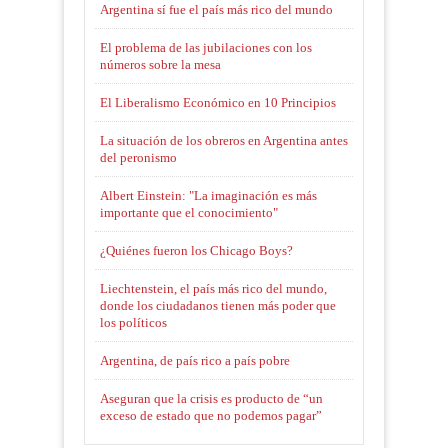
Argentina sí fue el país más rico del mundo
El problema de las jubilaciones con los
números sobre la mesa
El Liberalismo Económico en 10 Principios
La situación de los obreros en Argentina antes
del peronismo
Albert Einstein: "La imaginación es más
importante que el conocimiento"
¿Quiénes fueron los Chicago Boys?
Liechtenstein, el país más rico del mundo,
donde los ciudadanos tienen más poder que
los políticos
Argentina, de país rico a país pobre
Aseguran que la crisis es producto de “un
exceso de estado que no podemos pagar”