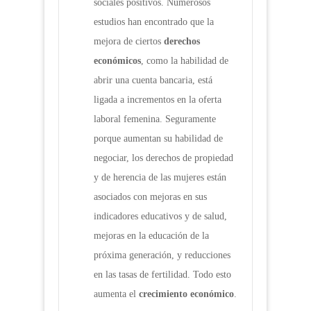
sociales positivos. Numerosos
estudios han encontrado que la
mejora de ciertos
derechos
económicos
, como la habilidad de
abrir una cuenta bancaria, está
ligada a incrementos en la oferta
laboral femenina. Seguramente
porque aumentan su habilidad de
negociar, los derechos de propiedad
y de herencia de las mujeres están
asociados con mejoras en sus
indicadores educativos y de salud,
mejoras en la educación de la
próxima generación, y reducciones
en las tasas de fertilidad. Todo esto
aumenta el
crecimiento económico
.