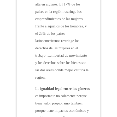
alta en algunos. El 17% de los
países en la región restringe los
emprendimientos de las mujeres
frente a aquellos de los hombres, y
el 23% de los países
latinoamericanos restringe los
derechos de las mujeres en el
trabajo. La libertad de movimiento
y los derechos sobre los bienes son
las dos áreas donde mejor califica la
región.
La
igualdad legal entre los géneros
es importante no solamente porque
tiene valor propio, sino también
porque tiene impactos económicos y