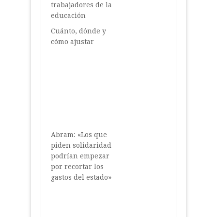
trabajadores de la
educación
Cuánto, dónde y
cómo ajustar
Abram: «Los que
piden solidaridad
podrían empezar
por recortar los
gastos del estado»