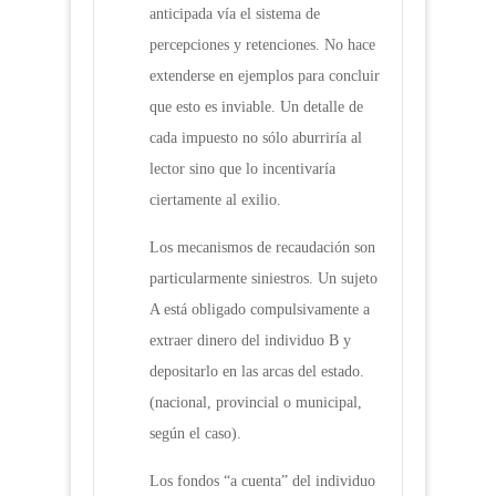
anticipada vía el sistema de
percepciones y retenciones. No hace
extenderse en ejemplos para concluir
que esto es inviable. Un detalle de
cada impuesto no sólo aburriría al
lector sino que lo incentivaría
ciertamente al exilio.
Los mecanismos de recaudación son
particularmente siniestros. Un sujeto
A está obligado compulsivamente a
extraer dinero del individuo B y
depositarlo en las arcas del estado.
(nacional, provincial o municipal,
según el caso).
Los fondos “a cuenta” del individuo