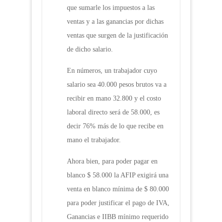
que sumarle los impuestos a las
ventas y a las ganancias por dichas
ventas que surgen de la justificación
de dicho salario.
En números, un trabajador cuyo
salario sea 40.000 pesos brutos va a
recibir en mano 32.800 y el costo
laboral directo será de 58.000, es
decir 76% más de lo que recibe en
mano el trabajador.
Ahora bien, para poder pagar en
blanco $ 58.000 la AFIP exigirá una
venta en blanco mínima de $ 80.000
para poder justificar el pago de IVA,
Ganancias e IIBB mínimo requerido