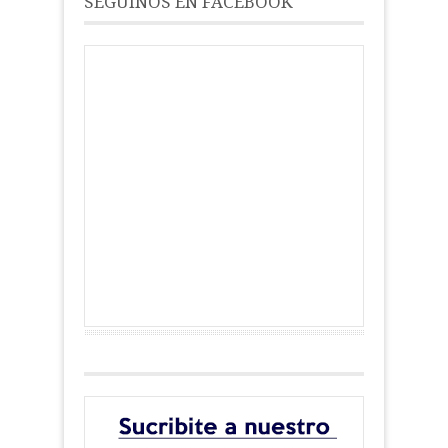
SEGUINOS EN FACEBOOK