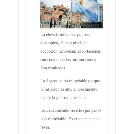
La elevada inflación, pobreza,
desempleo, el bajo nivel de
ocupación, actividad, exportaciones,
son consecuencias, no son causas.
Son resultados.
La Argentina no es inviable porque
la inflación es alta, el crecimiento
bajo y la pobreza creciente.
Esas calamidades suceden porque el
país es inviable. Es exactamente al
revés.