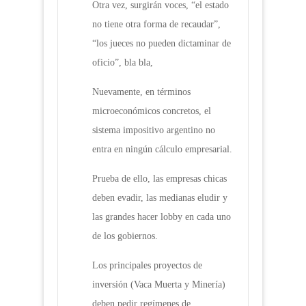
Otra vez, surgirán voces, “el estado
no tiene otra forma de recaudar”,
“los jueces no pueden dictaminar de
oficio”, bla bla,
Nuevamente, en términos
microeconómicos concretos, el
sistema impositivo argentino no
entra en ningún cálculo empresarial.
Prueba de ello, las empresas chicas
deben evadir, las medianas eludir y
las grandes hacer lobby en cada uno
de los gobiernos.
Los principales proyectos de
inversión (Vaca Muerta y Minería)
deben pedir regímenes de