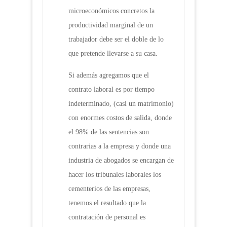
microeconómicos concretos la
productividad marginal de un
trabajador debe ser el doble de lo
que pretende llevarse a su casa.
Si además agregamos que el
contrato laboral es por tiempo
indeterminado, (casi un matrimonio)
con enormes costos de salida, donde
el 98% de las sentencias son
contrarias a la empresa y donde una
industria de abogados se encargan de
hacer los tribunales laborales los
cementerios de las empresas,
tenemos el resultado que la
contratación de personal es