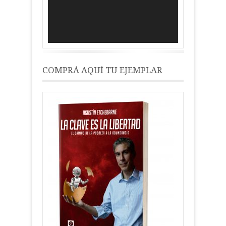
COMPRÁ AQUÍ TU EJEMPLAR