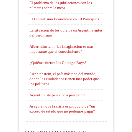
El problema de las jubilaciones con los
números sobre la mesa
El Liberalismo Económico en 10 Principios
La situación de los obreros en Argentina antes
del peronismo
Albert Einstein: "La imaginación es más
importante que el conocimiento"
¿Quiénes fueron los Chicago Boys?
Liechtenstein, el país más rico del mundo,
donde los ciudadanos tienen más poder que
los políticos
Argentina, de país rico a país pobre
Aseguran que la crisis es producto de “un
exceso de estado que no podemos pagar”