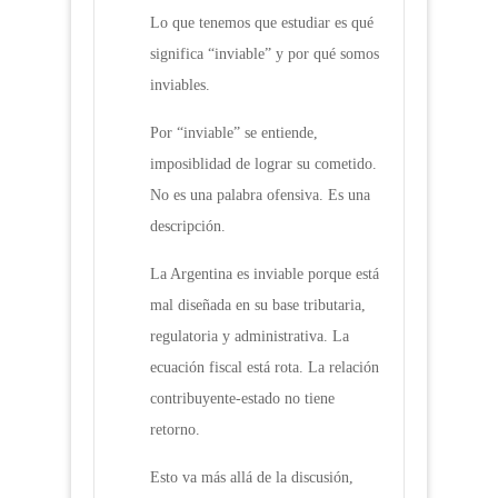
Lo que tenemos que estudiar es qué
significa “inviable” y por qué somos
inviables.
Por “inviable” se entiende,
imposiblidad de lograr su cometido.
No es una palabra ofensiva. Es una
descripción.
La Argentina es inviable porque está
mal diseñada en su base tributaria,
regulatoria y administrativa. La
ecuación fiscal está rota. La relación
contribuyente-estado no tiene
retorno.
Esto va más allá de la discusión,