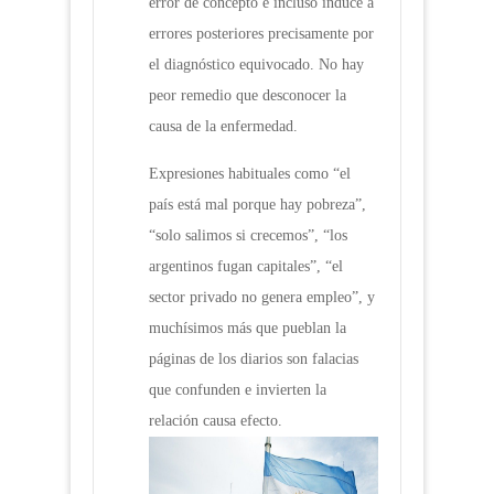
error de concepto e incluso induce a
errores posteriores precisamente por
el diagnóstico equivocado. No hay
peor remedio que desconocer la
causa de la enfermedad.
Expresiones habituales como “el
país está mal porque hay pobreza”,
“solo salimos si crecemos”, “los
argentinos fugan capitales”, “el
sector privado no genera empleo”, y
muchísimos más que pueblan la
páginas de los diarios son falacias
que confunden e invierten la
relación causa efecto.