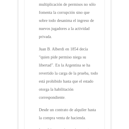
multiplicación de permisos no sólo
fomenta la corrupción sino que
sobre todo desanima el ingreso de
nuevos jugadores a la actividad
privada.
Juan B. Alberdi en 1854 decía
“quien pide permiso niega su
libertad”. En la Argentina se ha
revertido la carga de la prueba, todo
está prohibido hasta que el estado
otorga la habilitación
correspondiente.
Desde un contrato de alquiler hasta
la compra venta de hacienda.