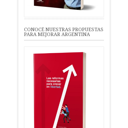
CONOCÉ NUESTRAS PROPUESTAS
PARA MEJORAR ARGENTINA