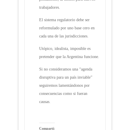
trabajadores.
El sistema regulatorio debe ser
reformulado por uno base cero en
cada una de las jurisdicciones.
Utópico, idealista, imposible es
pretender que la Argentina funcione.
Si no consideramos una “agenda
disruptiva para un país inviable”
seguiremos lamentándonos por
consecuencias como si fueran
causas.
Compartí: