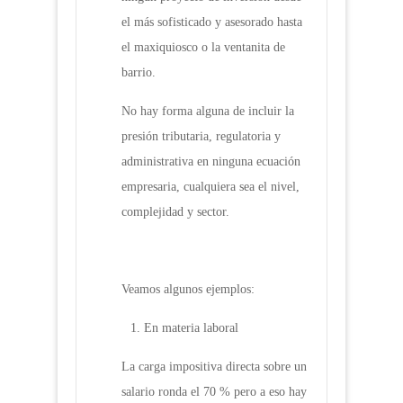
el más sofisticado y asesorado hasta
el maxiquiosco o la ventanita de
barrio.
No hay forma alguna de incluir la
presión tributaria, regulatoria y
administrativa en ninguna ecuación
empresaria, cualquiera sea el nivel,
complejidad y sector.
Veamos algunos ejemplos:
En materia laboral
La carga impositiva directa sobre un
salario ronda el 70 % pero a eso hay