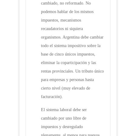
cambiado, no reformado. No
podemos hablar de los mismos
impuestos, mecanismos
recaudatorios ni siquiera
organismos. Argentina debe cambiar
todo el sistema impositivo sobre la
base de cinco únicos impuestos,
eliminar la coparticipación y las
rentas provinciales. Un tributo único
para empresas y personas hasta
cierto nivel (muy elevado de
facturación).
El sistema laboral debe ser
cambiado por uno libre de
impuestos y desregulado
plenamente, al menos para nuevos