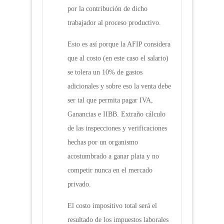
por la contribución de dicho
trabajador al proceso productivo.
Esto es así porque la AFIP considera
que al costo (en este caso el salario)
se tolera un 10% de gastos
adicionales y sobre eso la venta debe
ser tal que permita pagar IVA,
Ganancias e IIBB. Extraño cálculo
de las inspecciones y verificaciones
hechas por un organismo
acostumbrado a ganar plata y no
competir nunca en el mercado
privado.
El costo impositivo total será el
resultado de los impuestos laborales