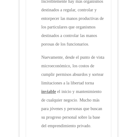
Increíblemente hay más organismos
destinados a regular, controlar y
entorpecer las manos productivas de
los particulares que organismos
destinados a controlar las manos
porosas de los funcionarios.
Nuevamente, desde el punto de vista
microeconómico, los costos de
cumplir permisos absurdos y sortear
limitaciones a la libertad torna
inviable
el inicio y mantenimiento
de cualquier negocio. Mucho más
para jóvenes y personas que buscan
su progreso personal sobre la base
del emprendimiento privado.