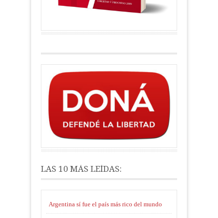
LAS 10 MÁS LEÍDAS:
Argentina sí fue el país más rico del mundo