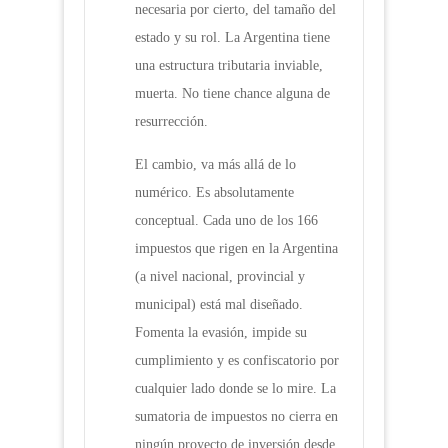
necesaria por cierto, del tamaño del
estado y su rol. La Argentina tiene
una estructura tributaria inviable,
muerta. No tiene chance alguna de
resurrección.
El cambio, va más allá de lo
numérico. Es absolutamente
conceptual. Cada uno de los 166
impuestos que rigen en la Argentina
(a nivel nacional, provincial y
municipal) está mal diseñado.
Fomenta la evasión, impide su
cumplimiento y es confiscatorio por
cualquier lado donde se lo mire. La
sumatoria de impuestos no cierra en
ningún proyecto de inversión desde