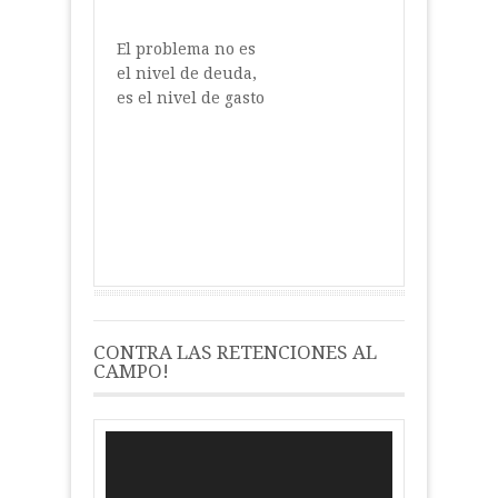
El problema no es
el nivel de deuda,
es el nivel de gasto
CONTRA LAS RETENCIONES AL
CAMPO!
Reproductor
de
vídeo