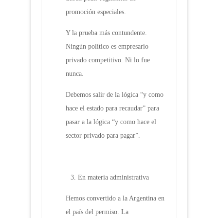
promoción especiales.
Y la prueba más contundente.
Ningún político es empresario
privado competitivo. Ni lo fue
nunca.
Debemos salir de la lógica “y como
hace el estado para recaudar” para
pasar a la lógica “y como hace el
sector privado para pagar”.
En materia administrativa
Hemos convertido a la Argentina en
el país del permiso. La