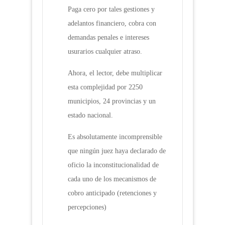
Paga cero por tales gestiones y
adelantos financiero, cobra con
demandas penales e intereses
usurarios cualquier atraso.
Ahora, el lector, debe multiplicar
esta complejidad por 2250
municipios, 24 provincias y un
estado nacional.
Es absolutamente incomprensible
que ningún juez haya declarado de
oficio la inconstitucionalidad de
cada uno de los mecanismos de
cobro anticipado (retenciones y
percepciones)