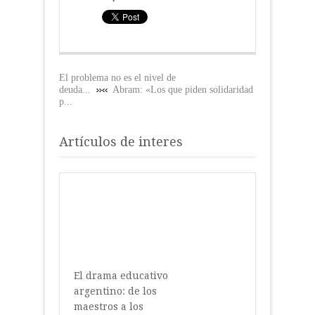
El problema no es el nivel de
deuda...
Abram: «Los que piden solidaridad
p...
Artículos de interes
El drama educativo
argentino: de los
maestros a los