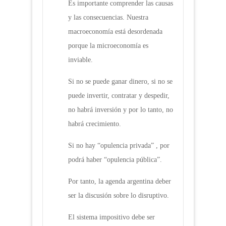
Es importante comprender las causas
y las consecuencias. Nuestra
macroeconomía está desordenada
porque la microeconomía es
inviable.
Si no se puede ganar dinero, si no se
puede invertir, contratar y despedir,
no habrá inversión y por lo tanto, no
habrá crecimiento.
Si no hay “opulencia privada” , por
podrá haber “opulencia pública”.
Por tanto, la agenda argentina deber
ser la discusión sobre lo disruptivo.
El sistema impositivo debe ser