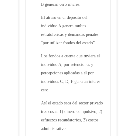
B generan cero interés.
El atraso en el depósito del
individuo A genera multas
estratoféricas y demandas penales
“por utilizar fondos del estado”.
Los fondos a cuenta que tuviera el
individuo A, por retenciones y
percepciones aplicadas a él por
individuos C, D, F generan interés
cero.
Así el estado saca del sector privado
tres cosas. 1) dinero compulsivo, 2)
esfuerzos recaudatorios, 3) costos
administrativo.