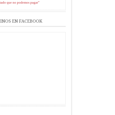
stado que no podemos pagar”
INOS EN FACEBOOK