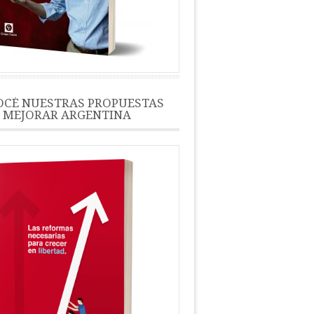
CÉ NUESTRAS PROPUESTAS
 MEJORAR ARGENTINA