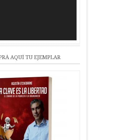
RÁ AQUÍ TU EJEMPLAR