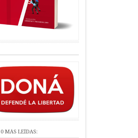
10 MÁS LEÍDAS: