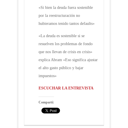
«Si bien la deuda fuera sostenible
por la reestructuración no
hubieramos tenido tantos defaults»
«La deuda es sostenible si se
resuelven los problemas de fondo
que nos llevan de crisis en crisis»
explica Abram «Eso significa ajustar
el alto gasto público y bajar
impuestos»
ESCUCHAR LA ENTREVISTA
Compartí: