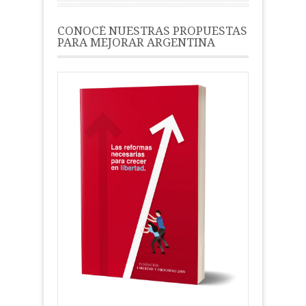
CONOCÉ NUESTRAS PROPUESTAS
PARA MEJORAR ARGENTINA