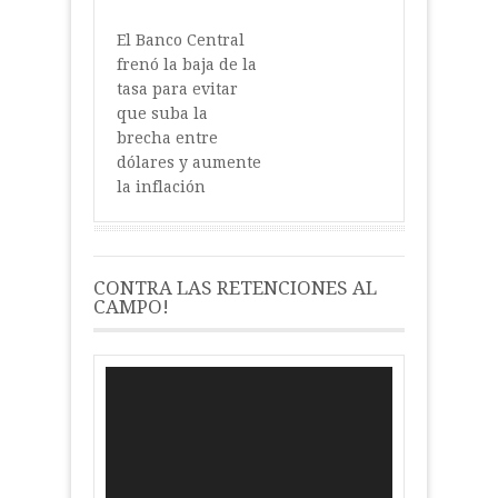
El Banco Central
frenó la baja de la
tasa para evitar
que suba la
brecha entre
dólares y aumente
la inflación
CONTRA LAS RETENCIONES AL
CAMPO!
Reproductor
de
vídeo