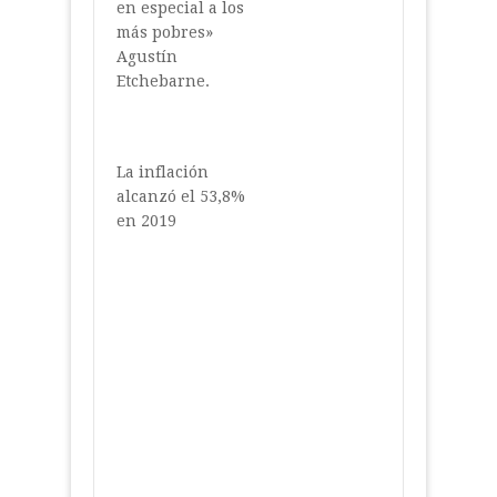
en especial a los
más pobres»
Agustín
Etchebarne.
La inflación
alcanzó el 53,8%
en 2019