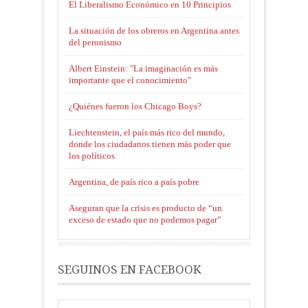
El Liberalismo Económico en 10 Principios
La situación de los obreros en Argentina antes
del peronismo
Albert Einstein: "La imaginación es más
importante que el conocimiento"
¿Quiénes fueron los Chicago Boys?
Liechtenstein, el país más rico del mundo,
donde los ciudadanos tienen más poder que
los políticos
Argentina, de país rico a país pobre
Aseguran que la crisis es producto de “un
exceso de estado que no podemos pagar”
SEGUINOS EN FACEBOOK