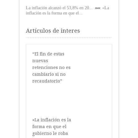
La inflación alcanzó el 53,8% en 20...
«La
inflación es la forma en que el...
Artículos de interes
“El fin de estas
nuevas
retenciones no es
cambiario si no
recaudatorio”
«La inflación es la
forma en que el
gobierno le roba