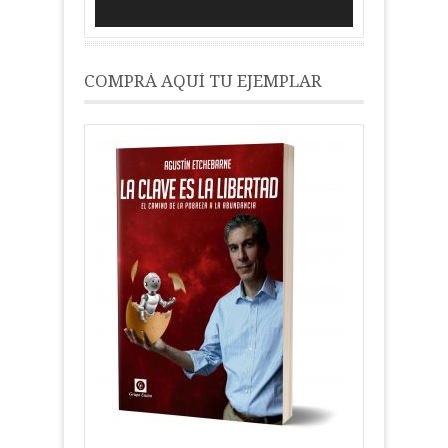
COMPRÁ AQUÍ TU EJEMPLAR