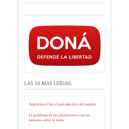
LAS 10 MÁS LEÍDAS:
Argentina sí fue el país más rico del mundo
El problema de las jubilaciones con los
números sobre la mesa