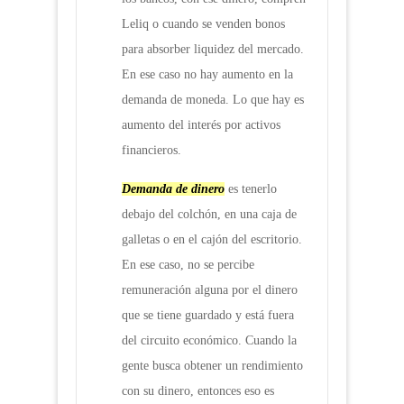
Leliq o cuando se venden bonos
para absorber liquidez del mercado.
En ese caso no hay aumento en la
demanda de moneda. Lo que hay es
aumento del interés por activos
financieros.
Demanda de dinero
es tenerlo
debajo del colchón, en una caja de
galletas o en el cajón del escritorio.
En ese caso, no se percibe
remuneración alguna por el dinero
que se tiene guardado y está fuera
del circuito económico. Cuando la
gente busca obtener un rendimiento
con su dinero, entonces eso es