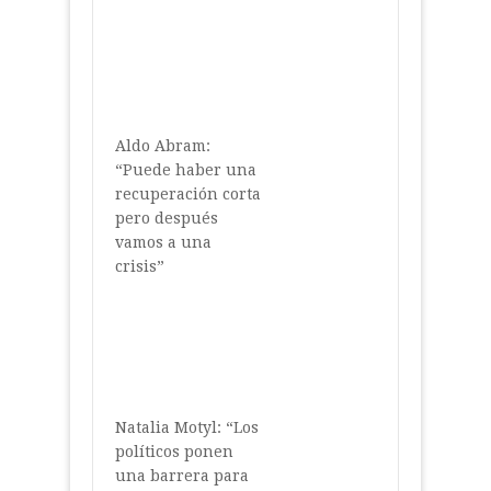
Aldo Abram:
“Puede haber una
recuperación corta
pero después
vamos a una
crisis”
Natalia Motyl: “Los
políticos ponen
una barrera para