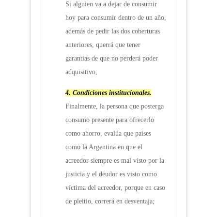
Si alguien va a dejar de consumir
hoy para consumir dentro de un año,
además de pedir las dos coberturas
anteriores, querrá que tener
garantías de que no perderá poder
adquisitivo;
4.
Condiciones institucionales.
Finalmente, la persona que posterga
consumo presente para ofrecerlo
como ahorro, evalúa que países
como la Argentina en que el
acreedor siempre es mal visto por la
justicia y el deudor es visto como
víctima del acreedor, porque en caso
de pleitio, correrá en desventaja;