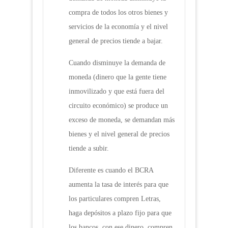
compra de todos los otros bienes y
servicios de la economía y el nivel
general de precios tiende a bajar.
Cuando disminuye la demanda de
moneda (dinero que la gente tiene
inmovilizado y que está fuera del
circuito económico) se produce un
exceso de moneda, se demandan más
bienes y el nivel general de precios
tiende a subir.
Diferente es cuando el BCRA
aumenta la tasa de interés para que
los particulares compren Letras,
haga depósitos a plazo fijo para que
los bancos, con ese dinero, compren