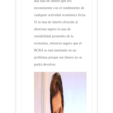
una tasa de interés que era
inconsistente con el rendimiento de
cualquier actividad económica lícita.
Si la tasa de interés ofrecida al
ahorrista supera la tasa de
rentabilidad promedio de la
economía, entonces seguro que el
BCRA se está metiendo en un
problema porque ese dinero no se
podrá devolver.