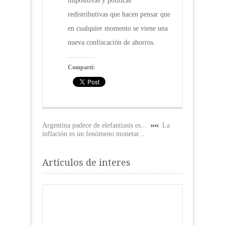
impositivas y políticas
redistributivas que hacen pensar que
en cualquier momento se viene una
nueva confiscación de ahorros.
Compartí:
Argentina padece de elefantiasis es...
La
inflación es un fenómeno monetar...
Artículos de interes