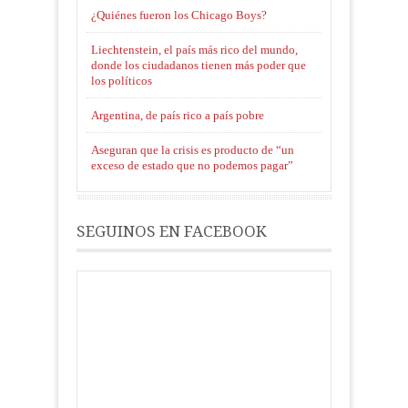
¿Quiénes fueron los Chicago Boys?
Liechtenstein, el país más rico del mundo,
donde los ciudadanos tienen más poder que
los políticos
Argentina, de país rico a país pobre
Aseguran que la crisis es producto de “un
exceso de estado que no podemos pagar”
SEGUINOS EN FACEBOOK