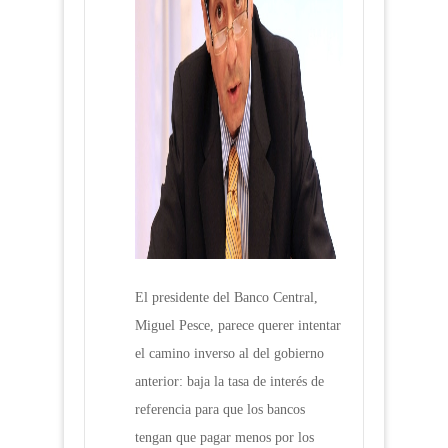
El presidente del Banco Central,
Miguel Pesce, parece querer intentar
el camino inverso al del gobierno
anterior: baja la tasa de interés de
referencia para que los bancos
tengan que pagar menos por los