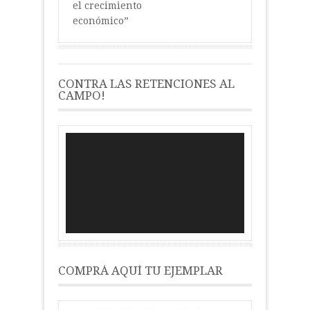
el crecimiento
económico”
CONTRA LAS RETENCIONES AL
CAMPO!
Reproductor
de
vídeo
COMPRÁ AQUÍ TU EJEMPLAR