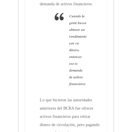
demanda de activos financieros.
Cuando la
gente busca
obtener un
rendimiento
con su
dinero,
entonces
eso es
demanda
de activos
financieros
Lo que hicieron las autoridades
anteriores del BCRA fue ofrecer
activos financieros para retirar
dinero de circulación, pero pagando