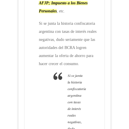
AFJP; Impuesto a los Bienes
Personales
, etc.
Si se junta la historia confiscatoria
argentina con tasas de interés reales
negativas, dudo seriamente que las
autoridades del BCRA logren
aumentar la oferta de ahorro para
hacer crecer el consumo.
Si se junta
la historia
confiscatoria
argentina
con tasas
de interés
reales
negativas,
dudo