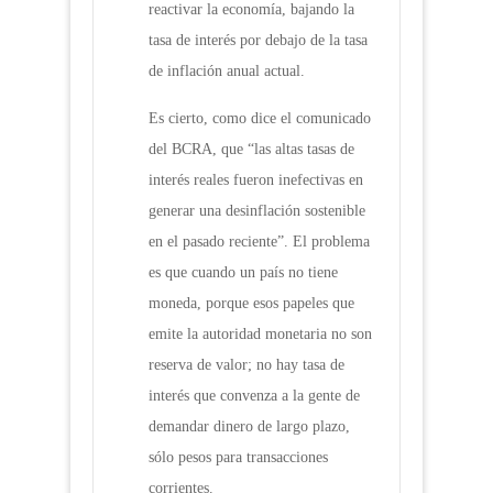
reactivar la economía, bajando la
tasa de interés por debajo de la tasa
de inflación anual actual.
Es cierto, como dice el comunicado
del BCRA, que “las altas tasas de
interés reales fueron inefectivas en
generar una desinflación sostenible
en el pasado reciente”. El problema
es que cuando un país no tiene
moneda, porque esos papeles que
emite la autoridad monetaria no son
reserva de valor; no hay tasa de
interés que convenza a la gente de
demandar dinero de largo plazo,
sólo pesos para transacciones
corrientes.