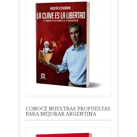
CONOCÉ NUESTRAS PROPUESTAS
PARA MEJORAR ARGENTINA