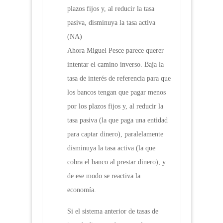
plazos fijos y, al reducir la tasa
pasiva, disminuya la tasa activa
(NA)
Ahora Miguel Pesce parece querer
intentar el camino inverso. Baja la
tasa de interés de referencia para que
los bancos tengan que pagar menos
por los plazos fijos y, al reducir la
tasa pasiva (la que paga una entidad
para captar dinero), paralelamente
disminuya la tasa activa (la que
cobra el banco al prestar dinero), y
de ese modo se reactiva la
economía.
Si el sistema anterior de tasas de