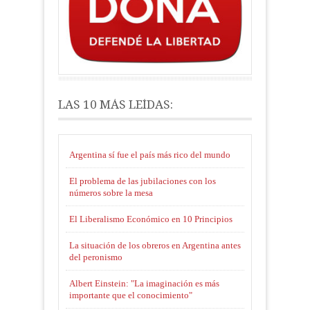
LAS 10 MÁS LEÍDAS:
Argentina sí fue el país más rico del mundo
El problema de las jubilaciones con los
números sobre la mesa
El Liberalismo Económico en 10 Principios
La situación de los obreros en Argentina antes
del peronismo
Albert Einstein: "La imaginación es más
importante que el conocimiento"