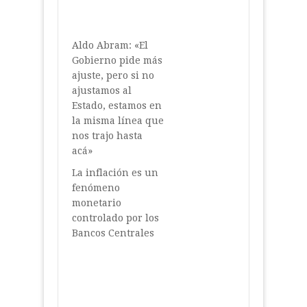
Aldo Abram: «El
Gobierno pide más
ajuste, pero si no
ajustamos al
Estado, estamos en
la misma línea que
nos trajo hasta
acá»
La inflación es un
fenómeno
monetario
controlado por los
Bancos Centrales