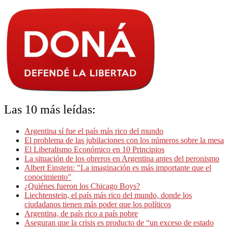
Las 10 más leídas:
Argentina sí fue el país más rico del mundo
El problema de las jubilaciones con los números sobre la mesa
El Liberalismo Económico en 10 Principios
La situación de los obreros en Argentina antes del peronismo
Albert Einstein: "La imaginación es más importante que el
conocimiento"
¿Quiénes fueron los Chicago Boys?
Liechtenstein, el país más rico del mundo, donde los
ciudadanos tienen más poder que los políticos
Argentina, de país rico a país pobre
Aseguran que la crisis es producto de “un exceso de estado