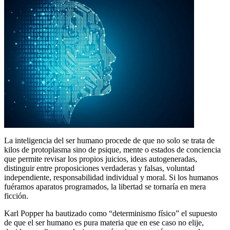
La inteligencia del ser humano procede de que no solo se trata de
kilos de protoplasma sino de psique, mente o estados de conciencia
que permite revisar los propios juicios, ideas autogeneradas,
distinguir entre proposiciones verdaderas y falsas, voluntad
independiente, responsabilidad individual y moral. Si los humanos
fuéramos aparatos programados, la libertad se tornaría en mera
ficción.
Karl Popper ha bautizado como “determinismo físico” el supuesto
de que el ser humano es pura materia que en ese caso no elije,