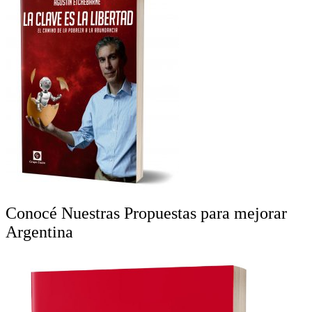
Conocé Nuestras Propuestas para mejorar
Argentina