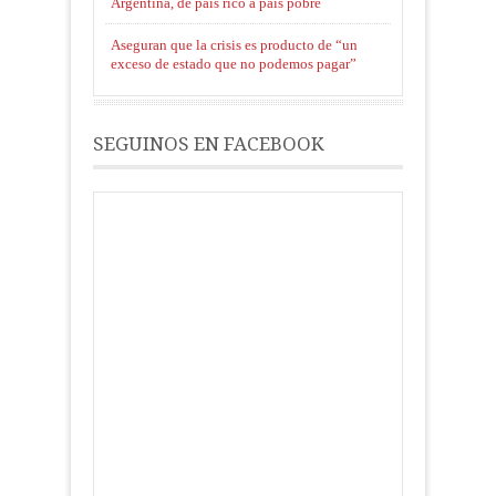
Argentina, de país rico a país pobre
Aseguran que la crisis es producto de “un
exceso de estado que no podemos pagar”
SEGUINOS EN FACEBOOK