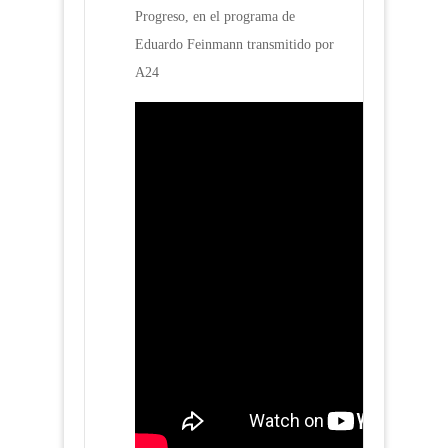
Progreso, en el programa de
Eduardo Feinmann transmitido por
A24