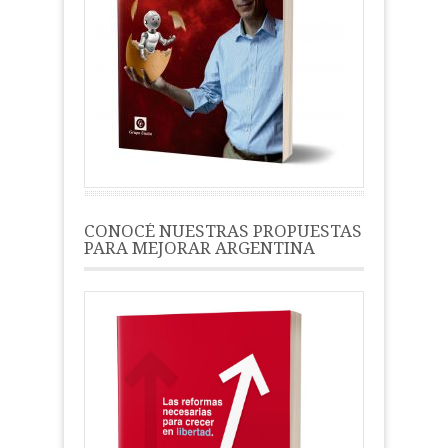
CONOCÉ NUESTRAS PROPUESTAS
PARA MEJORAR ARGENTINA