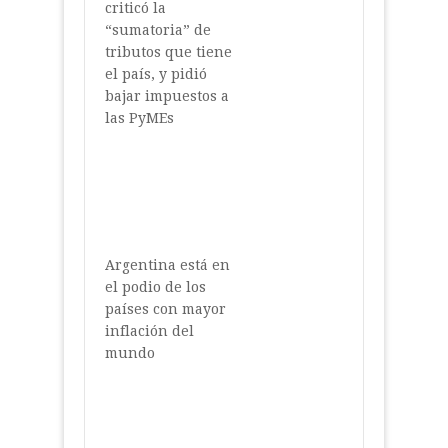
criticó la
“sumatoria” de
tributos que tiene
el país, y pidió
bajar impuestos a
las PyMEs
Argentina está en
el podio de los
países con mayor
inflación del
mundo