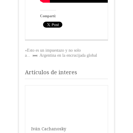
Compartí:
«Esto es un impuestazo y no solo
a...
Argentina en la encrucijada global
Artículos de interes
Iván Cachanosky