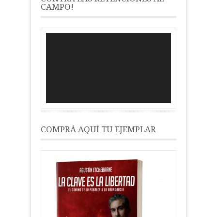
CAMPO!
Reproductor
de
vídeo
COMPRÁ AQUÍ TU EJEMPLAR