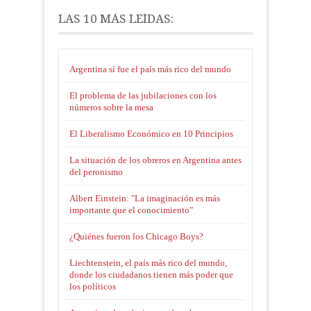
LAS 10 MÁS LEÍDAS:
Argentina sí fue el país más rico del mundo
El problema de las jubilaciones con los
números sobre la mesa
El Liberalismo Económico en 10 Principios
La situación de los obreros en Argentina antes
del peronismo
Albert Einstein: "La imaginación es más
importante que el conocimiento"
¿Quiénes fueron los Chicago Boys?
Liechtenstein, el país más rico del mundo,
donde los ciudadanos tienen más poder que
los políticos