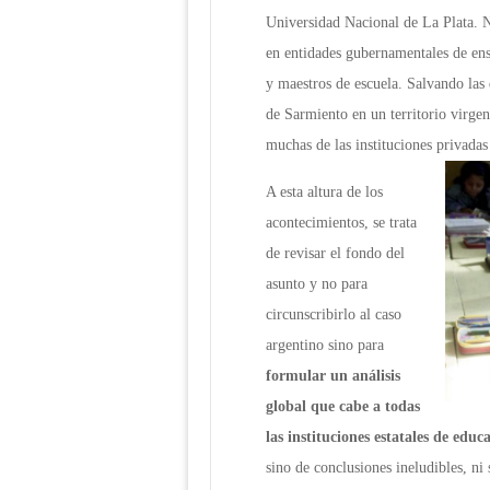
Universidad Nacional de La Plata. N
en entidades gubernamentales de ens
y maestros de escuela. Salvando las 
de Sarmiento en un territorio virge
muchas de las instituciones privadas 
A esta altura de los
acontecimientos, se trata
de revisar el fondo del
asunto y no para
circunscribirlo al caso
argentino sino para
formular un análisis
global que cabe a todas
las instituciones estatales de educ
sino de conclusiones ineludibles, ni