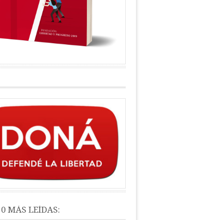
10 MÁS LEÍDAS: