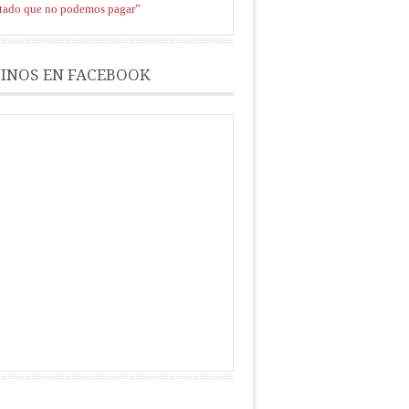
stado que no podemos pagar”
INOS EN FACEBOOK