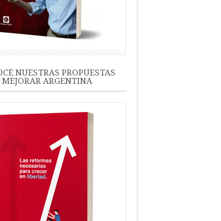
CÉ NUESTRAS PROPUESTAS
 MEJORAR ARGENTINA