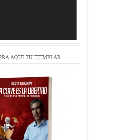
RÁ AQUÍ TU EJEMPLAR