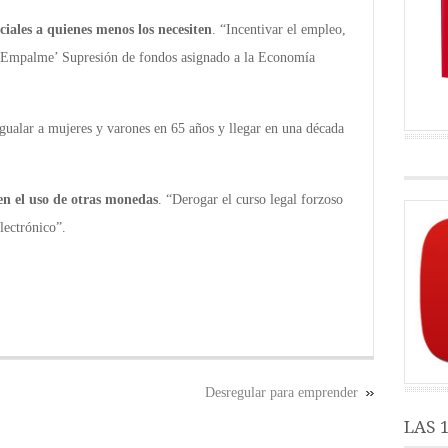
iales a quienes menos los necesiten
. “Incentivar el empleo,
 ‘Empalme’ Supresión de fondos asignado a la Economía
Igualar a mujeres y varones en 65 años y llegar en una década
n el uso de otras monedas
. “Derogar el curso legal forzoso
electrónico”.
Desregular para emprender
LAS 