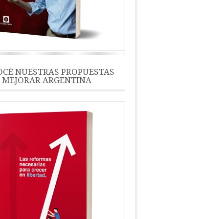
CÉ NUESTRAS PROPUESTAS
 MEJORAR ARGENTINA