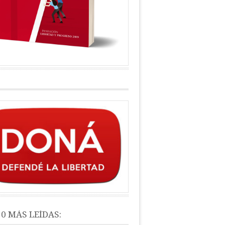
10 MÁS LEÍDAS: