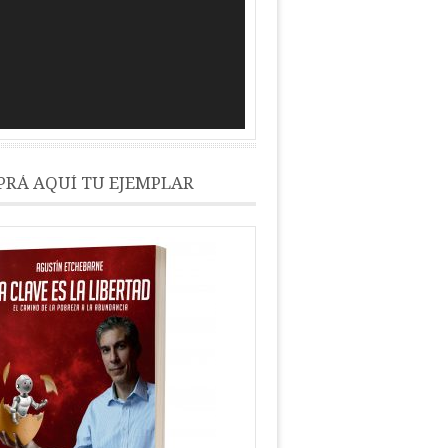
RÁ AQUÍ TU EJEMPLAR