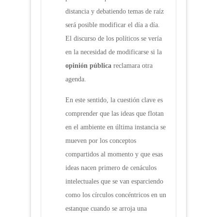
distancia y debatiendo temas de raíz
será posible modificar el día a día.
El discurso de los políticos se vería
en la necesidad de modificarse si la
opinión pública
reclamara otra
agenda.
En este sentido, la cuestión clave es
comprender que las ideas que flotan
en el ambiente en última instancia se
mueven por los conceptos
compartidos al momento y que esas
ideas nacen primero de cenáculos
intelectuales que se van esparciendo
como los círculos concéntricos en un
estanque cuando se arroja una