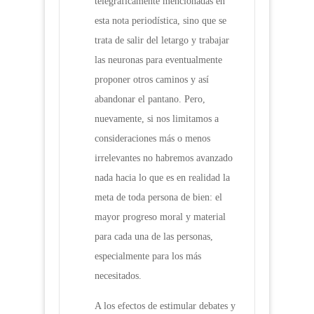
telegráficamente mencionadas en
esta nota periodística, sino que se
trata de salir del letargo y trabajar
las neuronas para eventualmente
proponer otros caminos y así
abandonar el pantano. Pero,
nuevamente, si nos limitamos a
consideraciones más o menos
irrelevantes no habremos avanzado
nada hacia lo que es en realidad la
meta de toda persona de bien: el
mayor progreso moral y material
para cada una de las personas,
especialmente para los más
necesitados.
A los efectos de estimular debates y