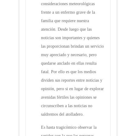
consideraciones meteorológicas
frente a un enfermo grave de la
familia que requiere nuestra
atención. Desde luego que las
noticias son importantes y quienes
las proporcionan brindan un servicio
muy apreciado y necesario, pero
quedarse anclado en ellas resulta
fatal. Por ello es que los medios
dividen sus reportes entre noticias y
opinión, pero si en lugar de explorar
avenidas fértiles las opiniones se
circunscriben a las noticias no
saldremos del atolladero.
Es hasta tragicómico observar la
rapidez con la que las personas