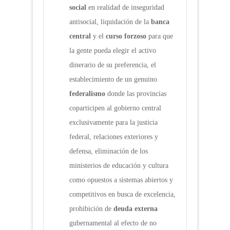
social
en realidad de inseguridad
antisocial, liquidación de la
banca
central
y el
curso forzoso
para que
la gente pueda elegir el activo
dinerario de su preferencia, el
establecimiento de un genuino
federalismo
donde las provincias
coparticipen al gobierno central
exclusivamente para la justicia
federal, relaciones exteriores y
defensa, eliminación de los
ministerios de educación y cultura
como opuestos a sistemas abiertos y
competitivos en busca de excelencia,
prohibición de
deuda externa
gubernamental al efecto de no