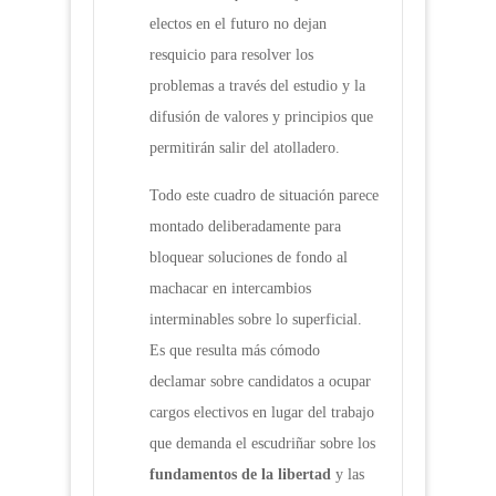
electos en el futuro no dejan
resquicio para resolver los
problemas a través del estudio y la
difusión de valores y principios que
permitirán salir del atolladero.
Todo este cuadro de situación parece
montado deliberadamente para
bloquear soluciones de fondo al
machacar en intercambios
interminables sobre lo superficial.
Es que resulta más cómodo
declamar sobre candidatos a ocupar
cargos electivos en lugar del trabajo
que demanda el escudriñar sobre los
fundamentos de la libertad
y las