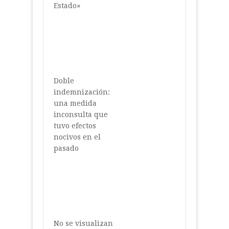
Estado»
Doble
indemnización:
una medida
inconsulta que
tuvo efectos
nocivos en el
pasado
No se visualizan