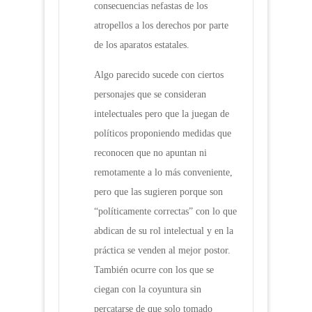
consecuencias nefastas de los
atropellos a los derechos por parte
de los aparatos estatales.
Algo parecido sucede con ciertos
personajes que se consideran
intelectuales pero que la juegan de
políticos proponiendo medidas que
reconocen que no apuntan ni
remotamente a lo más conveniente,
pero que las sugieren porque son
“políticamente correctas” con lo que
abdican de su rol intelectual y en la
práctica se venden al mejor postor.
También ocurre con los que se
ciegan con la coyuntura sin
percatarse de que solo tomado