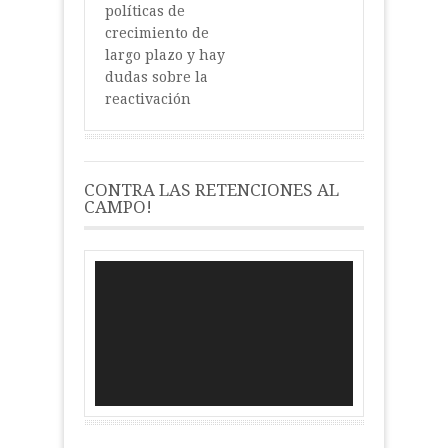
políticas de
crecimiento de
largo plazo y hay
dudas sobre la
reactivación
CONTRA LAS RETENCIONES AL
CAMPO!
Reproductor
de
vídeo