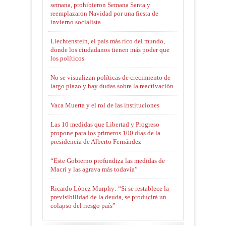
semana, prohibieron Semana Santa y
reemplazaron Navidad por una fiesta de
invierno socialista
Liechtenstein, el país más rico del mundo,
donde los ciudadanos tienen más poder que
los políticos
No se visualizan políticas de crecimiento de
largo plazo y hay dudas sobre la reactivación
Vaca Muerta y el rol de las instituciones
Las 10 medidas que Libertad y Progreso
propone para los primeros 100 días de la
presidencia de Alberto Fernández
“Este Gobierno profundiza las medidas de
Macri y las agrava más todavía”
Ricardo López Murphy: “Si se restablece la
previsibilidad de la deuda, se producirá un
colapso del riesgo país”