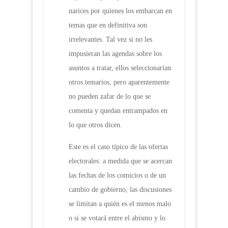
narices por quienes los embarcan en
temas que en definitiva son
irrelevantes. Tal vez si no les
impusieran las agendas sobre los
asuntos a tratar, ellos seleccionarían
otros temarios, pero aparentemente
no pueden zafar de lo que se
comenta y quedan entrampados en
lo que otros dicen.
Este es el caso típico de las ofertas
electorales: a medida que se acercan
las fechas de los comicios o de un
cambio de gobierno, las discusiones
se limitan a quién es el menos malo
o si se votará entre el abismo y lo