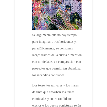
Se argumenta que no hay tiempo
para imaginar otros horizontes y,
paradójicamente, se consumen
largos tramos de la cuarta dimensión
con nimiedades en comparación con
proyectos que permitirían abandonar
los incendios cotidianos.
Los torrentes salivares y los mares
de tinta que absorben los temas
comiciales y sobre candidatos
electos o los que se conjeturan serán