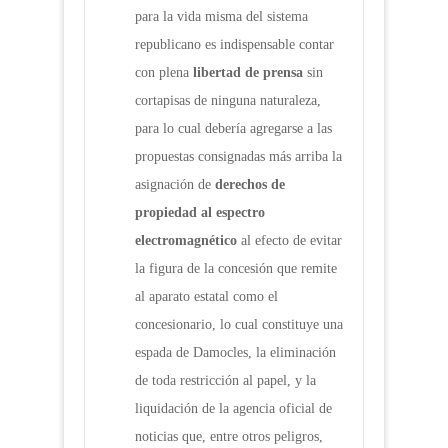
para la vida misma del sistema
republicano es indispensable contar
con plena
libertad de prensa
sin
cortapisas de ninguna naturaleza,
para lo cual debería agregarse a las
propuestas consignadas más arriba la
asignación de
derechos de
propiedad al espectro
electromagnético
al efecto de evitar
la figura de la concesión que remite
al aparato estatal como el
concesionario, lo cual constituye una
espada de Damocles, la eliminación
de toda restricción al papel, y la
liquidación de la agencia oficial de
noticias que, entre otros peligros,