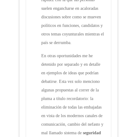
suelen engancharse en acaloradas
discusiones sobre como se mueven
políticos en funciones, candidatos y
otros temas coyunturales mientras el
país se derrumba.
En otras oportunidades me he
detenido por separado y en detalle
en ejemplos de ideas que podrían
debatirse. Esta vez solo menciono
algunas propuestas al correr de la
pluma a título recordatorio: la
eliminación de todas las embajadas
en vista de los modernos canales de
comunicación, cambio del nefasto y
mal llamado sistema de
seguridad