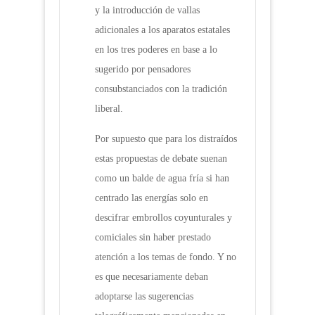
y la introducción de vallas
adicionales a los aparatos estatales
en los tres poderes en base a lo
sugerido por pensadores
consubstanciados con la tradición
liberal.
Por supuesto que para los distraídos
estas propuestas de debate suenan
como un balde de agua fría si han
centrado las energías solo en
descifrar embrollos coyunturales y
comiciales sin haber prestado
atención a los temas de fondo. Y no
es que necesariamente deban
adoptarse las sugerencias