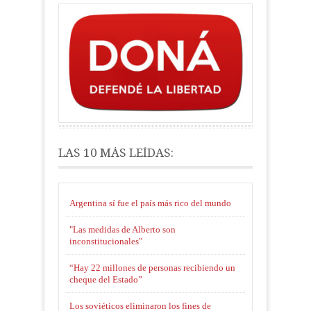
LAS 10 MÁS LEÍDAS:
Argentina sí fue el país más rico del mundo
"Las medidas de Alberto son
inconstitucionales"
“Hay 22 millones de personas recibiendo un
cheque del Estado”
Los soviéticos eliminaron los fines de