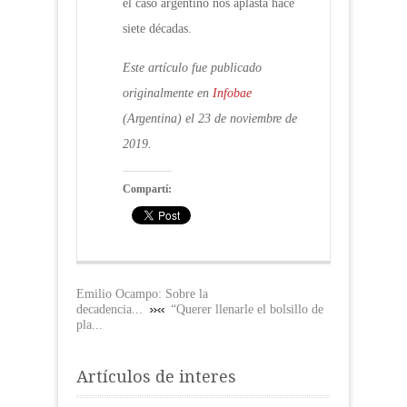
el caso argentino nos aplasta hace
siete décadas.
Este artículo fue publicado
originalmente en
Infobae
(Argentina) el 23 de noviembre de
2019.
Compartí:
Emilio Ocampo: Sobre la
decadencia...
“Querer llenarle el bolsillo de
pla...
Artículos de interes