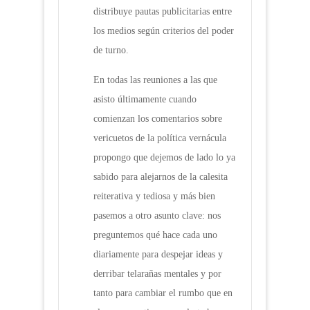
distribuye pautas publicitarias entre
los medios según criterios del poder
de turno.
En todas las reuniones a las que
asisto últimamente cuando
comienzan los comentarios sobre
vericuetos de la política vernácula
propongo que dejemos de lado lo ya
sabido para alejarnos de la calesita
reiterativa y tediosa y más bien
pasemos a otro asunto clave: nos
preguntemos qué hace cada uno
diariamente para despejar ideas y
derribar telarañas mentales y por
tanto para cambiar el rumbo que en