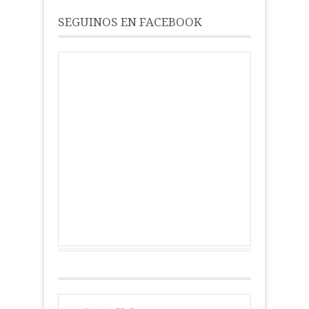
SEGUINOS EN FACEBOOK