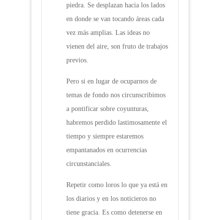
piedra. Se desplazan hacia los lados
en donde se van tocando áreas cada
vez más amplias. Las ideas no
vienen del aire, son fruto de trabajos
previos.
Pero si en lugar de ocuparnos de
temas de fondo nos circunscribimos
a pontificar sobre coyunturas,
habremos perdido lastimosamente el
tiempo y siempre estaremos
empantanados en ocurrencias
circunstanciales.
Repetir como loros lo que ya está en
los diarios y en los noticieros no
tiene gracia. Es como detenerse en