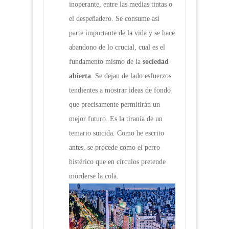
inoperante, entre las medias tintas o
el despeñadero. Se consume así
parte importante de la vida y se hace
abandono de lo crucial, cual es el
fundamento mismo de la
sociedad
abierta
. Se dejan de lado esfuerzos
tendientes a mostrar ideas de fondo
que precisamente permitirán un
mejor futuro. Es la tiranía de un
temario suicida. Como he escrito
antes, se procede como el perro
histérico que en círculos pretende
morderse la cola.