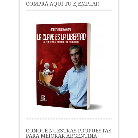
COMPRÁ AQUÍ TU EJEMPLAR
CONOCÉ NUESTRAS PROPUESTAS
PARA MEJORAR ARGENTINA