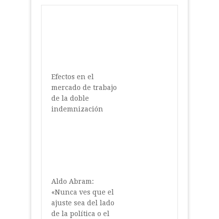
Efectos en el
mercado de trabajo
de la doble
indemnización
Aldo Abram:
«Nunca ves que el
ajuste sea del lado
de la política o el