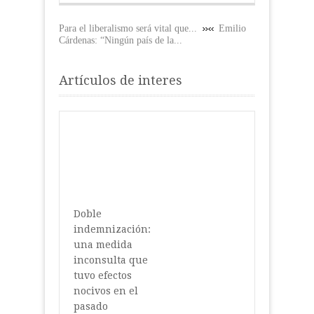
Para el liberalismo será vital que...
Emilio
Cárdenas: “Ningún país de la...
Artículos de interes
Doble
indemnización:
una medida
inconsulta que
tuvo efectos
nocivos en el
pasado