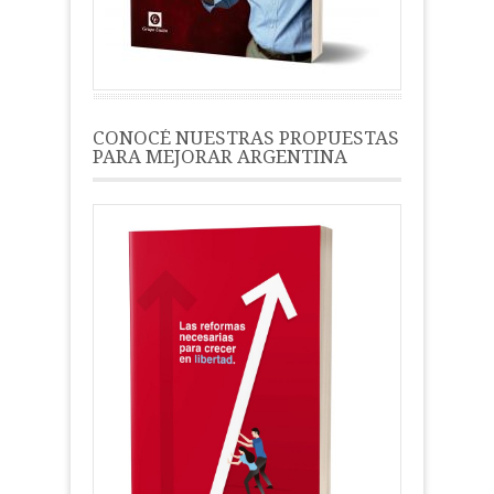
CONOCÉ NUESTRAS PROPUESTAS
PARA MEJORAR ARGENTINA