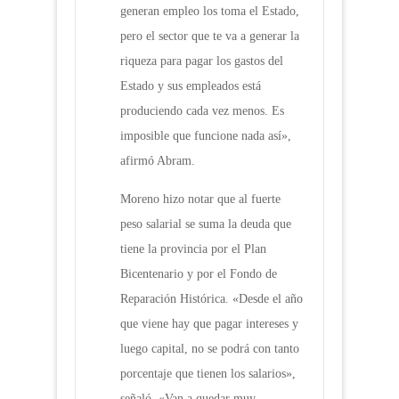
generan empleo los toma el Estado,
pero el sector que te va a generar la
riqueza para pagar los gastos del
Estado y sus empleados está
produciendo cada vez menos. Es
imposible que funcione nada así»,
afirmó Abram.
Moreno hizo notar que al fuerte
peso salarial se suma la deuda que
tiene la provincia por el Plan
Bicentenario y por el Fondo de
Reparación Histórica. «Desde el año
que viene hay que pagar intereses y
luego capital, no se podrá con tanto
porcentaje que tienen los salarios»,
señaló. «Van a quedar muy