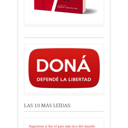
LAS 10 MÁS LEÍDAS:
Argentina sí fue el país más rico del mundo