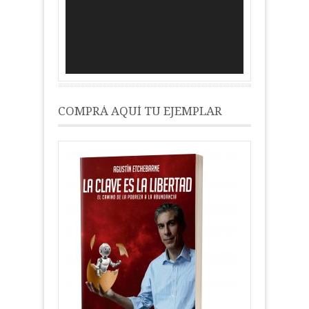
vídeo
COMPRÁ AQUÍ TU EJEMPLAR