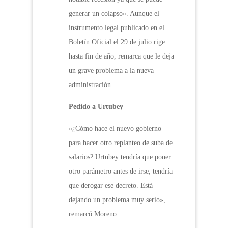
generar un colapso». Aunque el
instrumento legal publicado en el
Boletín Oficial el 29 de julio rige
hasta fin de año, remarca que le deja
un grave problema a la nueva
administración.
Pedido a Urtubey
«¿Cómo hace el nuevo gobierno
para hacer otro replanteo de suba de
salarios? Urtubey tendría que poner
otro parámetro antes de irse, tendría
que derogar ese decreto. Está
dejando un problema muy serio»,
remarcó Moreno.