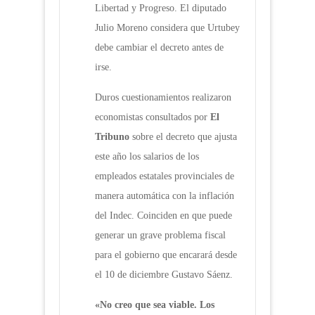
Libertad y Progreso. El diputado
Julio Moreno considera que Urtubey
debe cambiar el decreto antes de
irse.
Duros cuestionamientos realizaron
economistas consultados por
El
Tribuno
sobre el decreto que ajusta
este año los salarios de los
empleados estatales provinciales de
manera automática con la inflación
del Indec. Coinciden en que puede
generar un grave problema fiscal
para el gobierno que encarará desde
el 10 de diciembre Gustavo Sáenz.
«No creo que sea viable. Los