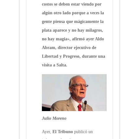
costos se deben estar viendo por
algún otro lado porque a veces la
gente piensa que mágicamente la
plata aparece y no hay milagros,
no hay magia», afirmó ayer Aldo
Abram, director ejecutivo de
Libertad y Progreso, durante una
visita a Salta.
Julio Moreno
Ayer,
El Tribuno
publicó un