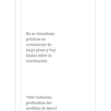
No se visualizan
políticas de
crecimiento de
largo plazo y hay
dudas sobre la
reactivación
“Este Gobierno
profundiza las
medidas de Macri