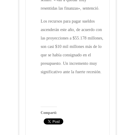
resentidas las finanzas», sentenció.
Los recursos para pagar sueldos
ascenderán este año, de acuerdo con
las proyecciones a $55.178 millones,
son casi $10 mil millones más de lo
que se había consignado en el
presupuesto. Un incremento muy
significativo ante la fuerte recesión.
Compartí: