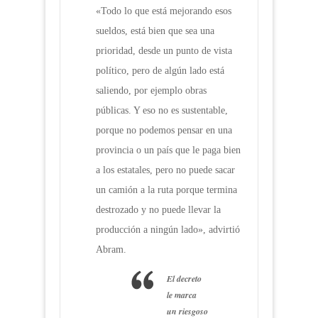
«Todo lo que está mejorando esos
sueldos, está bien que sea una
prioridad, desde un punto de vista
político, pero de algún lado está
saliendo, por ejemplo obras
públicas. Y eso no es sustentable,
porque no podemos pensar en una
provincia o un país que le paga bien
a los estatales, pero no puede sacar
un camión a la ruta porque termina
destrozado y no puede llevar la
producción a ningún lado», advirtió
Abram.
El decreto
le marca
un riesgoso