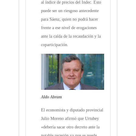
al índice de precios del Indec. Esto
puede ser un riesgoso antecedente
para Sáenz, quien no podrá hacer
frente a ese nivel de erogaciones
ante la caída de la recaudación y la
coparticipación.
Aldo Abram
El economista y diputado provincial
Julio Moreno afirmó que Urtubey
«debería sacar otro decreto ante la
notable recesión ya que se puede