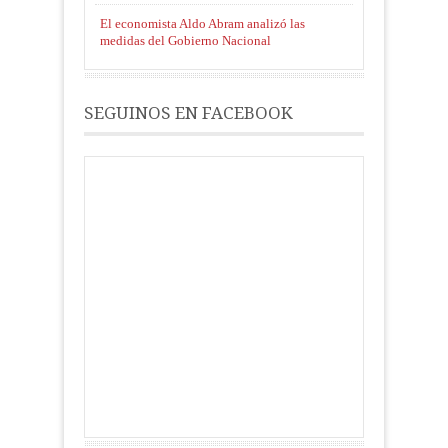
El economista Aldo Abram analizó las
medidas del Gobierno Nacional
SEGUINOS EN FACEBOOK