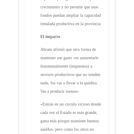
crecimiento y no permite que esos
fondos puedan ampliar la capacidad
instalada productiva en la provincia.
El impacto
Abram afirmó que otra forma de
mantener ese gasto «es aumentarle
fenomenalmente (impuestos) a
sectores productivos que no venden
nada, los vas a llevar a la quiebra.
Vas a producir menos».
«Entrás en un círculo vicioso donde
cada vez el Estado es más grande,
gasta más porque mantiene buenos
sueldos, pero como los otros no