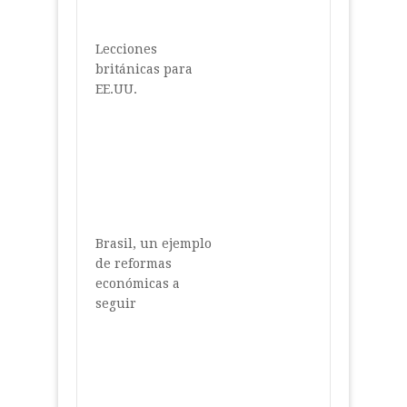
Lecciones
británicas para
EE.UU.
Brasil, un ejemplo
de reformas
económicas a
seguir