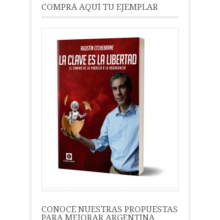
COMPRÁ AQUÍ TU EJEMPLAR
CONOCÉ NUESTRAS PROPUESTAS
PARA MEJORAR ARGENTINA