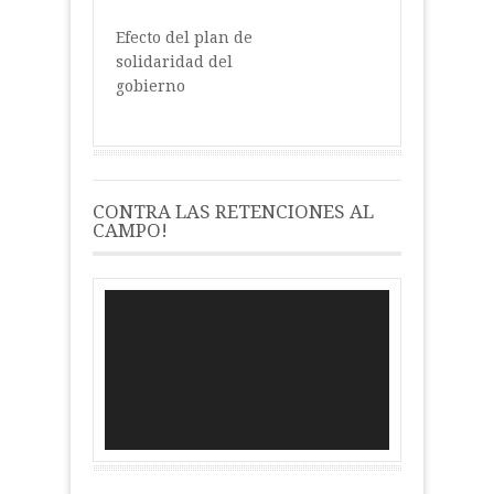
Efecto del plan de
solidaridad del
gobierno
CONTRA LAS RETENCIONES AL
CAMPO!
Reproductor
de
vídeo