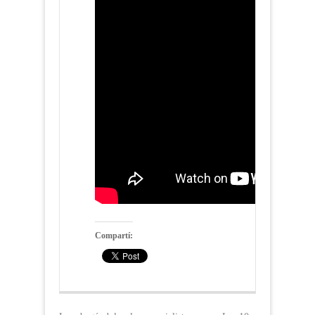
Compartí: