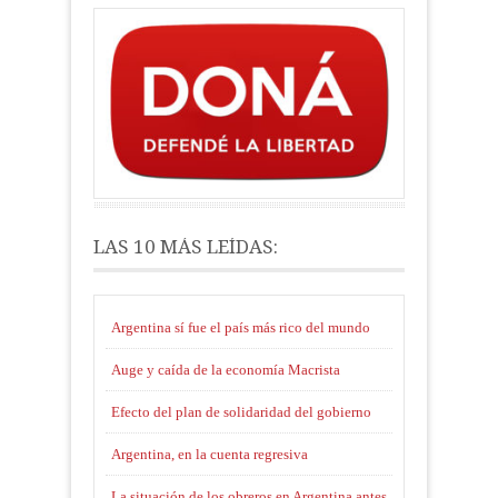
LAS 10 MÁS LEÍDAS:
Argentina sí fue el país más rico del mundo
Auge y caída de la economía Macrista
Efecto del plan de solidaridad del gobierno
Argentina, en la cuenta regresiva
La situación de los obreros en Argentina antes