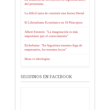
del peronismo
La difícil tarea de construir una fuerza liberal
El Liberalismo Económico en 10 Principios
Albert Einstein: "La imaginación es más
importante que el conocimiento"
Etchebarne: "En Argentina tenemos fuga de
empresarios, los tenemos locos"
Ideas vs ideologías
SEGUINOS EN FACEBOOK