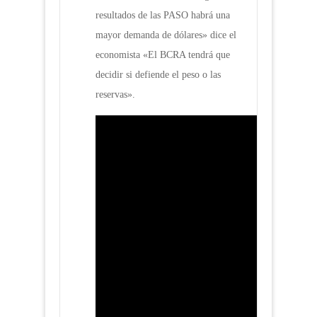
resultados de las PASO habrá una
mayor demanda de dólares» dice el
economista «El BCRA tendrá que
decidir si defiende el peso o las
reservas».