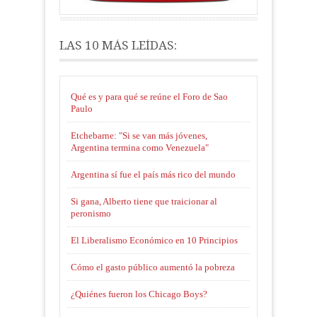
LAS 10 MÁS LEÍDAS:
Qué es y para qué se reúne el Foro de Sao
Paulo
Etchebarne: "Si se van más jóvenes,
Argentina termina como Venezuela"
Argentina sí fue el país más rico del mundo
Si gana, Alberto tiene que traicionar al
peronismo
El Liberalismo Económico en 10 Principios
Cómo el gasto público aumentó la pobreza
¿Quiénes fueron los Chicago Boys?