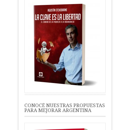
CONOCÉ NUESTRAS PROPUESTAS
PARA MEJORAR ARGENTINA