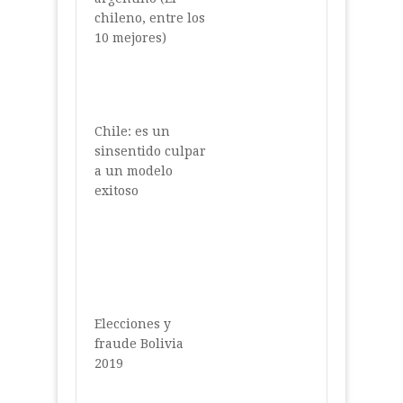
chileno, entre los
10 mejores)
Chile: es un
sinsentido culpar
a un modelo
exitoso
Elecciones y
fraude Bolivia
2019