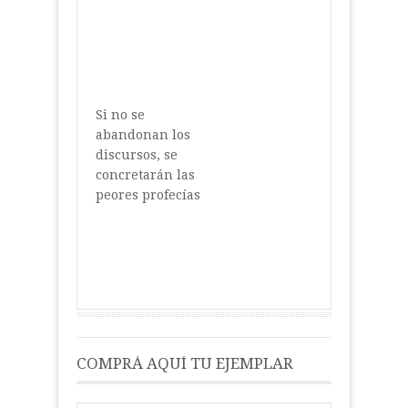
Si no se
abandonan los
discursos, se
concretarán las
peores profecías
COMPRÁ AQUÍ TU EJEMPLAR