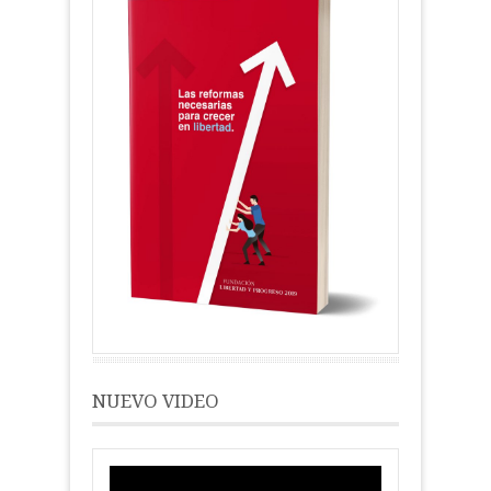
NUEVO VIDEO