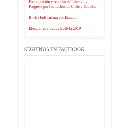
Preocupación y repudio de Libertad y
Progreso por los hechos de Chile y Ecuador
Brisita bolivariana por Ecuador
Elecciones y fraude Bolivia 2019
SEGUINOS EN FACEBOOK