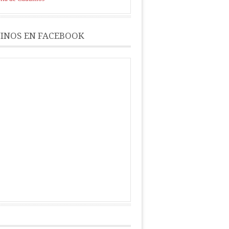
INOS EN FACEBOOK