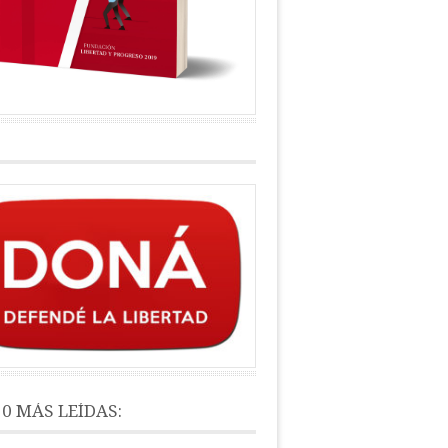
10 MÁS LEÍDAS: