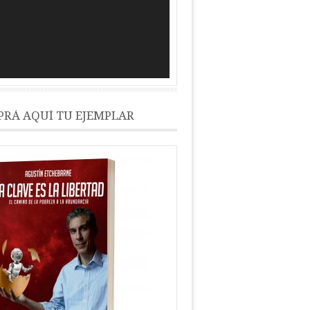
RÁ AQUÍ TU EJEMPLAR