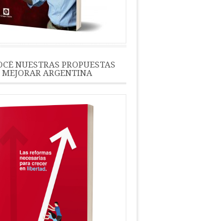
CÉ NUESTRAS PROPUESTAS
 MEJORAR ARGENTINA